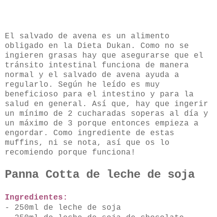
El salvado de avena es un alimento
obligado en la Dieta Dukan. Como no se
ingieren grasas hay que asegurarse que el
tránsito intestinal funciona de manera
normal y el salvado de avena ayuda a
regularlo. Según he leído es muy
beneficioso para el intestino y para la
salud en general. Así que, hay que ingerir
un mínimo de 2 cucharadas soperas al día y
un máximo de 3 porque entonces empieza a
engordar. Como ingrediente de estas
muffins, ni se nota, así que os lo
recomiendo porque funciona!
Panna Cotta de leche de soja
Ingredientes:
- 250ml de leche de soja