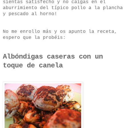
sientas satisfecho y no caigas en el
aburrimiento del típico pollo a la plancha
y pescado al horno!
No me enrollo más y os apunto la receta,
espero que la probéis:
Albóndigas caseras con un
toque de canela