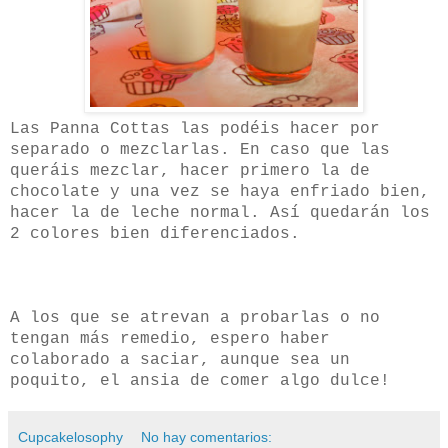
Las Panna Cottas las podéis hacer por
separado o mezclarlas. En caso que las
queráis mezclar, hacer primero la de
chocolate y una vez se haya enfriado bien,
hacer la de leche normal. Así quedarán los
2 colores bien diferenciados.
A los que se atrevan a probarlas o no
tengan más remedio, espero haber
colaborado a saciar, aunque sea un
poquito, el ansia de comer algo dulce!
Cupcakelosophy
No hay comentarios: