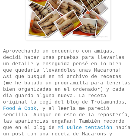
Aprovechando un encuentro con amigas,
decidí hacer unas pruebas para llevarles
un detalle y enseguida pensé en lo bien
que quedaría llevándoles unas Macarons!
Así que busqué en mi archivo de recetas
(me he bajado un programilla para tenerlas
bien organizadas en el ordenador) y cada
día guardo alguna nueva. La receta
original la cogí del blog de Trotamundos,
Food & Cook
, y al leerla me pareció
sencilla. Aunque en esto de la repostería,
las apariencias engañan! También recordé
que en el blog de
Mi Dulce tentación
había
un post con una receta de Macarons y