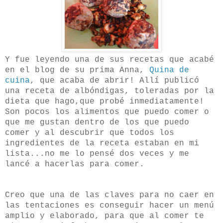
Y fue leyendo una de sus recetas que acabé
en el blog de su prima Anna,
Quina de
cuina
, que acaba de abrir! Allí publicó
una receta de albóndigas, toleradas por la
dieta que hago,que probé inmediatamente!
Son pocos los alimentos que puedo comer o
que me gustan dentro de los que puedo
comer y al descubrir que todos los
ingredientes de la receta estaban en mi
lista...no me lo pensé dos veces y me
lancé a hacerlas para comer.
Creo que una de las claves para no caer en
las tentaciones es conseguir hacer un menú
amplio y elaborado, para que al comer te