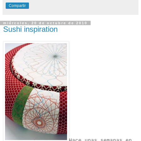
Compartir
miércoles, 20 de octubre de 2010
Sushi inspiration
Hace unas semanas en