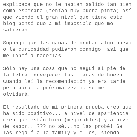
explicaba que no le habían salido tan bien
como esperaba (tenían muy buena pinta) así
que viendo el gran nivel que tiene este
blog pensé que a mi imposible que me
salieran.
Supongo que las ganas de probar algo nuevo
o la curiosidad pudieron conmigo, así que
me lancé a hacerlas.
Sólo hay una cosa que no seguí al pie de
la letra: envejecer las claras de huevo.
Cuando leí la recomendación ya era tarde
pero para la próxima vez no se me
olvidará.
El resultado de mi primera prueba creo que
ha sido positivo... a nivel de apariencia
creo que están bien (mejorables) y a nivel
de sabor...??? no sé...no las probé! Se
las regalé a la family y ellos, siendo