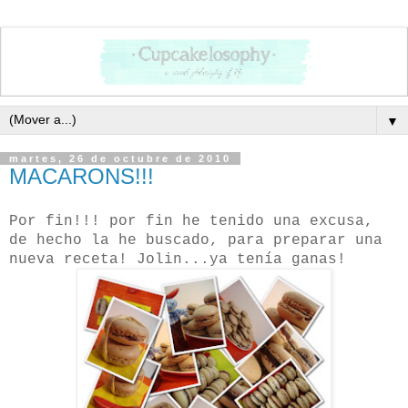
▼
martes, 26 de octubre de 2010
MACARONS!!!
Por fin!!! por fin he tenido una excusa,
de hecho la he buscado, para preparar una
nueva receta! Jolin...ya tenía ganas!