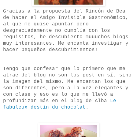
Gracias a la propuesta del Rincón de Bea
de hacer el Amigo Invisible Gastronómico,
al que me quise apuntar pero
desgraciadamente no cumplía con los
requisitos, he descubierto muuuchos blogs
muy interesantes. Me encanta investigar y
hacer pequeños descubrimientos!
Tengo que confesar que lo primero que me
atrae del blog no son los post en sí, sino
la imagen del mismo. Me encantan los que
son diferentes, pero a la vez elegantes y
con clase y eso es lo que me llevó a
profundizar más en el blog de Alba
Le
fabuleux destin du chocolat
.