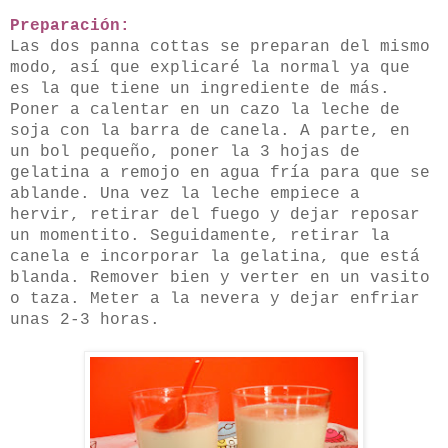
Preparación:
Las dos panna cottas se preparan del mismo
modo, así que explicaré la normal ya que
es la que tiene un ingrediente de más.
Poner a calentar en un cazo la leche de
soja con la barra de canela. A parte, en
un bol pequeño, poner la 3 hojas de
gelatina a remojo en agua fría para que se
ablande. Una vez la leche empiece a
hervir, retirar del fuego y dejar reposar
un momentito. Seguidamente, retirar la
canela e incorporar la gelatina, que está
blanda. Remover bien y verter en un vasito
o taza. Meter a la nevera y dejar enfriar
unas 2-3 horas.