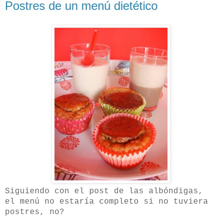
Postres de un menú dietético
Siguiendo con el post de las albóndigas,
el menú no estaría completo si no tuviera
postres, no?