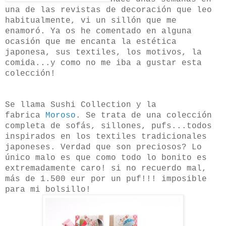
una de las revistas de decoración que leo
habitualmente, vi un sillón que me
enamoró. Ya os he comentado en alguna
ocasión que me encanta la estética
japonesa, sus textiles, los motivos, la
comida...y como no me iba a gustar esta
colección!
Se llama Sushi Collection y la
fabrica
Moroso
. Se trata de una colección
completa de sofás, sillones, pufs...todos
inspirados en los textiles tradicionales
japoneses. Verdad que son preciosos? Lo
único malo es que como todo lo bonito es
extremadamente caro! si no recuerdo mal,
más de 1.500 eur por un puf!!! imposible
para mi bolsillo!