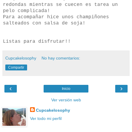
redondas mientras se cuecen es tarea un
pelo complicada!
Para acompañar hice unos champiñones
salteados con salsa de soja!
Listas para disfrutar!!
Cupcakelosophy
No hay comentarios:
Compartir
‹
›
Inicio
Ver versión web
Cupcakelosophy
Ver todo mi perfil