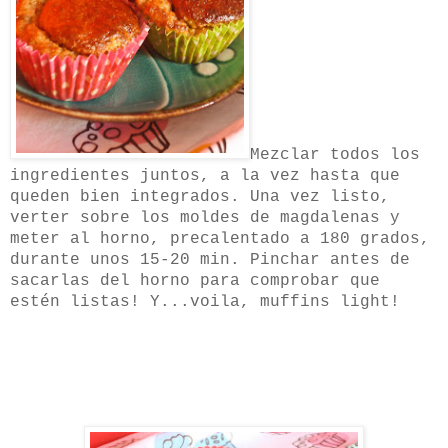
Mezclar todos los
ingredientes juntos, a la vez hasta que
queden bien integrados. Una vez listo,
verter sobre los moldes de magdalenas y
meter al horno, precalentado a 180 grados,
durante unos 15-20 min. Pinchar antes de
sacarlas del horno para comprobar que
estén listas! Y...voila, muffins light!