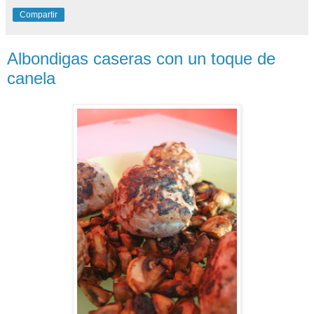
Compartir
Albondigas caseras con un toque de
canela