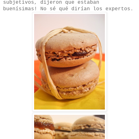
subjetivos, dijeron que estaban
buenísimas! No sé qué dirían los expertos.