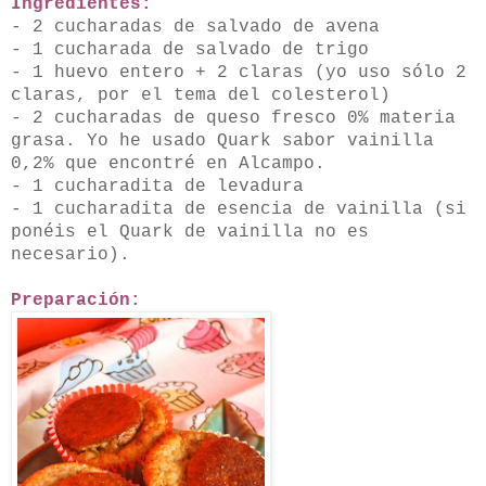
Ingredientes:
- 2 cucharadas de salvado de avena
- 1 cucharada de salvado de trigo
- 1 huevo entero + 2 claras (yo uso sólo 2
claras, por el tema del colesterol)
- 2 cucharadas de queso fresco 0% materia
grasa. Yo he usado Quark sabor vainilla
0,2% que encontré en Alcampo.
- 1 cucharadita de levadura
- 1 cucharadita de esencia de vainilla (si
ponéis el Quark de vainilla no es
necesario).
Preparación: