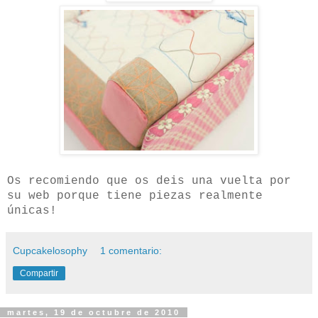
Os recomiendo que os deis una vuelta por
su web porque tiene piezas realmente
únicas!
Cupcakelosophy
1 comentario:
Compartir
martes, 19 de octubre de 2010