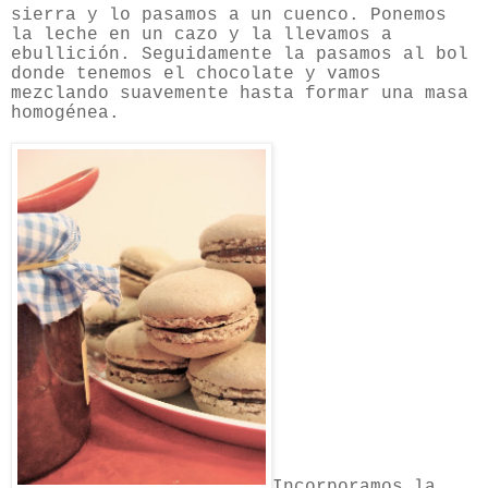
sierra y lo pasamos a un cuenco. Ponemos
la leche en un cazo y la llevamos a
ebullición. Seguidamente la pasamos al bol
donde tenemos el chocolate y vamos
mezclando suavemente hasta formar una masa
homogénea.
Incorporamos la