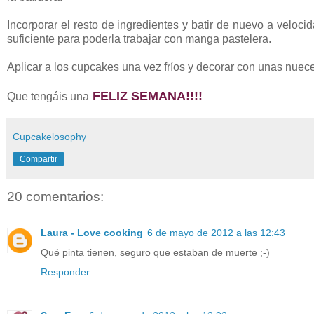
Incorporar el resto de ingredientes y batir de nuevo a velo
suficiente para poderla trabajar con manga pastelera.
Aplicar a los cupcakes una vez fríos y decorar con unas nuec
FELIZ SEMANA!!!!
Que tengáis una
Cupcakelosophy
Compartir
20 comentarios:
Laura - Love cooking
6 de mayo de 2012 a las 12:43
Qué pinta tienen, seguro que estaban de muerte ;-)
Responder