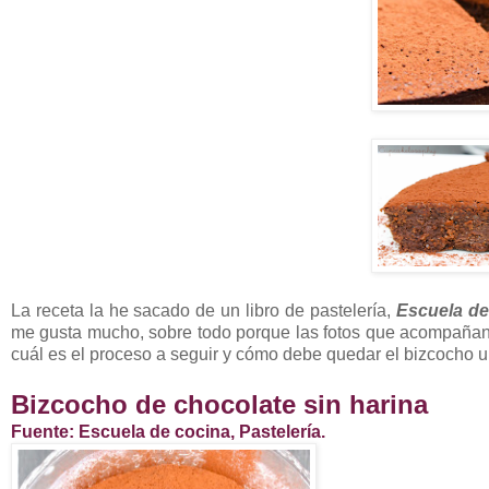
La receta la he sacado de un libro de pastelería,
Escuela de 
me gusta mucho, sobre todo porque las fotos que acompañan 
cuál es el proceso a seguir y cómo debe quedar el bizcocho u
Bizcocho de chocolate sin harina
Fuente: Escuela de cocina, Pastelería.