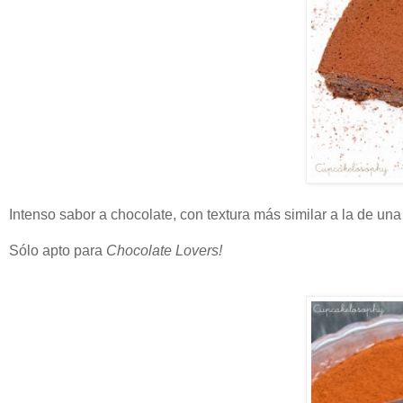
Intenso sabor a chocolate, con textura más similar a la de una
Sólo apto para
Chocolate Lovers!