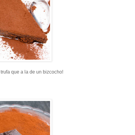
 trufa que a la de un bizcocho!