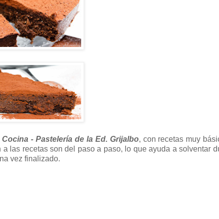
Cocina - Pastelería de la Ed. Grijalbo
, con recetas muy bás
a las recetas son del paso a paso, lo que ayuda a solventar 
na vez finalizado.