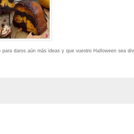
io para daros aún más ideas y que vuestro Halloween sea div