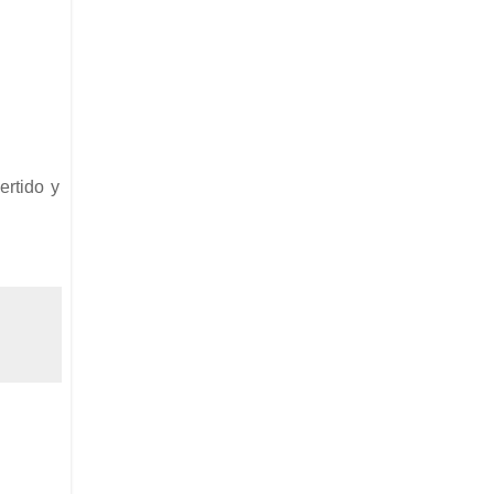
ertido y