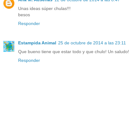
Unas ideas súper chulas!!!
besos
Responder
Estampida Animal
25 de octubre de 2014 a las 23:11
Que bueno tiene que estar todo y que chulo! Un saludo!
Responder