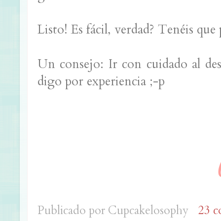
Listo! Es fácil, verdad? Tenéis que 
Un consejo: Ir con cuidado al des
digo por experiencia ;-p
Publicado por
Cupcakelosophy
23 c