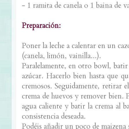
- 1 ramita de canela o 1 baina de va
Preparación:
Poner la leche a calentar en un ca
(canela, limón, vainilla...).
Paralelamente, en otro bowl, batir
azúcar. Hacerlo bien hasta que q
cremosos. Seguidamente, retirar el
crema de huevos y remover bien. P
agua caliente y batir la crema al 
consistencia deseada.
Podéis añadir un poco de maizena s