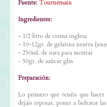
Fuente:
Tournemain
Ingredientes:
- 1/2 litro de crema inglesa
- 10-12gr. de gelatina neutra (unas
- 250ml. de nata para montar
- 50gr. de azúcar glas
Preparación:
Lo primero que tenéis que hacer e
dejáis reposar, poner a hidratar la