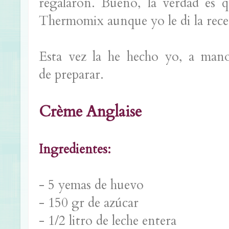
regalaron. Bueno, la verdad es 
Thermomix aunque yo le di la rece
Esta vez la he hecho yo, a mano
de preparar.
Crème Anglaise
Ingredientes:
- 5 yemas de huevo
- 150 gr de azúcar
- 1/2 litro de leche entera