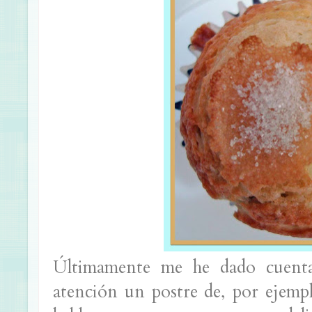
Últimamente me he dado cuent
atención un postre de, por ejempl