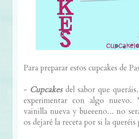
Para preparar estos cupcakes de Pas
-
Cupcakes
del sabor que queráis.
experimentar con algo nuevo. 
vainilla nueva y bueeeno... no se
os dejaré la receta por si la queréis