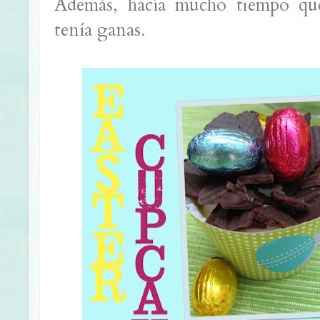
Además, hacía mucho tiempo qu
tenía ganas.