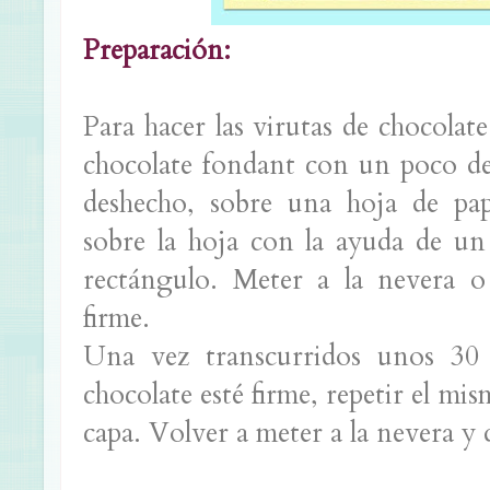
Preparación:
Para hacer las virutas de chocolat
chocolate fondant con un poco de
deshecho, sobre una hoja de pape
sobre la hoja con la ayuda de un 
rectángulo. Meter a la nevera o
firme.
Una vez transcurridos unos 30
chocolate esté firme, repetir el m
capa. Volver a meter a la nevera y 