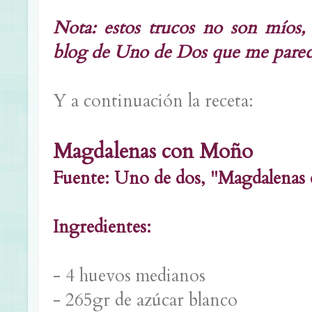
Nota: estos trucos no son míos, 
blog de Uno de Dos que me parec
Y a continuación la receta:
Magdalenas con Moño
Fuente: Uno de dos, "Magdalenas 
Ingredientes:
- 4 huevos medianos
- 265gr de azúcar blanco