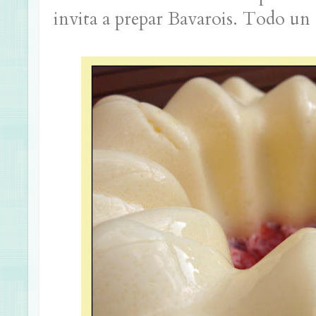
invita a prepar Bavarois. Todo un