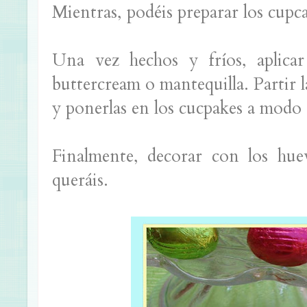
Mientras, podéis preparar los cupc
Una vez hechos y fríos, aplica
buttercream o mantequilla. Partir l
y ponerlas en los cucpakes a modo 
Finalmente, decorar con los hue
queráis.