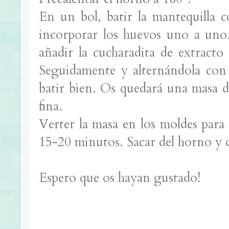
En un bol, batir la mantequilla 
incorporar los huevos uno a uno
añadir la cucharadita de extracto
Seguidamente y alternándola con l
batir bien. Os quedará una masa 
fina.
Verter la masa en los moldes para
15-20 minutos. Sacar del horno y de
Espero que os hayan gustado!