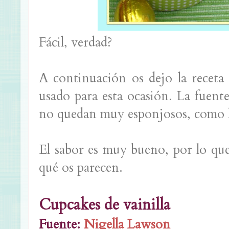
Fácil, verdad?
A continuación os dejo la receta
usado para esta ocasión. La fuent
no quedan muy esponjosos, como l
El sabor es muy bueno, por lo que
qué os parecen.
Cupcakes de vainilla
Fuente:
Nigella Lawson