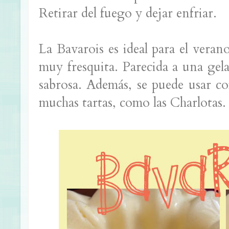
Retirar del fuego y dejar enfriar.
La Bavarois es ideal para el veran
muy fresquita. Parecida a una ge
sabrosa. Además, se puede usar co
muchas tartas, como las Charlotas.