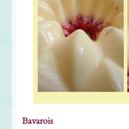
Bavarois