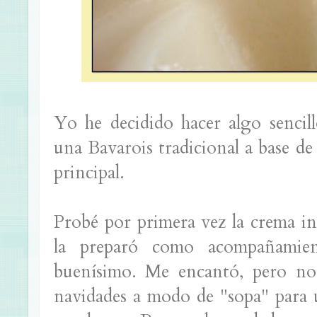
Yo he decidido hacer algo sencil
una Bavarois tradicional a base d
principal.
Probé por primera vez la crema in
la preparó como acompañamie
buenísimo. Me encantó, pero no l
navidades a modo de "sopa" para 