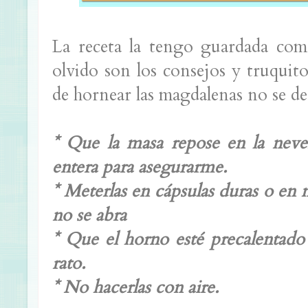
La receta la tengo guardada co
olvido son los consejos y truquit
de hornear las magdalenas no se de
* Que la masa repose en la neve
entera para asegurarme.
* Meterlas en cápsulas duras o en 
no se abra
* Que el horno esté precalentado
rato.
* No hacerlas con aire.