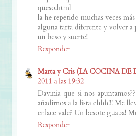
queso.html
la he repetido muchas veces más
alguna tarta diferente y volver a p
un beso y suerte!
Responder
Marta y Cris (LA COCINA DE
2011 a las 19:32
Davinia que si nos apuntamos?
añadirnos a la lista ehhh!!! Me ll
enlace vale? Un besote guapa! 
Responder