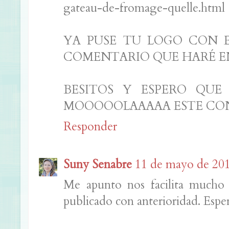
gateau-de-fromage-quelle.html
YA PUSE TU LOGO CON E
COMENTARIO QUE HARÉ E
BESITOS Y ESPERO QUE
MOOOOOLAAAAA ESTE CON
Responder
Suny Senabre
11 de mayo de 2011
Me apunto nos facilita mucho 
publicado con anterioridad. Esper