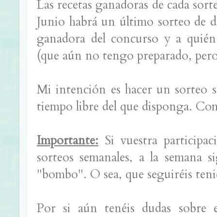
Las recetas ganadoras de cada sorteo
Junio habrá un último sorteo de 
ganadora del concurso y a quién
(que aún no tengo preparado, pero
Mi intención es hacer un sorteo 
tiempo libre del que disponga. C
Importante:
Si vuestra participac
sorteos semanales, a la semana s
"bombo". O sea, que seguiréis teni
Por si aún tenéis dudas sobre 