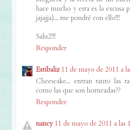
hace mucho y esta es la excusa pe
jajajja)... me pondré con ello!!!
Salu2!!!
Responder
Estibaliz
11 de mayo de 2011 a la
Cheescake... entran tanto las 
como las que son horneadas??
Responder
nancy
11 de mayo de 2011 a las 