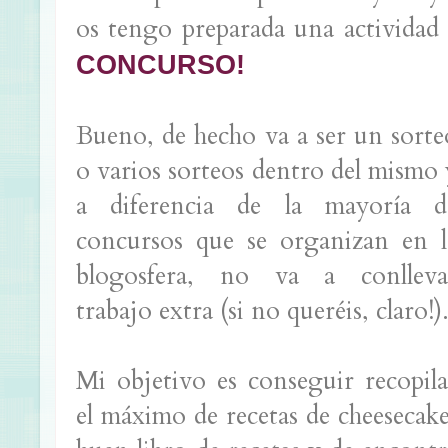
os tengo preparada una actividad 
CONCURSO!
Bueno, de hecho va a ser un sorte
o varios sorteos dentro del mismo 
a diferencia de la mayoría d
concursos que se organizan en l
blogosfera, no va a conlleva
trabajo extra (si no queréis, claro!)
Mi objetivo es conseguir recopila
el máximo de recetas de cheesecake