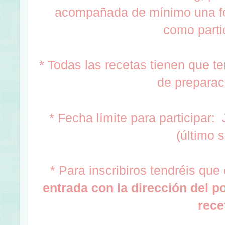
acompañada de mínimo una fot
como parti
* Todas las recetas tienen que te
de preparaci
* Fecha límite para participar:
(último s
* Para inscribiros tendréis que
entrada con la dirección del p
rece