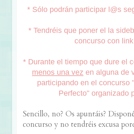
* Sólo podrán participar l@s 
* Tendréis que poner el la sideb
concurso con link
* Durante el tiempo que dure el
menos una vez
en alguna de v
participando en el concurso
Perfecto" organizado 
Sencillo, no? Os apuntáis? Disponé
concurso y no tendréis excusa porqu