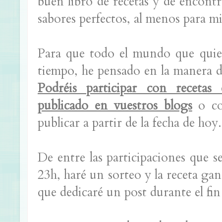
buen libro de recetas y de encontr
sabores perfectos, al menos para mi
Para que todo el mundo que quier
tiempo, he pensado en la manera de
Podréis participar con recetas
publicado en vuestros blogs
o con
publicar a partir de la fecha de hoy.
De entre las participaciones que s
23h, haré un sorteo y la receta gan
que dedicaré un post durante el fi