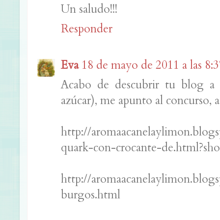
Un saludo!!!
Responder
Eva
18 de mayo de 2011 a las 8:3
Acabo de descubrir tu blog a
azúcar), me apunto al concurso, aq
http://aromaacanelaylimon.blog
quark-con-crocante-de.html?
http://aromaacanelaylimon.blog
burgos.html