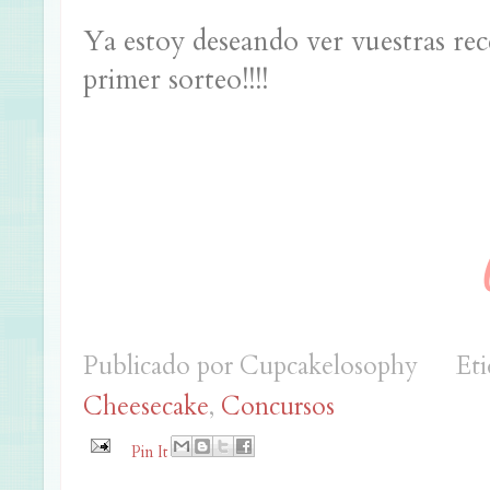
Ya estoy deseando ver vuestras rec
primer sorteo!!!!
Publicado por
Cupcakelosophy
Eti
Cheesecake
,
Concursos
Pin It