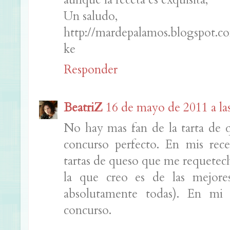
Un saludo,
http://mardepalamos.blogspot.c
ke
Responder
BeatriZ
16 de mayo de 2011 a la
No hay mas fan de la tarta de 
concurso perfecto. En mis rece
tartas de queso que me requetech
la que creo es de las mejor
absolutamente todas). En mi 
concurso.