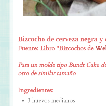
Bizcocho de cerveza negra y 
Fuente: Libro "Bizcochos de
Web
Para un molde tipo Bundt Cake de
otro de similar tamaño
Ingredientes:
3 huevos medianos