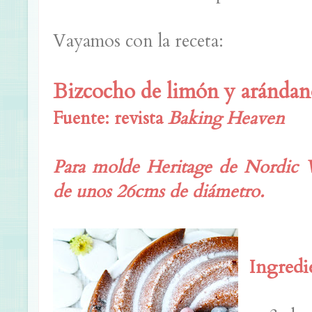
Vayamos con la receta:
Bizcocho de limón y arándan
Fuente: revista
Baking Heaven
Para molde Heritage de Nordic 
de unos 26cms de diámetro.
Ingredi