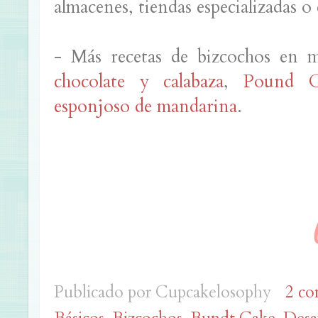
almacenes, tiendas especializadas o
- Más recetas de bizcochos en
chocolate y calabaza
,
Pound C
esponjoso de mandarina
.
Publicado por
Cupcakelosophy
2 co