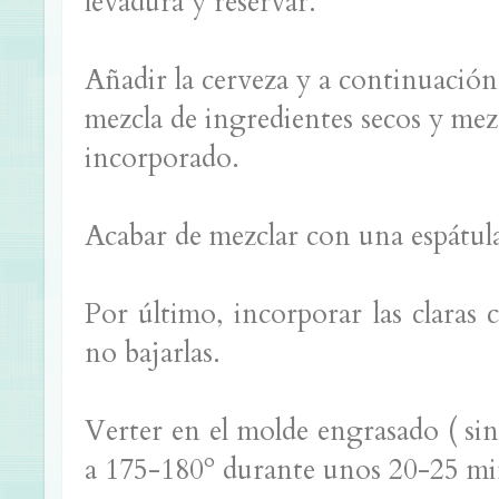
levadura y reservar.
Añadir la cerveza y a continuación,
mezcla de ingredientes secos y mezc
incorporado.
Acabar de mezclar con una espátul
Por último, incorporar las claras
no bajarlas.
Verter en el molde engrasado ( sin
a 175-180º durante unos 20-25 mi