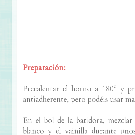
Preparación:
Precalentar el horno a 180º y pr
antiadherente, pero podéis usar man
En el bol de la batidora, mezclar
blanco y el vainilla durante uno