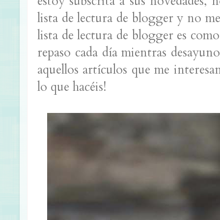
estoy subscrita a sus novedades, 
lista de lectura de blogger y no me
lista de lectura de blogger es como 
repaso cada día mientras desayuno
aquellos artículos que me interesa
lo que hacéis!