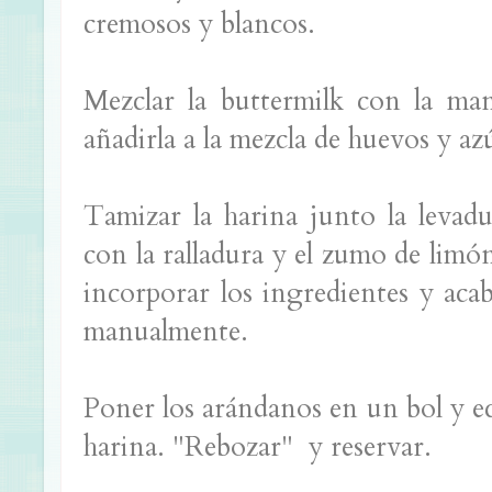
cremosos y blancos.
Mezclar la buttermilk con la man
añadirla a la mezcla de huevos y az
Tamizar la harina junto la levadu
con la ralladura y el zumo de limón
incorporar los ingredientes y aca
manualmente.
Poner los arándanos en un bol y ec
harina. "Rebozar" y reservar.