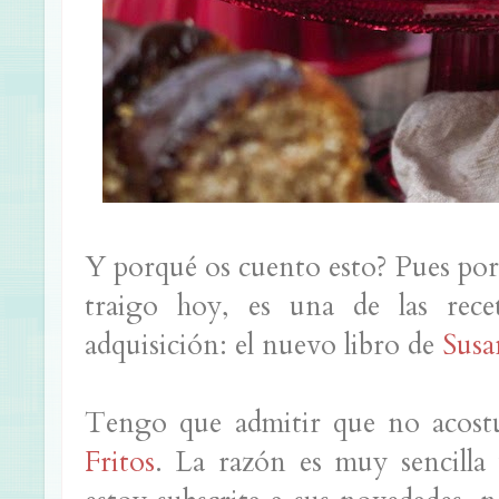
Y porqué os cuento esto? Pues porq
traigo hoy, es una de las rece
adquisición: el nuevo libro de
Susa
Tengo que admitir que no acost
Fritos
. La razón es muy sencilla