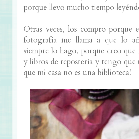
porque llevo mucho tiempo leyéndo
Otras veces, los compro porque e
fotografía me llama a que lo añ
siempre lo hago, porque creo que m
y libros de repostería y tengo que
que mi casa no es una biblioteca!