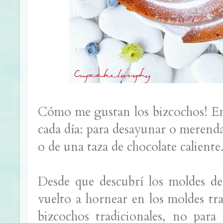
Cómo me gustan los bizcochos! En
cada día: para desayunar o merend
o de una taza de chocolate caliente
Desde que descubrí los moldes d
vuelto a hornear en los moldes tra
bizcochos tradicionales, no para