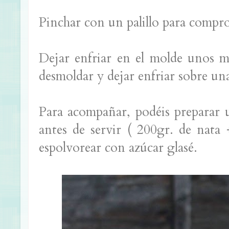
Pinchar con un palillo para compro
Dejar enfriar en el molde unos m
desmoldar y dejar enfriar sobre una 
Para acompañar, podéis preparar 
antes de servir ( 200gr. de nata
espolvorear con azúcar glasé.