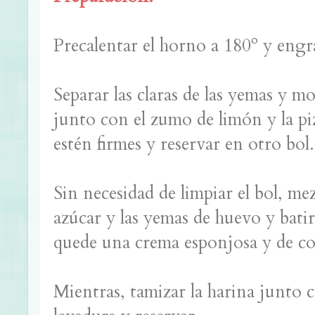
Precalentar el horno a 180º y engr
Separar las claras de las yemas y mo
junto con el zumo de limón y la pi
estén firmes y reservar en otro bol.
Sin necesidad de limpiar el bol, me
azúcar y las yemas de huevo y bati
quede una crema esponjosa y de col
Mientras, tamizar la harina junto c