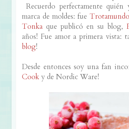
Recuerdo perfectamente quién y
marca de moldes: fue
Trotamundo
Tonka
que publicó en su blog,
años! Fue amor a primera vista: ta
blog
!
Desde entonces soy una fan inco
Cook
y de Nordic Ware!