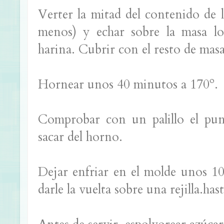
Verter la mitad del contenido de 
menos) y echar sobre la masa lo
harina. Cubrir con el resto de mas
Hornear unos 40 minutos a 170º.
Comprobar con un palillo el punt
sacar del horno.
Dejar enfriar en el molde unos 1
darle la vuelta sobre una rejilla.has