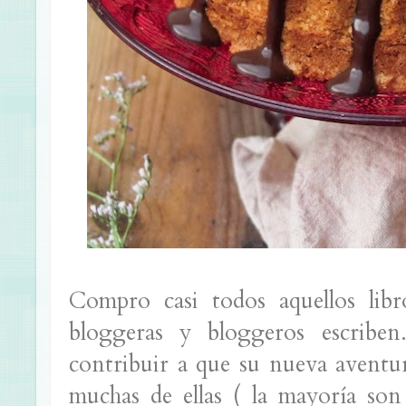
Compro casi todos aquellos libr
bloggeras y bloggeros escribe
contribuir a que su nueva aventur
muchas de ellas ( la mayoría son