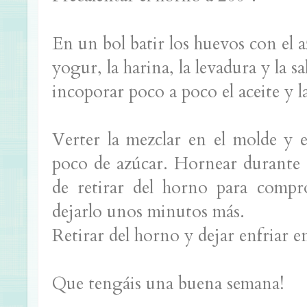
En un bol batir los huevos con el a
yogur, la harina, la levadura y la s
incoporar poco a poco el aceite y la
Verter la mezclar en el molde y e
poco de azúcar. Hornear durante 
de retirar del horno para compro
dejarlo unos minutos más.
Retirar del horno y dejar enfriar en 
Que tengáis una buena semana!