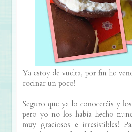
Ya estoy de vuelta, por fin he ven
cocinar un poco!
Seguro que ya lo conoceréis y los
pero yo no los había hecho nunc
muy graciosos e irresistibles! P