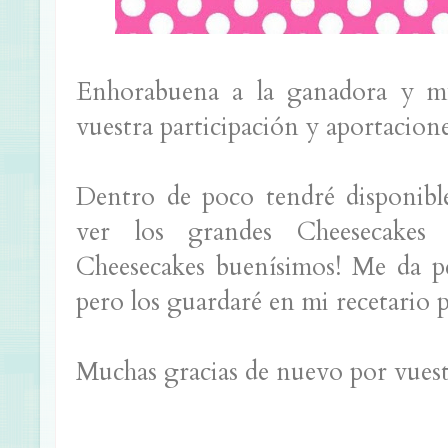
Enhorabuena a la ganadora y mu
vuestra participación y aportacion
Dentro de poco tendré disponib
ver los grandes Cheesecakes
Cheesecakes buenísimos! Me da p
pero los guardaré en mi recetario p
Muchas gracias de nuevo por vuestr