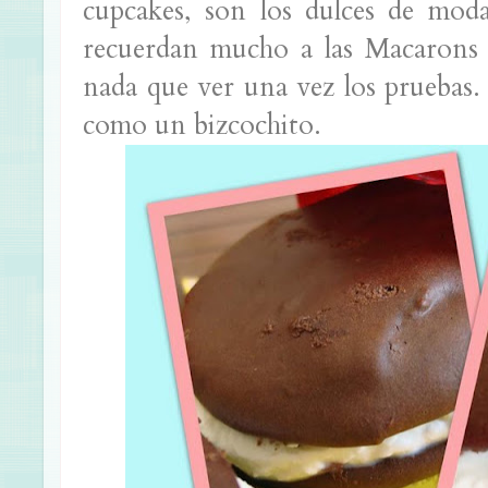
cupcakes, son los dulces de mo
recuerdan mucho a las Macarons 
nada que ver una vez los pruebas.
como un bizcochito.