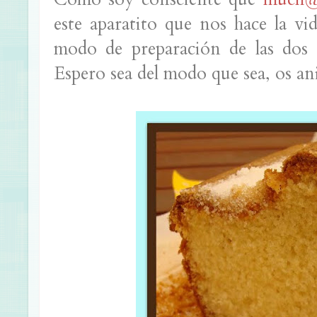
este aparatito que nos hace la vi
modo de preparación de las dos
Espero sea del modo que sea, os ani