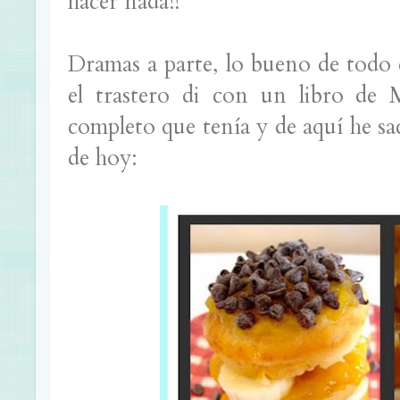
hacer nada!!
Dramas a parte, lo bueno de todo 
el trastero di con un libro de 
completo que tenía y de aquí he sac
de hoy: