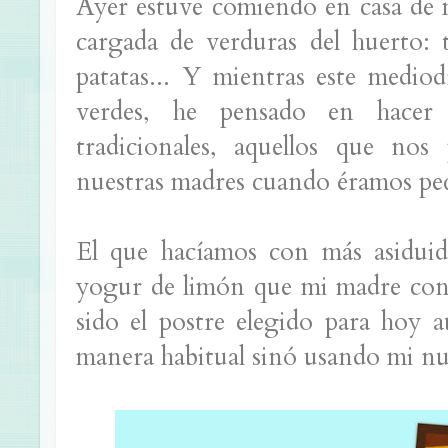
Ayer estuve comiendo en casa de m
cargada de verduras del huerto: t
patatas... Y mientras este mediod
verdes, he pensado en hacer
tradicionales, aquellos que nos
nuestras madres cuando éramos pe
El que hacíamos con más asiduid
yogur de limón que mi madre cont
sido el postre elegido para hoy 
manera habitual sinó usando mi nu