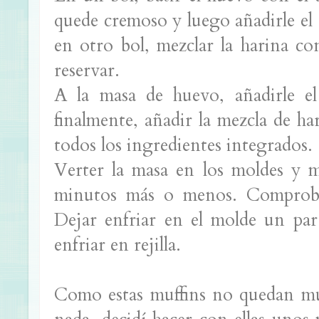
quede cremoso y luego añadirle el 
en otro bol, mezclar la harina co
reservar.
A la masa de huevo, añadirle el
finalmente, añadir la mezcla de ha
todos los ingredientes integrados.
Verter la masa en los moldes y 
minutos más o menos. Comprobar
Dejar enfriar en el molde un par
enfriar en rejilla.
Como estas muffins no quedan muy