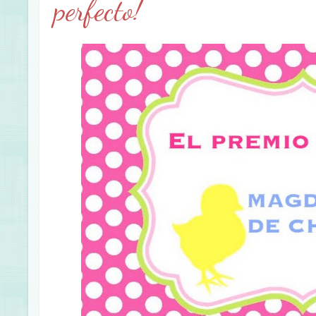
perfecto!