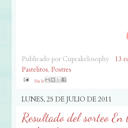
Publicado por
Cupcakelosophy
13 c
Pastelitos
,
Postres
Pin It
LUNES, 25 DE JULIO DE 2011
Resultado del sorteo En 