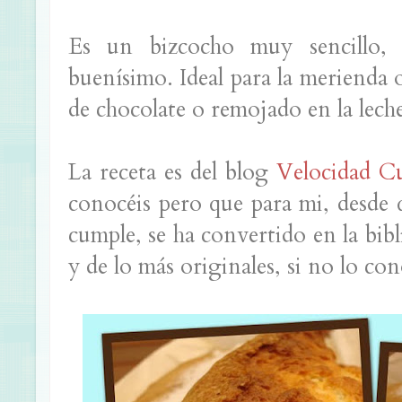
Es un bizcocho muy sencillo, s
buenísimo. Ideal para la merienda
de chocolate o remojado en la lech
La receta es del blog
Velocidad C
conocéis pero que para mi, desde
cumple, se ha convertido en la bibl
y de lo más originales, si no lo con