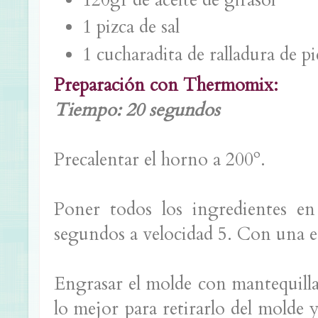
1 pizca de sal
1 cucharadita de ralladura de pi
Preparación con Thermomix:
Tiempo: 20 segundos
Precalentar el horno a 200º.
Poner todos los ingredientes en
segundos a velocidad 5. Con una es
Engrasar el molde con mantequilla 
lo mejor para retirarlo del molde 