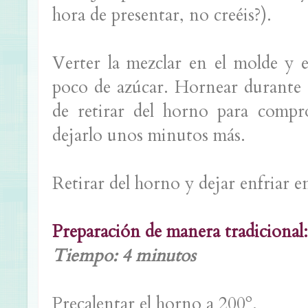
hora de presentar, no creéis?).
Verter la mezclar en el molde y e
poco de azúcar. Hornear durante 
de retirar del horno para compro
dejarlo unos minutos más.
Retirar del horno y dejar enfriar en 
Preparación de manera tradicional:
Tiempo: 4 minutos
Precalentar el horno a 200º.