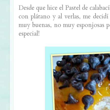
Desde que hice el Pastel de calaba
con plátano y al verlas, me decid
muy buenas, no muy esponjosas p
especial!