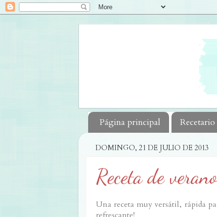
Página principal
Recetario
DOMINGO, 21 DE JULIO DE 2013
Receta de verano
Una receta muy versátil, rápida p
refrescante!