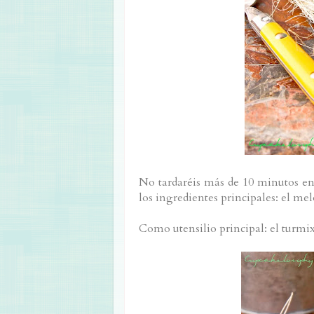
No tardaréis más de 10 minutos en 
los ingredientes principales: el mel
Como utensilio principal: el turmi