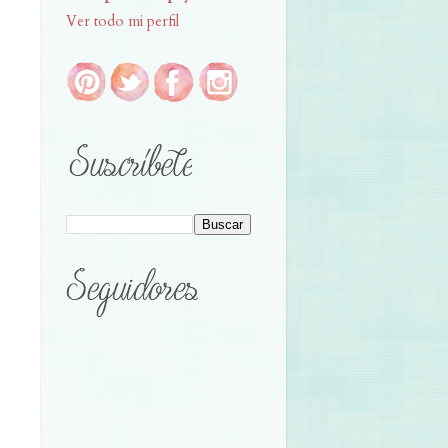
Ver todo mi perfil