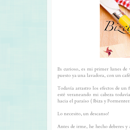
Es curioso, es mi primer lunes de 
puesto ya una lavadora, con un café
Todavía arrastro los efectos de un
esté veraneando mi cabeza todavía
hacia el paraíso ( Ibiza y Formente
Lo necesito, un descanso!
Antes de irme, he hecho deberes 