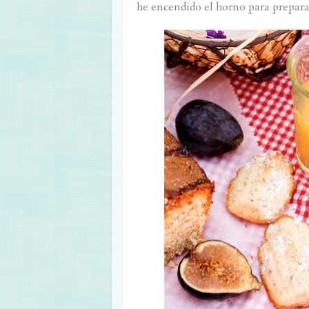
he encendido el horno para preparar