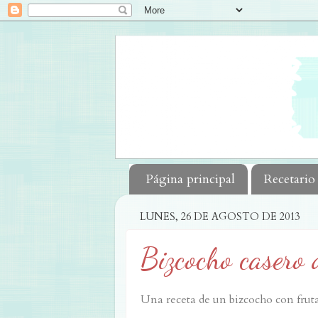
Página principal
Recetario
LUNES, 26 DE AGOSTO DE 2013
Bizcocho casero 
Una receta de un bizcocho con fruta