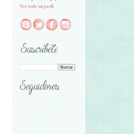
Ver todo mi perfil