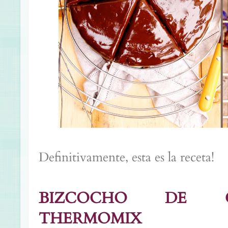
Definitivamente, esta es la receta!
BIZCOCHO DE 
THERMOMIX