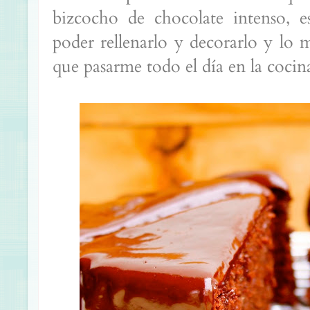
bizcocho de chocolate intenso, 
poder rellenarlo y decorarlo y lo m
que pasarme todo el día en la cocin