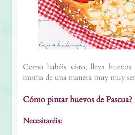
Como habéis visto, lleva huevos 
misma de una manera muy muy sencil
Cómo pintar huevos de Pascua?
Necesitaréis: