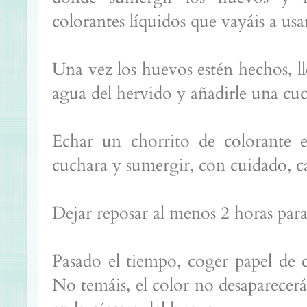
colorantes líquidos que vayáis a usar
Una vez los huevos estén hechos, ll
agua del hervido y añadirle una cu
Echar un chorrito de colorante 
cuchara y sumergir, con cuidado, c
Dejar reposar al menos 2 horas para
Pasado el tiempo, coger papel de c
No temáis, el color no desaparecerá