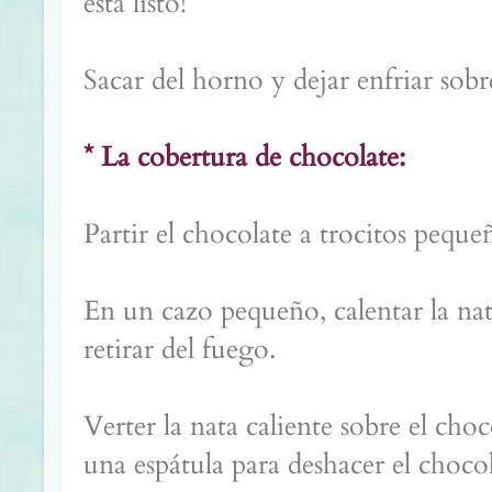
está listo!
Sacar del horno y dejar enfriar sobre
* La cobertura de chocolate:
Partir el chocolate a trocitos pequ
En un cazo pequeño, calentar la nat
retirar del fuego.
Verter la nata caliente sobre el cho
una espátula para deshacer el choco