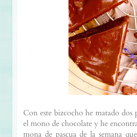
Con este bizcocho he matado dos p
el mono de chocolate y he encontr
mona de pascua de la semana que 