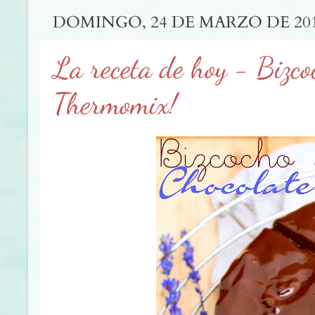
DOMINGO, 24 DE MARZO DE 20
La receta de hoy - Bizco
Thermomix!