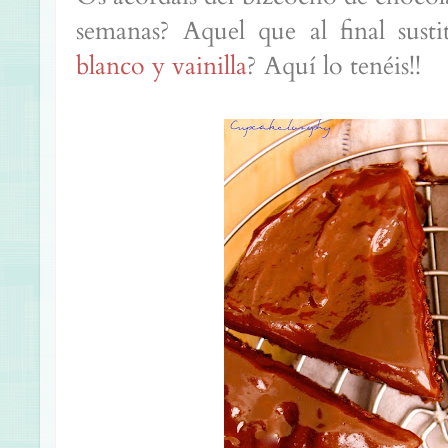
semanas? Aquel que al final sust
blanco y vainilla
? Aquí lo tenéis!!