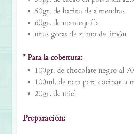
50gr. de harina de almendras
60gr. de mantequilla
unas gotas de zumo de limón
* Para la cobertura:
100gr. de chocolate negro al 7
100ml. de nata para cocinar o 
20gr. de miel
Preparación: