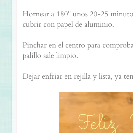
Hornear a 180º unos 20-25 minutos.
cubrir con papel de aluminio.
Pinchar en el centro para comprobar
palillo sale limpio.
Dejar enfriar en rejilla y lista, ya t