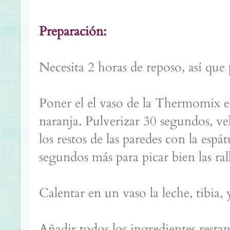
Preparación:
Necesita 2 horas de reposo, así que
Poner el el vaso de la Thermomix el
naranja. Pulverizar 30 segundos, ve
los restos de las paredes con la espá
segundos más para picar bien las ral
Calentar en un vaso la leche, tibia, 
Añadir todos los ingredientes restan