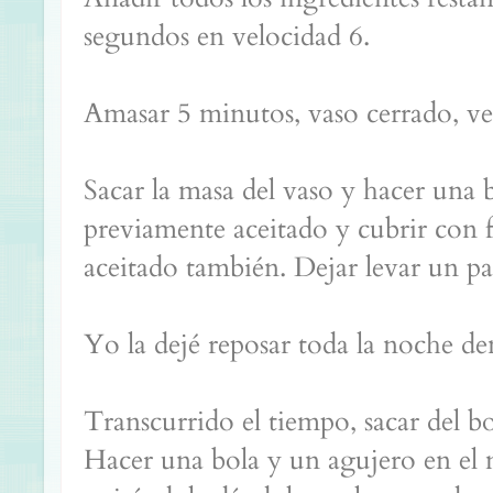
segundos en velocidad 6.
Amasar 5 minutos, vaso cerrado, ve
Sacar la masa del vaso y hacer una 
previamente aceitado y cubrir con 
aceitado también. Dejar levar un pa
Yo la dejé reposar toda la noche de
Transcurrido el tiempo, sacar del bo
Hacer una bola y un agujero en el 