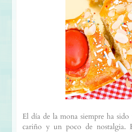
El día de la mona siempre ha sido 
cariño y un poco de nostalgia. 