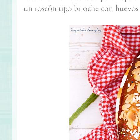
un roscón tipo brioche con huevos 