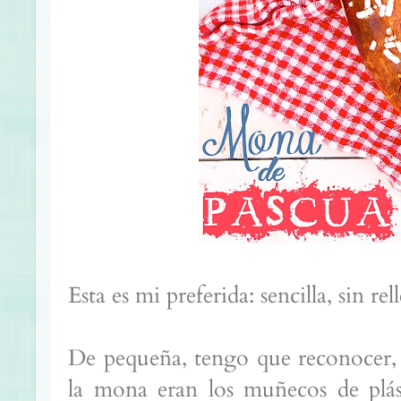
Esta es mi preferida: sencilla, sin re
De pequeña, tengo que reconocer,
la mona eran los muñecos de plást