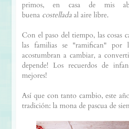
primos, en casa de mis ab
buena
costellada
al aire libre.
Con el paso del tiempo, las cosas
las familias se "ramifican" por 
acostumbran a cambiar, a convertir
depende! Los recuerdos de infan
mejores!
Así que con tanto cambio, este añ
tradición: la mona de pascua de sie