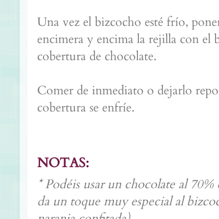
Una vez el bizcocho esté frío, pone
encimera y encima la rejilla con el 
cobertura de chocolate.
Comer de inmediato o dejarlo repo
cobertura se enfríe.
NOTAS:
* Podéis usar un chocolate al 70% 
da un toque muy especial al bizco
naranja confitada).