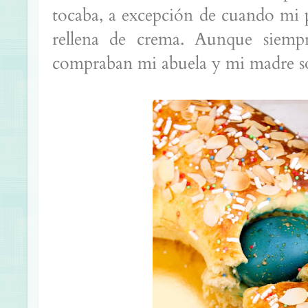
tocaba, a excepción de cuando mi p
rellena de crema. Aunque siem
compraban mi abuela y mi madre sól