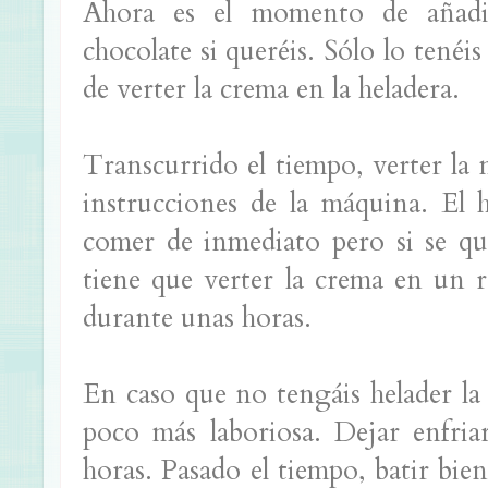
Ahora es el momento de añadir 
chocolate si queréis. Sólo lo tenéi
de verter la crema en la heladera.
Transcurrido el tiempo, verter la m
instrucciones de la máquina. El 
comer de inmediato pero si se qu
tiene que verter la crema en un r
durante unas horas.
En caso que no tengáis helader la
poco más laboriosa. Dejar enfria
horas. Pasado el tiempo, batir bien