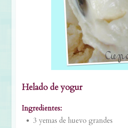
Helado de yogur
Ingredientes:
3 yemas de huevo grandes