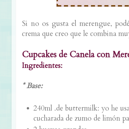
Si no os gusta el merengue, podé
crema que creo que le combina mu
Cupcakes de Canela con Mer
Ingredientes:
* Base:
240ml .de buttermilk: yo he usa
cucharada de zumo de limón pa