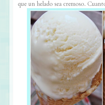
que un helado sea cremoso. Cuanto