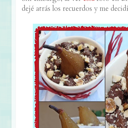
dejé atrás los recuerdos y me decid