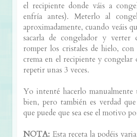
el recipiente donde váis a conge
enfría antes). Meterlo al cong
aproximadamente, cuando veáis que
sacarla de congelador y verter
romper los cristales de hielo, con
crema en el recipiente y congelar 
repetir unas 3 veces.
Yo intenté hacerlo manualmente 
bien, pero también es verdad que
que puede que sea ese el motivo por
NOTA:
Esta receta la podéis var