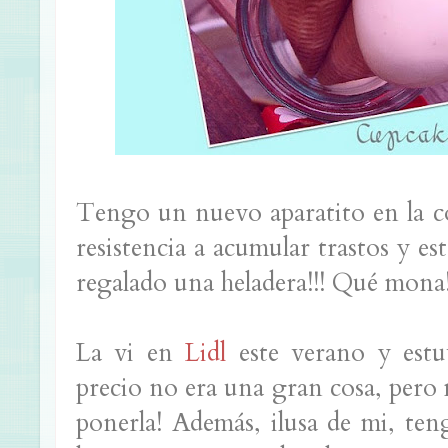
Tengo un nuevo aparatito en la c
resistencia a acumular trastos y e
regalado una heladera!!! Qué mona
La vi en
Lidl
este verano y estu
precio no era una gran cosa, pero 
ponerla! Además, ilusa de mi, ten