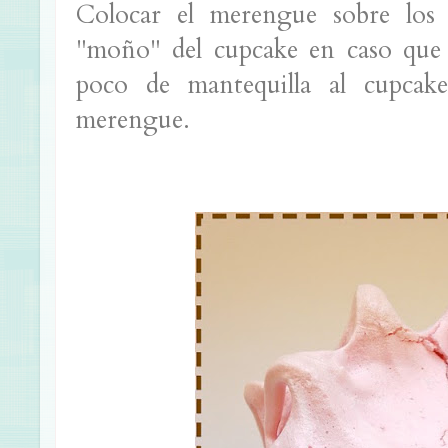
Colocar el merengue sobre los 
"moño" del cupcake en caso que 
poco de mantequilla al cupca
merengue.