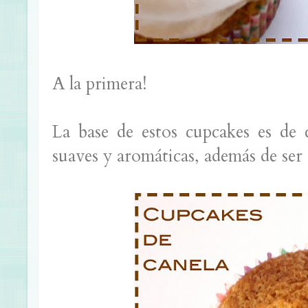
A la primera!
La base de estos cupcakes es de 
suaves y aromáticas, además de ser 