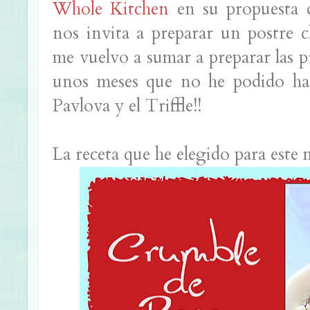
Whole Kitchen
en su propuesta d
nos invita a preparar un postre c
me vuelvo a sumar a preparar las 
unos meses que no he podido hac
Pavlova y el Triffle!!
La receta que he elegido para este 