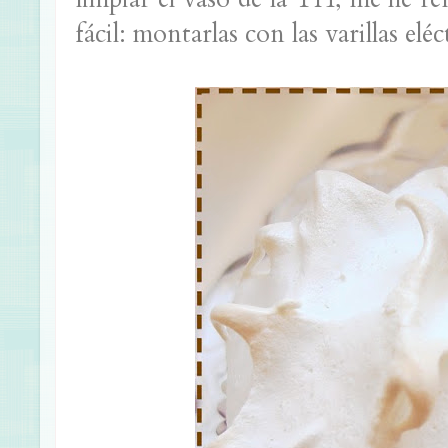
fácil: montarlas con las varillas eléc