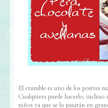
El crumble es uno de los postres má
Cualquiera puede hacerlo, incluso
niños ya que se lo pasarán en gra