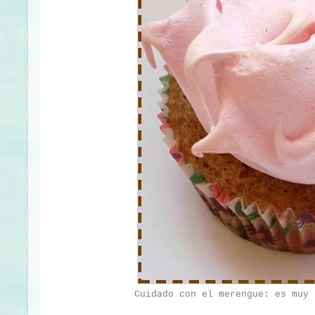
Cuidado con el merengue: es muy 