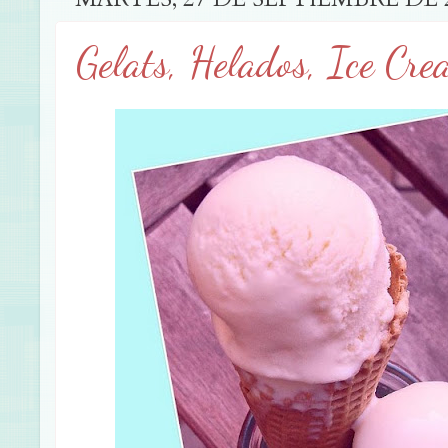
Gelats, Helados, Ice Cre