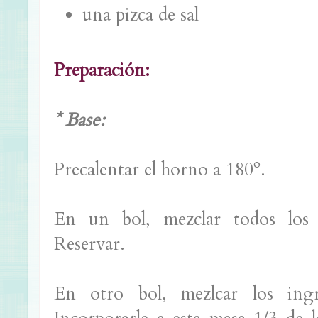
una pizca de sal
Preparación:
* Base:
Precalentar el horno a 180º.
En un bol, mezclar todos los i
Reservar.
En otro bol, mezlcar los ingr