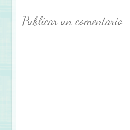
Publicar un comentario