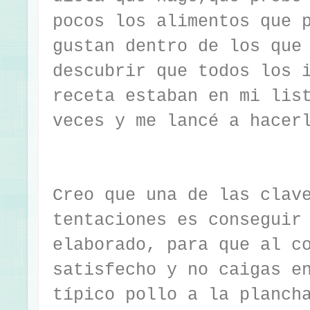
pocos los alimentos que 
gustan dentro de los que
descubrir que todos los 
receta estaban en mi lis
veces y me lancé a hacer
Creo que una de las clav
tentaciones es conseguir
elaborado, para que al c
satisfecho y no caigas e
típico pollo a la planch