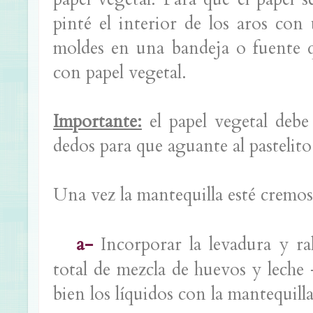
pinté el interior de los aros con
moldes en una bandeja o fuente q
con papel vegetal.
Importante:
el papel vegetal debe
dedos para que aguante al pastelit
Una vez la mantequilla esté cremos
a-
Incorporar la levadura y ra
total de mezcla de huevos y leche
bien los líquidos con la mantequilla