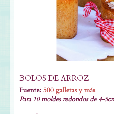
BOLOS DE ARROZ
Fuente:
500 galletas y más
Para 10 moldes redondos de 4-5cm