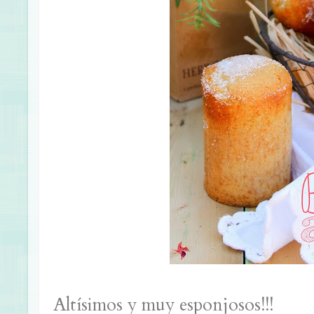
Altísimos y muy esponjosos!!!