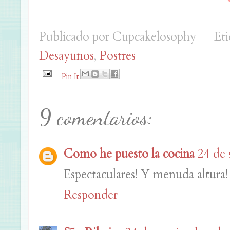
Publicado por
Cupcakelosophy
Eti
Desayunos
,
Postres
Pin It
9 comentarios:
Como he puesto la cocina
24 de 
Espectaculares! Y menuda altura!
Responder