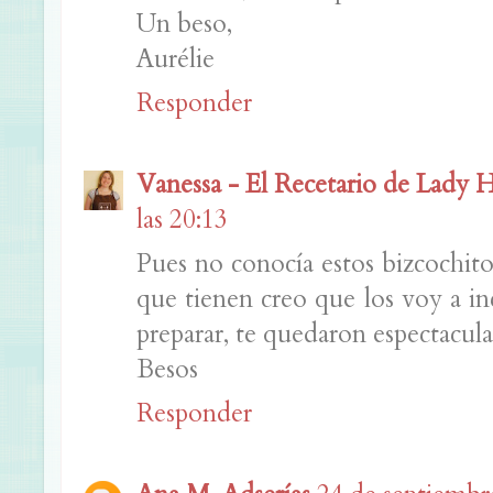
Un beso,
Aurélie
Responder
Vanessa - El Recetario de Lady 
las 20:13
Pues no conocía estos bizcochitos
que tienen creo que los voy a inc
preparar, te quedaron espectacula
Besos
Responder