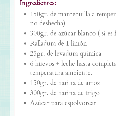
Ingredientes:
150gr. de mantequilla a temper
no deshecha)
300gr. de azúcar blanco ( si es 
Ralladura de 1 limón
25gr. de levadura química
6 huevos + leche hasta comple
temperatura ambiente.
150gr. de harina de arroz
300gr. de harina de trigo
Azúcar para espolvorear