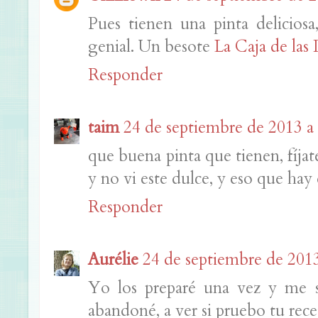
Pues tienen una pinta delicios
genial. Un besote
La Caja de las 
Responder
taim
24 de septiembre de 2013 a 
que buena pinta que tienen, fíja
y no vi este dulce, y eso que hay 
Responder
Aurélie
24 de septiembre de 2013
Yo los preparé una vez y me 
abandoné, a ver si pruebo tu rece