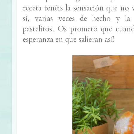
receta tenéis la sensación que no 
sí, varias veces de hecho y la
pastelitos. Os prometo que cuan
esperanza en que salieran así!