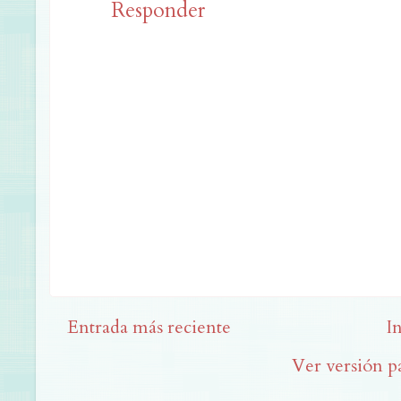
Responder
Entrada más reciente
I
Ver versión p