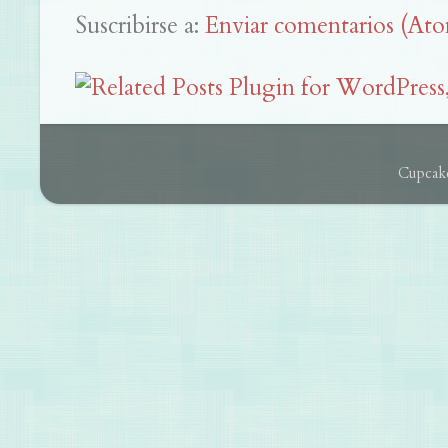
Suscribirse a:
Enviar comentarios (At
Cupcake