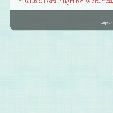
Cupcake