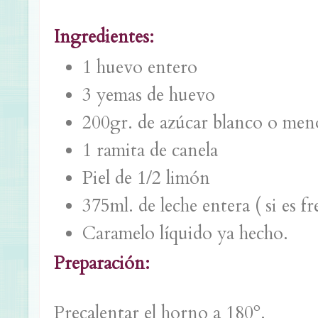
Ingredientes:
1 huevo entero
3 yemas de huevo
200gr. de azúcar blanco o meno
1 ramita de canela
Piel de 1/2 limón
375ml. de leche entera ( si es fr
Caramelo líquido ya hecho.
Preparación:
Precalentar el horno a 180º.