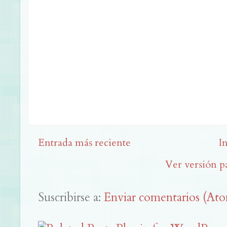
Entrada más reciente
I
Ver versión p
Suscribirse a:
Enviar comentarios (At