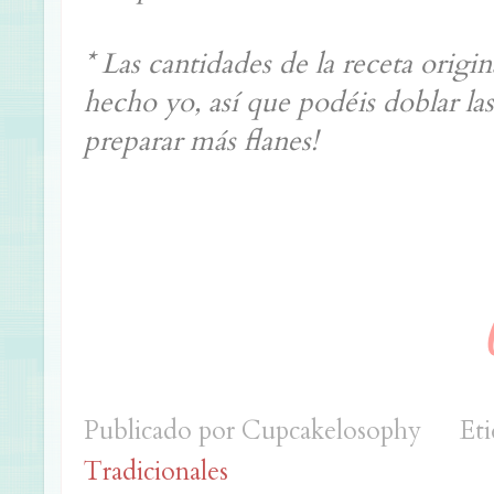
* Las cantidades de la receta origin
hecho yo, así que podéis doblar las
preparar más
flanes!
Publicado por
Cupcakelosophy
Eti
Tradicionales