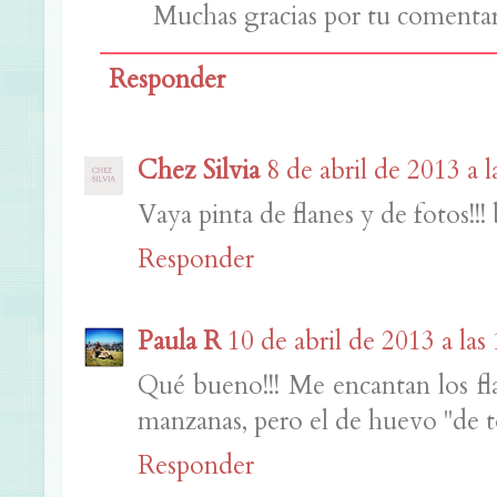
Muchas gracias por tu comentar
Responder
Chez Silvia
8 de abril de 2013 a l
Vaya pinta de flanes y de fotos!!! 
Responder
Paula R
10 de abril de 2013 a las
Qué bueno!!! Me encantan los fl
manzanas, pero el de huevo "de to
Responder