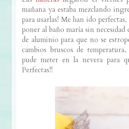
mañana ya estaba mezclando ingre
para usarlas! Me han ido perfectas,
poner al baño maría sin necesidad 
de aluminio para que no se estrop
cambios bruscos de temperatura, 
pude meter en la nevera para que
Perfectas!!