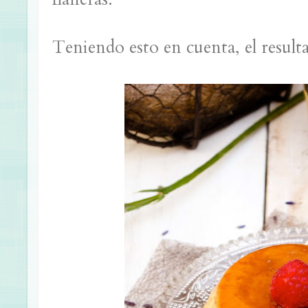
Teniendo esto en cuenta, el resulta