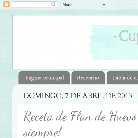
Página principal
Recetario
Tabla de e
DOMINGO, 7 DE ABRIL DE 2013
Receta de Flan de Huevo
siempre!