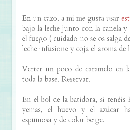
En un cazo, a mi me gusta usar
est
bajo la leche junto con la canela y
el fuego ( cuidado no se os salga de
leche infusione y coja el aroma de l
Verter un poco de caramelo en las
toda la base. Reservar.
En el bol de la batidora, si tenéis 
yemas, el huevo y el azúcar h
espumosa y de color beige.