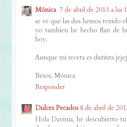
Mónica
7 de abril de 2013 a las 
se ve que las dos hemos tenido el
yo tambien he hecho flan de h
hoy.
Aunque mi receta es distinta jejej
Besos, Mónica
Responder
Dulces Pecados
8 de abril de 201
Hola Davinia, he descubierto tu