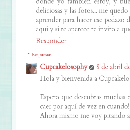
donde yo también estoy, y buen
deliciosas y las fotos... me quedo
aprender para hacer ese pedazo 
aqui y si te apetece te invito a q
Responder
Respuestas
Cupcakelosophy
8 de abril d
Hola y bienvenida a Cupcakelo
Espero que descubras muchas c
caer por aquí de vez en cuando!
Ahora mismo me voy pitando a 