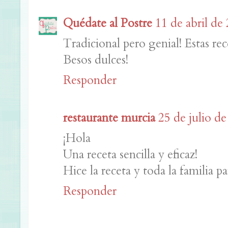
Quédate al Postre
11 de abril de 
Tradicional pero genial! Estas rece
Besos dulces!
Responder
restaurante murcia
25 de julio de
¡Hola
Una receta sencilla y eficaz!
Hice la receta y toda la familia p
Responder