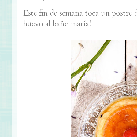
Este fin de semana toca un postre d
huevo al baño maría!