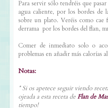
Para servir sólo tendréis que pasa
agua caliente, por los bordes de la
sobre un plato. Veréis como cae f
derrama por los bordes del flan, 
Comer de inmediato solo o aco
problemas en añadir más calorías al
Notas:
*
Si os apetece seguir viendo recet
ojeada a esta receta de
Flan de Ma
tiempo!