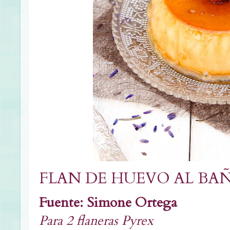
FLAN DE HUEVO AL BA
Fuente: Simone Ortega
Para 2 flaneras Pyrex