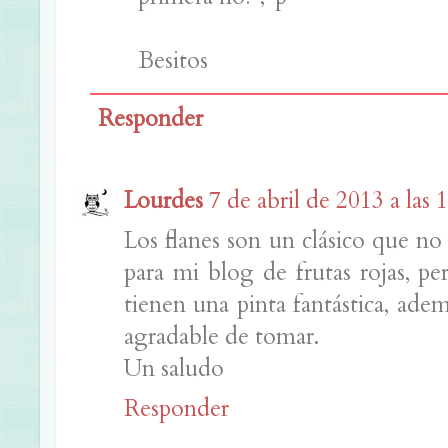
Besitos
Responder
Lourdes
7 de abril de 2013 a las 
Los flanes son un clásico que n
para mi blog de frutas rojas, per
tienen una pinta fantástica, ad
agradable de tomar.
Un saludo
Responder