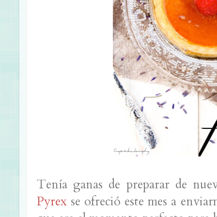
Tenía ganas de preparar de nue
Pyrex
se ofreció este mes a enviarm