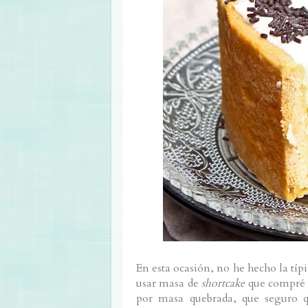
En esta ocasión, no he hecho la típ
usar masa de
shortcake
que compré
por masa quebrada, que seguro q