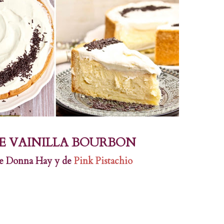
E VAINILLA BOURBON
 de Donna Hay y de
Pink Pistachio