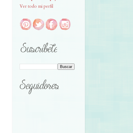
Ver todo mi perfil