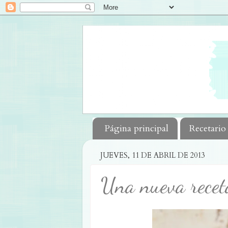
Página principal
Recetario
JUEVES, 11 DE ABRIL DE 2013
Una nueva recet