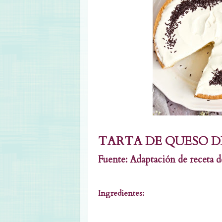
TARTA DE QUESO D
Fuente: Adaptación de receta
Ingredientes: