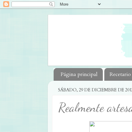
Página principal
Recetario
SÁBADO, 29 DE DICIEMBRE DE 201
Realmente artes