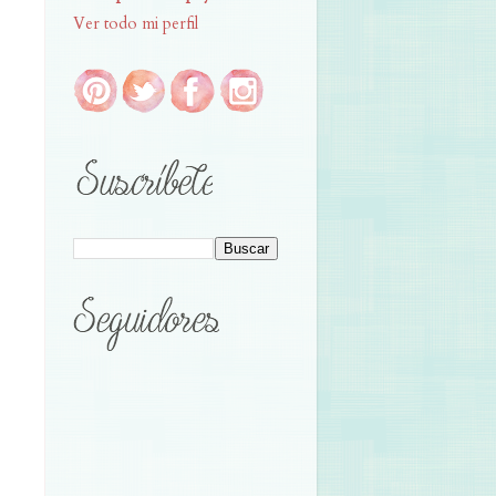
Ver todo mi perfil