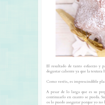
El resultado de tanto esfuerzo y p
degustar caliente ya que la textura 
Como veréis, es imprescindible pla
A pesar de lo larga que es su pre
continuarlo en cuanto se pueda. S
os lo puedo asegurar porque yo no 