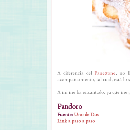
A diferencia del
Panettone
, no l
acompañamiento, tal cual, está lo
A mi me ha encantado, ya que me 
Pandoro
Fuente:
Uno de Dos
Link a paso a paso