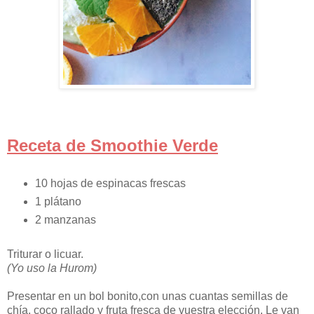
Receta de Smoothie Verde
10 hojas de espinacas frescas
1 plátano
2 manzanas
Triturar o licuar.
(Yo uso la Hurom)
Presentar en un bol bonito,con unas cuantas semillas de
chía, coco rallado y fruta fresca de vuestra elección. Le van