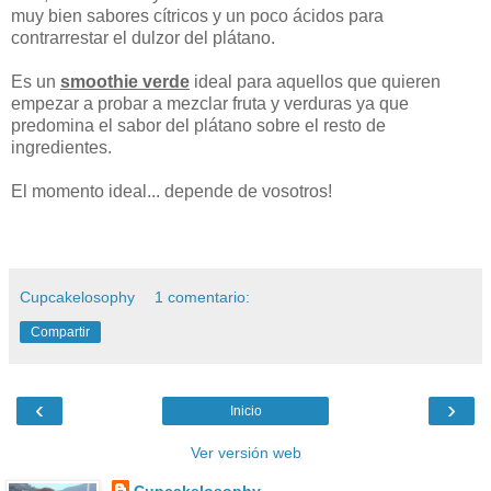
muy bien sabores cítricos y un poco ácidos para
contrarrestar el dulzor del plátano.
Es un
smoothie verde
ideal para aquellos que quieren
empezar a probar a mezclar fruta y verduras ya que
predomina el sabor del plátano sobre el resto de
ingredientes.
El momento ideal... depende de vosotros!
Cupcakelosophy
1 comentario:
Compartir
‹
›
Inicio
Ver versión web
Cupcakelosophy