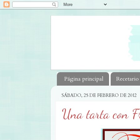
Página principal
Recetario
SÁBADO, 25 DE FEBRERO DE 2012
Una tarta con Fr