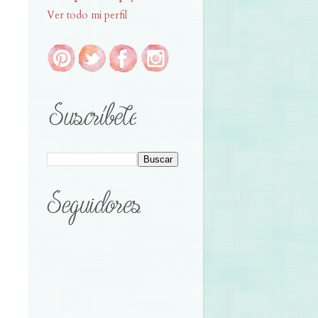
Ver todo mi perfil