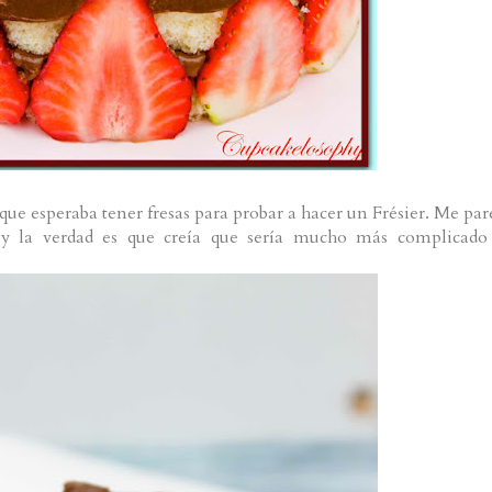
ue esperaba tener fresas para probar a hacer un Frésier. Me par
 y la verdad es que creía que sería mucho más complicado