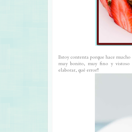
Estoy contenta porque hace mucho q
muy bonito, muy fino y vistoso
elaborar, qué error!!