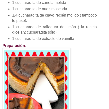
1 cucharadita de canela molida
1 cucharadita de nuez moscada
1/4 cucharadita de clavo recién molido ( tampoco
lo puse).
1 cucharada de ralladura de limón ( la receta
dice 1/2 cucharadita sólo).
1 cucharadita de extracto de vainilla
Preparación: