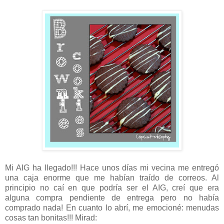
Mi AIG ha llegado!!! Hace unos días mi vecina me entregó
una caja enorme que me habían traído de correos. Al
principio no caí en que podría ser el AIG, creí que era
alguna compra pendiente de entrega pero no había
comprado nada! En cuanto lo abrí, me emocioné: menudas
cosas tan bonitas!!! Mirad: