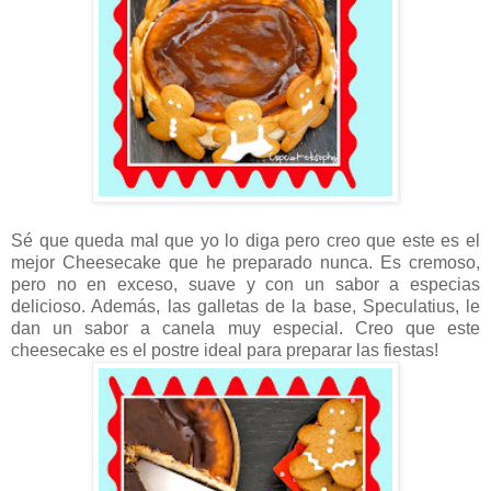
Sé que queda mal que yo lo diga pero creo que este es el
mejor Cheesecake que he preparado nunca. Es cremoso,
pero no en exceso, suave y con un sabor a especias
delicioso. Además, las galletas de la base, Speculatius, le
dan un sabor a canela muy especial. Creo que este
cheesecake es el postre ideal para preparar las fiestas!