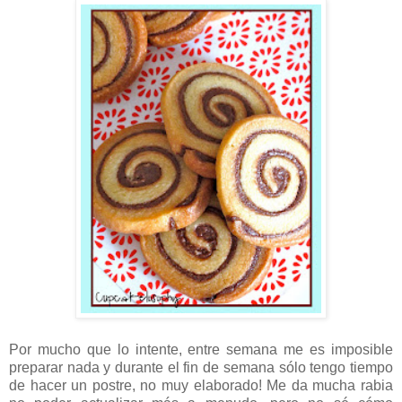
Por mucho que lo intente, entre semana me es imposible
preparar nada y durante el fin de semana sólo tengo tiempo
de hacer un postre, no muy elaborado! Me da mucha rabia