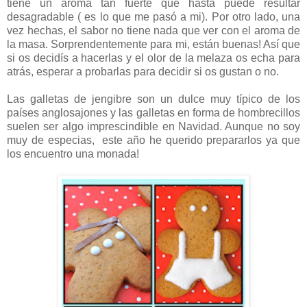
tiene un aroma tan fuerte que hasta puede resultar
desagradable ( es lo que me pasó a mi). Por otro lado, una
vez hechas, el sabor no tiene nada que ver con el aroma de
la masa. Sorprendentemente para mi, están buenas! Así que
si os decidís a hacerlas y el olor de la melaza os echa para
atrás, esperar a probarlas para decidir si os gustan o no.
Las galletas de jengibre son un dulce muy típico de los
países anglosajones y las galletas en forma de hombrecillos
suelen ser algo imprescindible en Navidad. Aunque no soy
muy de especias, este año he querido prepararlos ya que
los encuentro una monada!