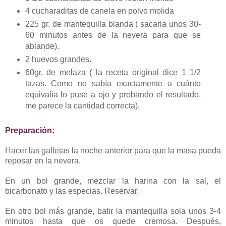
4 cucharaditas de canela en polvo molida
225 gr. de mantequilla blanda ( sacarla unos 30-
60 minutos antes de la nevera para que se
ablande).
2 huevos grandes.
60gr. de melaza ( la receta original dice 1 1/2
tazas. Como no sabía exactamente a cuánto
equivalía lo puse a ojo y probando el resultado,
me parece la cantidad correcta).
Preparación:
Hacer las galletas la noche anterior para que la masa pueda
reposar en la nevera.
En un bol grande, mezclar la harina con la sal, el
bicarbonato y las especias. Reservar.
En otro bol más grande, batir la mantequilla sola unos 3-4
minutos hasta que os quede cremosa. Después,