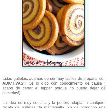
Estas galletas, además de ser muy fáciles de preparar son
ADICTIVAS
!!! Os lo digo con conocimiento de causa (
acabo de cerrar el tupper porque no puedo dejar de
comerlas!).
La idea es muy sencilla y la podéis adaptar a cualquier
receta de galletas de mantequilla. Yo os propongo una