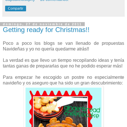
Compartir
domingo, 27 de noviembre de 2011
Getting ready for Christmas!!
Poco a poco los blogs se van llenado de propuestas
Navideñas y yo no quería quedarme atrás!!
La verdad es que llevo un tiempo recopilando ideas y tenía
tantas ganas de prepararlas que no he podido esperar más!
Para empezar he escogido un postre no especialmente
navideño y os aseguro que ha sido un gran descubrimiento: