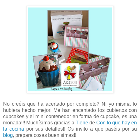
No creéis que ha acertado por completo? Ni yo misma lo
hubiera hecho mejor! Me han encantado los cubiertos con
cupcakes y el mini contenedor en forma de cupcake, es una
monada!!! Muchísimas gracias a
Tiene
de
Con lo que hay en
la cocina
por sus detalles!! Os invito a que paséis por su
blog
, prepara cosas buenísimas!!