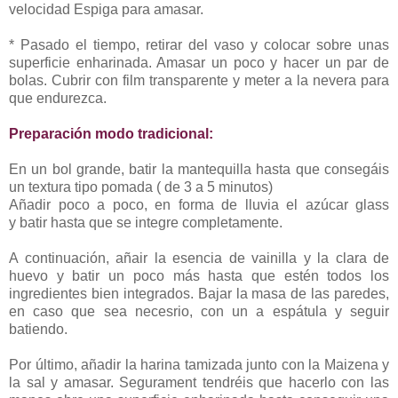
velocidad Espiga para amasar.
* Pasado el tiempo, retirar del vaso y colocar sobre unas
superficie enharinada. Amasar un poco y hacer un par de
bolas. Cubrir con film transparente y meter a la nevera para
que endurezca.
Preparación modo tradicional:
En un bol grande, batir la mantequilla hasta que consegáis
un textura tipo pomada ( de 3 a 5 minutos)
Añadir poco a poco, en forma de lluvia el azúcar glass
y batir hasta que se integre completamente.
A continuación, añair la esencia de vainilla y la clara de
huevo y batir un poco más hasta que estén todos los
ingredientes bien integrados. Bajar la masa de las paredes,
en caso que sea necesrio, con un a espátula y seguir
batiendo.
Por último, añadir la harina tamizada junto con la Maizena y
la sal y amasar. Segurament tendréis que hacerlo con las