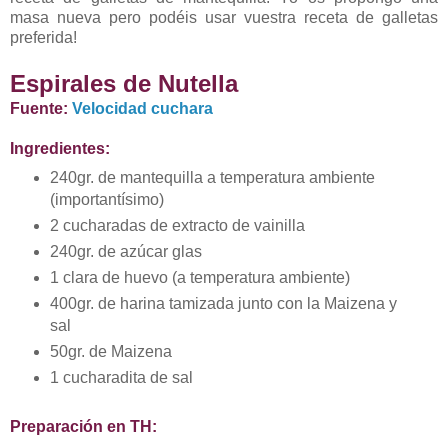
masa nueva pero podéis usar vuestra receta de galletas
preferida!
Espirales de Nutella
Fuente:
Velocidad cuchara
Ingredientes:
240gr. de mantequilla a temperatura ambiente
(importantísimo)
2 cucharadas de extracto de vainilla
240gr. de azúcar glas
1 clara de huevo (a temperatura ambiente)
400gr. de harina tamizada junto con la Maizena y
sal
50gr. de Maizena
1 cucharadita de sal
Preparación en TH: