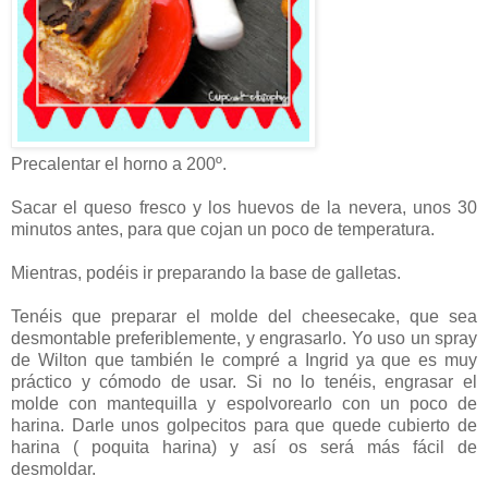
Precalentar el horno a 200º.
Sacar el queso fresco y los huevos de la nevera, unos 30
minutos antes, para que cojan un poco de temperatura.
Mientras, podéis ir preparando la base de galletas.
Tenéis que preparar el molde del cheesecake, que sea
desmontable preferiblemente, y engrasarlo. Yo uso un spray
de Wilton que también le compré a Ingrid ya que es muy
práctico y cómodo de usar. Si no lo tenéis, engrasar el
molde con mantequilla y espolvorearlo con un poco de
harina. Darle unos golpecitos para que quede cubierto de
harina ( poquita harina) y así os será más fácil de
desmoldar.