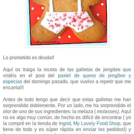
Lo prometido es deuda!!
Aquí os traigo la receta de las galletas de jengibre que
vistéis en el post del
pastel de queso de jengibre y
especias
del domingo pasado, que vuelvo a repetir que me
encanta!!!
Antes de todo tengo que decir que estas galletas me han
sorprendido doblemente. Por un lado, me ha sorprendido el
olor de uno de sus ingredientes: la melaza (
molasses).
Aquí
no es algo muy común, de hecho es difícil de encontrar ( yo
la compré en la tienda de
Ingrid
,
My Lovely Food Shop
, que
tiene de todo y es súper rápida en enviar los pedidos!) y