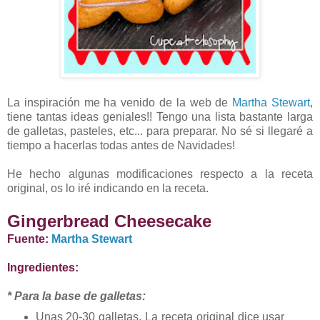
La inspiración me ha venido de la web de
Martha Stewart
,
tiene tantas ideas geniales!! Tengo una lista bastante larga
de galletas, pasteles, etc... para preparar. No sé si llegaré a
tiempo a hacerlas todas antes de Navidades!
He hecho algunas modificaciones respecto a la receta
original, os lo iré indicando en la receta.
Gingerbread Cheesecake
Fuente:
Martha Stewart
Ingredientes:
* Para la base de galletas:
Unas 20-30 galletas. La receta original dice usar