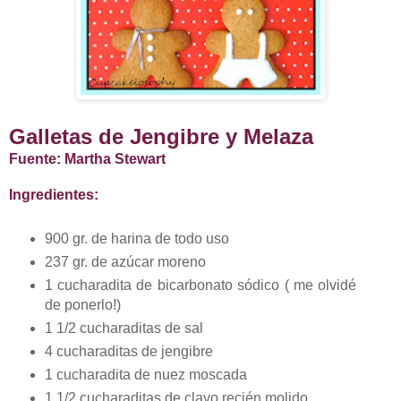
Galletas de Jengibre y Melaza
Fuente: Martha Stewart
Ingredientes:
900 gr. de harina de todo uso
237 gr. de azúcar moreno
1 cucharadita de bicarbonato sódico ( me olvidé
de ponerlo!)
1 1/2 cucharaditas de sal
4 cucharaditas de jengibre
1 cucharadita de nuez moscada
1 1/2 cucharaditas de clavo recién molido