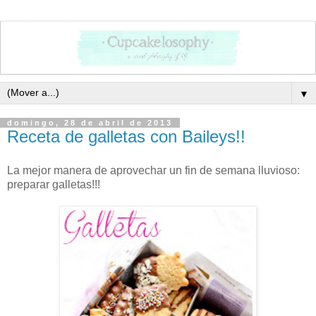
▼
domingo, 28 de abril de 2013
Receta de galletas con Baileys!!
La mejor manera de aprovechar un fin de semana lluvioso:
preparar galletas!!!