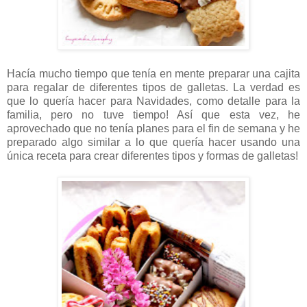
Hacía mucho tiempo que tenía en mente preparar una cajita
para regalar de diferentes tipos de galletas. La verdad es
que lo quería hacer para Navidades, como detalle para la
familia, pero no tuve tiempo! Así que esta vez, he
aprovechado que no tenía planes para el fin de semana y he
preparado algo similar a lo que quería hacer usando una
única receta para crear diferentes tipos y formas de galletas!