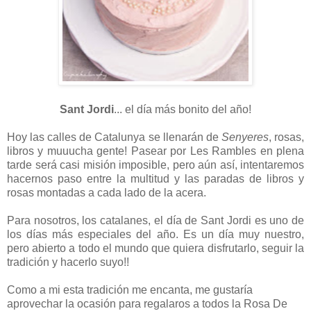
Sant Jordi
... el día más bonito del año!
Hoy las calles de Catalunya se llenarán de
Senyeres
, rosas,
libros y muuucha gente! Pasear por Les Rambles en plena
tarde será casi misión imposible, pero aún así, intentaremos
hacernos paso entre la multitud y las paradas de libros y
rosas montadas a cada lado de la acera.
Para nosotros, los catalanes, el día de Sant Jordi es uno de
los días más especiales del año. Es un día muy nuestro,
pero abierto a todo el mundo que quiera disfrutarlo, seguir la
tradición y hacerlo suyo!!
Como a mi esta tradición me encanta, me gustaría
aprovechar la ocasión para regalaros a todos la Rosa De