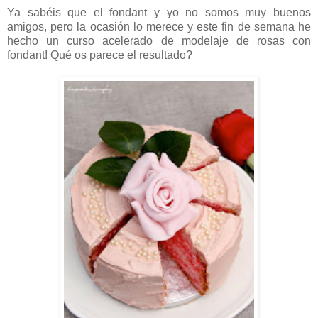
Ya sabéis que el fondant y yo no somos muy buenos
amigos, pero la ocasión lo merece y este fin de semana he
hecho un curso acelerado de modelaje de rosas con
fondant! Qué os parece el resultado?