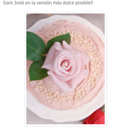
Sant Jordi en la versión más dulce posible!!