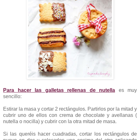
Para hacer las galletas rellenas de nutella
es muy
sencillo:
Estirar la masa y cortar 2 rectángulos. Partirlos por la mitad y
cubrir uno de ellos con crema de chocolate y avellanas (
nutella o nocilla) y cubrir con la otra mitad de masa.
Si las queréis hacer cuadradas, cortar los rectángulos de