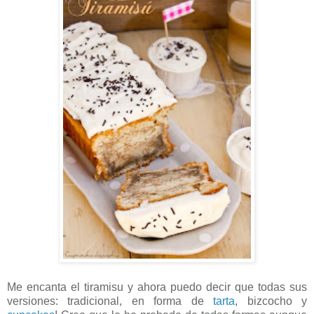
Me encanta el tiramisu y ahora puedo decir que todas sus
versiones: tradicional, en forma de
tarta
, bizcocho y