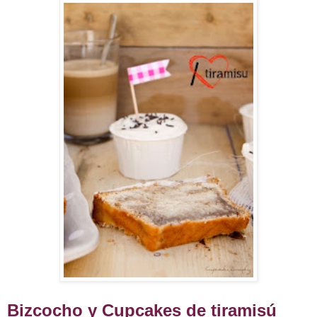
Bizcocho y Cupcakes de tiramisú