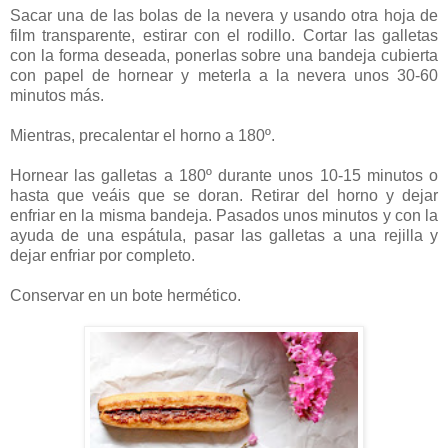
Sacar una de las bolas de la nevera y usando otra hoja de
film transparente, estirar con el rodillo. Cortar las galletas
con la forma deseada, ponerlas sobre una bandeja cubierta
con papel de hornear y meterla a la nevera unos 30-60
minutos más.
Mientras, precalentar el horno a 180º.
Hornear las galletas a 180º durante unos 10-15 minutos o
hasta que veáis que se doran. Retirar del horno y dejar
enfriar en la misma bandeja. Pasados unos minutos y con la
ayuda de una espátula, pasar las galletas a una rejilla y
dejar enfriar por completo.
Conservar en un bote hermético.