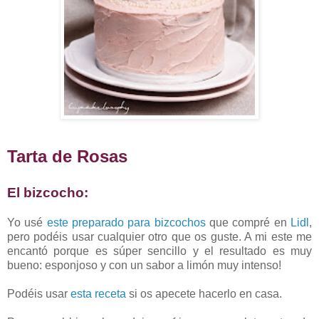
Tarta de Rosas
El bizcocho:
Yo usé
este preparado para bizcochos
que compré en
Lidl
,
pero podéis usar cualquier otro que os guste. A mi este me
encantó porque es súper sencillo y el resultado es muy
bueno: esponjoso y con un sabor a limón muy intenso!
Podéis usar
esta receta
si os apecete hacerlo en casa.