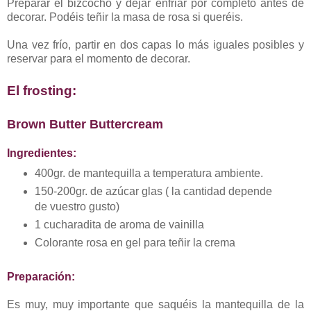
Preparar el bizcocho y dejar enfriar por completo antes de
decorar. Podéis teñir la masa de rosa si queréis.
Una vez frío, partir en dos capas lo más iguales posibles y
reservar para el momento de decorar.
El frosting:
Brown Butter Buttercream
Ingredientes:
400gr. de mantequilla a temperatura ambiente.
150-200gr. de azúcar glas ( la cantidad depende
de vuestro gusto)
1 cucharadita de aroma de vainilla
Colorante rosa en gel para teñir la crema
Preparación:
Es muy, muy importante que saquéis la mantequilla de la