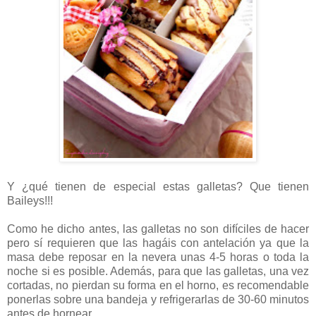
Y ¿qué tienen de especial estas galletas? Que tienen
Baileys!!!
Como he dicho antes, las galletas no son difíciles de hacer
pero sí requieren que las hagáis con antelación ya que la
masa debe reposar en la nevera unas 4-5 horas o toda la
noche si es posible. Además, para que las galletas, una vez
cortadas, no pierdan su forma en el horno, es recomendable
ponerlas sobre una bandeja y refrigerarlas de 30-60 minutos
antes de hornear.