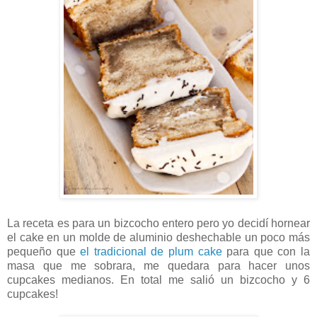
La receta es para un bizcocho entero pero yo decidí hornear
el cake en un molde de aluminio deshechable un poco más
pequeño que
el tradicional de plum cake
para que con la
masa que me sobrara, me quedara para hacer unos
cupcakes medianos. En total me salió un bizcocho y 6
cupcakes!