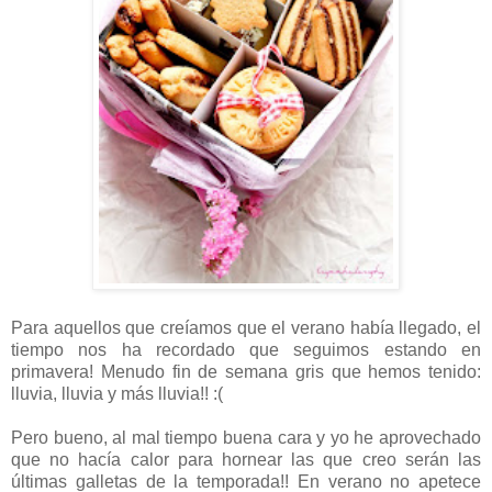
Para aquellos que creíamos que el verano había llegado, el
tiempo nos ha recordado que seguimos estando en
primavera! Menudo fin de semana gris que hemos tenido:
lluvia, lluvia y más lluvia!! :(
Pero bueno, al mal tiempo buena cara y yo he aprovechado
que no hacía calor para hornear las que creo serán las
últimas galletas de la temporada!! En verano no apetece