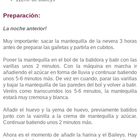
Preparación:
La noche anterior!
Muy importante: sacar la mantequilla de la nevera 3 horas
antes de preparar las galletas y partirla en cubitos.
Poner la mantequilla en el bol de la batidora y batir con las
varillas unos 2 minutos. Con la máquina en marcha ir
añadiendo el azúcar en forma de lluvia y continuar batiendo
unos 5-6 minutos más. De vez en cuando, parar las varillas
y bajar la mantequilla de las paredes del bol y volver a batir.
Veréis como transcurridos los 5-6 minutos, la mantequilla
estará muy cremosa y blanca.
Añadir el huevo y la yema de huevo, previamente batidos
junto con la vainilla a la crema de mantequilla y azúcar.
Continuar batiendo unos 2 minutos más.
Ahora es el momento de añadir la harina y el Baileys. Hay