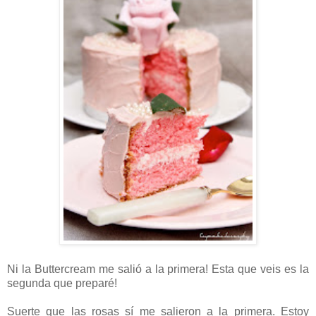
Ni la Buttercream me salió a la primera! Esta que veis es la
segunda que preparé!
Suerte que las rosas sí me salieron a la primera. Estoy