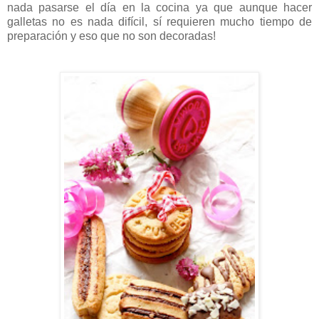
nada pasarse el día en la cocina ya que aunque hacer
galletas no es nada difícil, sí requieren mucho tiempo de
preparación y eso que no son decoradas!