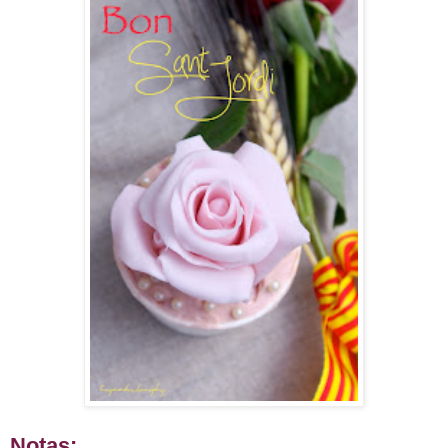
Notas: