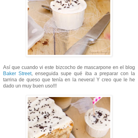
Así que cuando vi este bizcocho de mascarpone en el blog
Baker Street
, enseguida supe qué iba a preparar con la
tarrina de queso que tenía en la nevera! Y creo que le he
dado un muy buen uso!!!