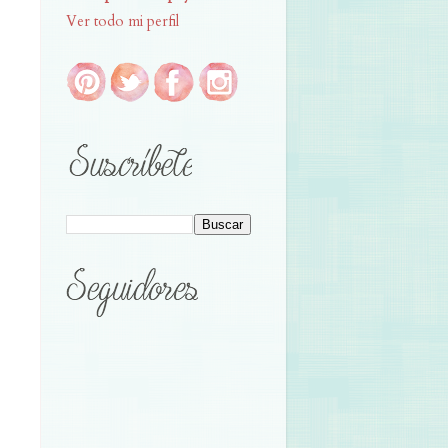
Ver todo mi perfil