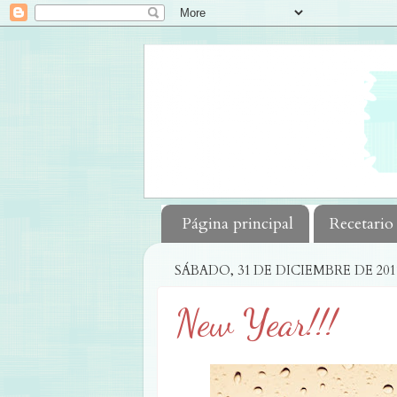
Página principal
Recetario
SÁBADO, 31 DE DICIEMBRE DE 201
New Year!!!