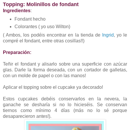
Topping: Molinillos de fondant
Ingredientes
:
Fondant hecho
Colorantes ( yo uso Wilton)
( Ambos, los podéis encontrar en la tienda de
Ingrid
, yo le
compré el fondant, entre otras cosillas!!)
Preparación:
Teñir el fondant y alisarlo sobre una superficie con azúcar
glas. Darle la forma deseada, con un cortador de galletas,
con un molde de papel o con las manos!
Aplicar el topping sobre el cupcake ya decorado!
Estos cupcakes debéis conservarlos en la nevera, la
ganache se desharía si no lo hicieséis. Se conservan
tiernos como mínimo 4 días (más no lo sé porque
desaparecieron antes!).