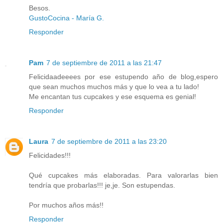
Besos.
GustoCocina - María G.
Responder
Pam
7 de septiembre de 2011 a las 21:47
Felicidaadeeees por ese estupendo año de blog,espero
que sean muchos muchos más y que lo vea a tu lado!
Me encantan tus cupcakes y ese esquema es genial!
Responder
Laura
7 de septiembre de 2011 a las 23:20
Felicidades!!!
Qué cupcakes más elaboradas. Para valorarlas bien
tendría que probarlas!!! je,je. Son estupendas.
Por muchos años más!!
Responder