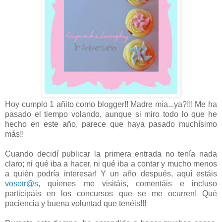
Hoy cumplo 1 añito como blogger!! Madre mía...ya?!!! Me ha
pasado el tiempo volando, aunque si miro todo lo que he
hecho en este año, parece que haya pasado muchísimo
más!!
Cuando decidí publicar la primera entrada no tenía nada
claro; ni qué iba a hacer, ni qué iba a contar y mucho menos
a quién podría interesar! Y un año después, aquí estáis
vosotr@s
, quienes me visitáis, comentáis e incluso
participáis en los concursos que se me ocurren! Qué
paciencia y buena voluntad que tenéis!!!