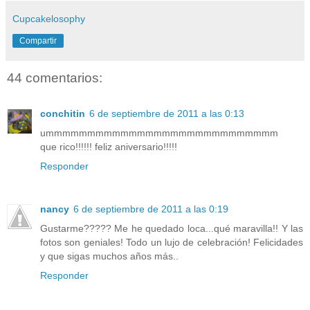
Cupcakelosophy
Compartir
44 comentarios:
conchitin
6 de septiembre de 2011 a las 0:13
ummmmmmmmmmmmmmmmmmmmmmmmmmmm
que rico!!!!!! feliz aniversario!!!!!
Responder
nancy
6 de septiembre de 2011 a las 0:19
Gustarme????? Me he quedado loca...qué maravilla!! Y las
fotos son geniales! Todo un lujo de celebración! Felicidades
y que sigas muchos años más..
Responder