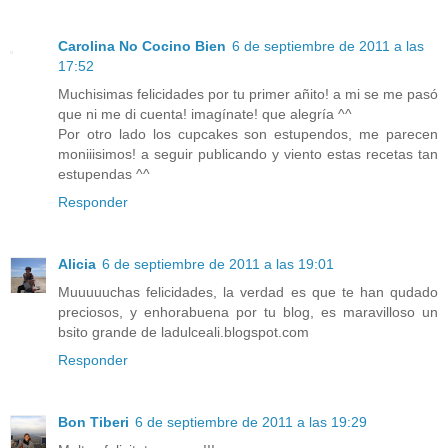
Carolina No Cocino Bien
6 de septiembre de 2011 a las
17:52
Muchisimas felicidades por tu primer añito! a mi se me pasó
que ni me di cuenta! imagínate! que alegría ^^
Por otro lado los cupcakes son estupendos, me parecen
moniiisimos! a seguir publicando y viento estas recetas tan
estupendas ^^
Responder
Alicia
6 de septiembre de 2011 a las 19:01
Muuuuuchas felicidades, la verdad es que te han qudado
preciosos, y enhorabuena por tu blog, es maravilloso un
bsito grande de ladulceali.blogspot.com
Responder
Bon Tiberi
6 de septiembre de 2011 a las 19:29