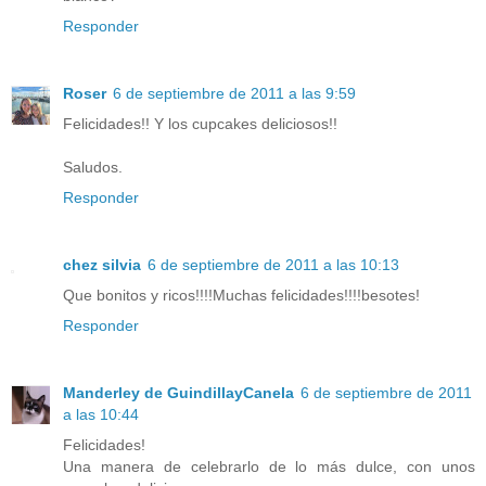
Responder
Roser
6 de septiembre de 2011 a las 9:59
Felicidades!! Y los cupcakes deliciosos!!
Saludos.
Responder
chez silvia
6 de septiembre de 2011 a las 10:13
Que bonitos y ricos!!!!Muchas felicidades!!!!besotes!
Responder
Manderley de GuindillayCanela
6 de septiembre de 2011
a las 10:44
Felicidades!
Una manera de celebrarlo de lo más dulce, con unos