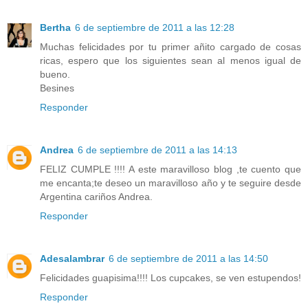
Bertha
6 de septiembre de 2011 a las 12:28
Muchas felicidades por tu primer añito cargado de cosas
ricas, espero que los siguientes sean al menos igual de
bueno.
Besines
Responder
Andrea
6 de septiembre de 2011 a las 14:13
FELIZ CUMPLE !!!! A este maravilloso blog ,te cuento que
me encanta;te deseo un maravilloso año y te seguire desde
Argentina cariños Andrea.
Responder
Adesalambrar
6 de septiembre de 2011 a las 14:50
Felicidades guapisima!!!! Los cupcakes, se ven estupendos!
Responder