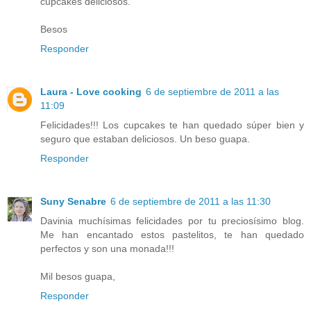
cupcakes deliciosos.
Besos
Responder
Laura - Love cooking
6 de septiembre de 2011 a las
11:09
Felicidades!!! Los cupcakes te han quedado súper bien y
seguro que estaban deliciosos. Un beso guapa.
Responder
Suny Senabre
6 de septiembre de 2011 a las 11:30
Davinia muchísimas felicidades por tu preciosísimo blog.
Me han encantado estos pastelitos, te han quedado
perfectos y son una monada!!!
Mil besos guapa,
Responder