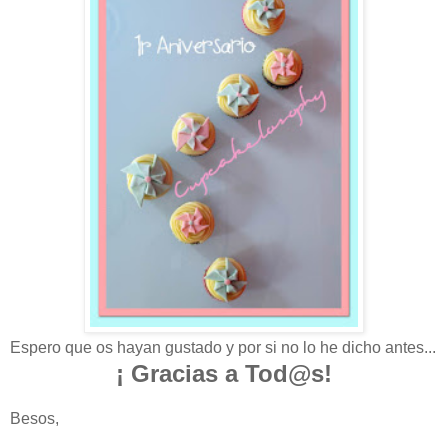
Espero que os hayan gustado y por si no lo he dicho antes...
¡ Gracias a Tod@s!
Besos,