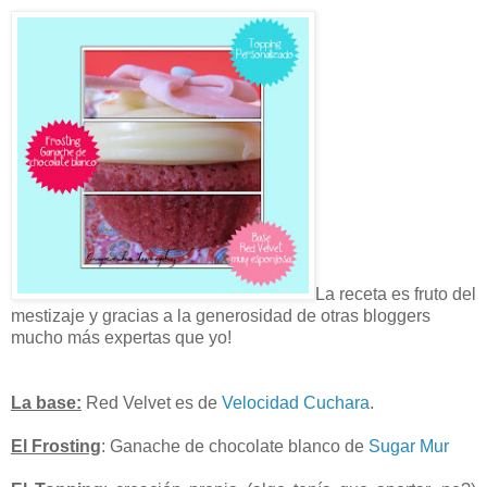
La receta es fruto del
mestizaje y gracias a la generosidad de otras bloggers
mucho más expertas que yo!
La base:
Red Velvet es de
Velocidad Cuchara
.
El Frosting
: Ganache de chocolate blanco de
Sugar Mur