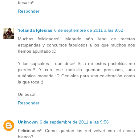
besazo!!
Responder
Yolanda Iglesias
6 de septiembre de 2011 a las 9:52
Muchas felicidades!! Menudo año lleno de recetas
estupendas y concursos fabulosos a los que muchos nos
hemos apuntado :D
Y los cupcakes... qué decir! Si a mí estos pastelitos me
pierden!! Y con ese molinillo quedan preciosos, una
auténtica monada :D Geniales para una celebración como
la que toca ;)
Un beso!
Responder
Unknown
6 de septiembre de 2011 a las 9:56
Felicidades!! Como quedan los red velvet con el choco
blanco?