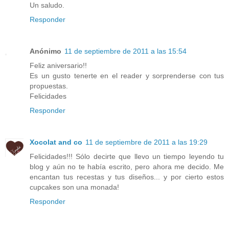
Un saludo.
Responder
Anónimo
11 de septiembre de 2011 a las 15:54
Feliz aniversario!!
Es un gusto tenerte en el reader y sorprenderse con tus
propuestas.
Felicidades
Responder
Xocolat and co
11 de septiembre de 2011 a las 19:29
Felicidades!!! Sólo decirte que llevo un tiempo leyendo tu
blog y aún no te había escrito, pero ahora me decido. Me
encantan tus recestas y tus diseños... y por cierto estos
cupcakes son una monada!
Responder