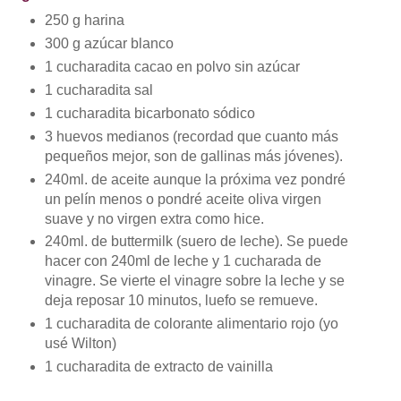
250 g harina
300 g azúcar blanco
1 cucharadita cacao en polvo sin azúcar
1 cucharadita sal
1 cucharadita bicarbonato sódico
3 huevos medianos (recordad que cuanto más
pequeños mejor, son de gallinas más jóvenes).
240ml. de aceite aunque la próxima vez pondré
un pelín menos o pondré aceite oliva virgen
suave y no virgen extra como hice.
240ml. de buttermilk (suero de leche). Se puede
hacer con 240ml de leche y 1 cucharada de
vinagre. Se vierte el vinagre sobre la leche y se
deja reposar 10 minutos, luefo se remueve.
1 cucharadita de colorante alimentario rojo (yo
usé Wilton)
1 cucharadita de extracto de vainilla