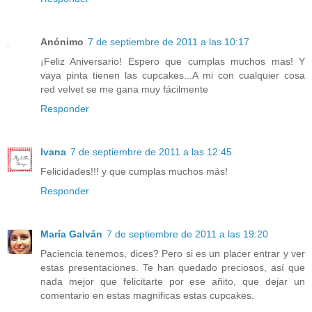
Anónimo
7 de septiembre de 2011 a las 10:17
¡Feliz Aniversario! Espero que cumplas muchos mas! Y
vaya pinta tienen las cupcakes...A mi con cualquier cosa
red velvet se me gana muy fácilmente
Responder
Ivana
7 de septiembre de 2011 a las 12:45
Felicidades!!! y que cumplas muchos más!
Responder
María Galván
7 de septiembre de 2011 a las 19:20
Paciencia tenemos, dices? Pero si es un placer entrar y ver
estas presentaciones. Te han quedado preciosos, así que
nada mejor que felicitarte por ese añito, que dejar un
comentario en estas magnificas estas cupcakes.