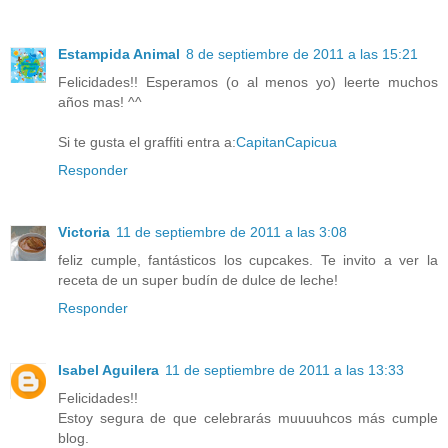
Estampida Animal
8 de septiembre de 2011 a las 15:21
Felicidades!! Esperamos (o al menos yo) leerte muchos
años mas! ^^
Si te gusta el graffiti entra a:
CapitanCapicua
Responder
Victoria
11 de septiembre de 2011 a las 3:08
feliz cumple, fantásticos los cupcakes. Te invito a ver la
receta de un super budín de dulce de leche!
Responder
Isabel Aguilera
11 de septiembre de 2011 a las 13:33
Felicidades!!
Estoy segura de que celebrarás muuuuhcos más cumple
blog.