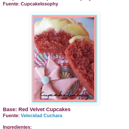
Fuente: Cupcakelosophy
Base: Red Velvet Cupcakes
Fuente:
Velocidad Cuchara
Ingredientes: