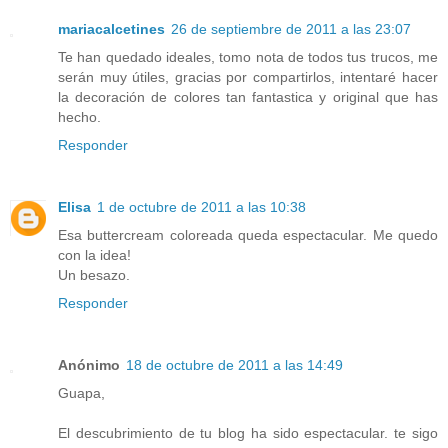
mariacalcetines
26 de septiembre de 2011 a las 23:07
Te han quedado ideales, tomo nota de todos tus trucos, me
serán muy útiles, gracias por compartirlos, intentaré hacer
la decoración de colores tan fantastica y original que has
hecho.
Responder
Elisa
1 de octubre de 2011 a las 10:38
Esa buttercream coloreada queda espectacular. Me quedo
con la idea!
Un besazo.
Responder
Anónimo
18 de octubre de 2011 a las 14:49
Guapa,
El descubrimiento de tu blog ha sido espectacular. te sigo