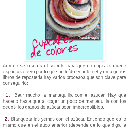
Aún no sé cuál es el secreto para que un cupcake quede
esponjoso pero por lo que he leído en internet y en algunos
libros de repostería hay varios procesos que son clave para
conseguirlo:
1.
Batir mucho la mantequilla con el azúcar. Hay que
hacerlo hasta que al coger un poco de mantequilla con los
dedos, los granos de azúcar sean imperceptibles.
2.
Blanquear las yemas con el azúcar. Entiendo que es lo
mismo que en el truco anterior (depende de lo que diga la