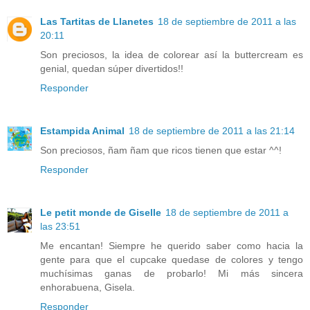
Las Tartitas de Llanetes
18 de septiembre de 2011 a las
20:11
Son preciosos, la idea de colorear así la buttercream es
genial, quedan súper divertidos!!
Responder
Estampida Animal
18 de septiembre de 2011 a las 21:14
Son preciosos, ñam ñam que ricos tienen que estar ^^!
Responder
Le petit monde de Giselle
18 de septiembre de 2011 a
las 23:51
Me encantan! Siempre he querido saber como hacia la
gente para que el cupcake quedase de colores y tengo
muchísimas ganas de probarlo! Mi más sincera
enhorabuena, Gisela.
Responder