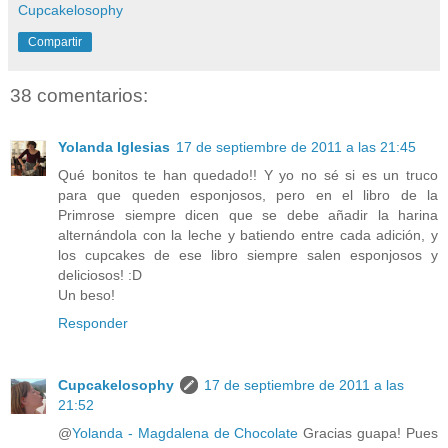
Cupcakelosophy
Compartir
38 comentarios:
Yolanda Iglesias
17 de septiembre de 2011 a las 21:45
Qué bonitos te han quedado!! Y yo no sé si es un truco
para que queden esponjosos, pero en el libro de la
Primrose siempre dicen que se debe añadir la harina
alternándola con la leche y batiendo entre cada adición, y
los cupcakes de ese libro siempre salen esponjosos y
deliciosos! :D
Un beso!
Responder
Cupcakelosophy
17 de septiembre de 2011 a las
21:52
@
Yolanda - Magdalena de Chocolate
Gracias guapa! Pues