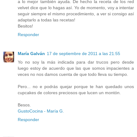
a lo mejor también ayuda. De hecho la receta de los red
velvet dice que lo hagas así. Yo de momento, voy a intentar
seguir siempre el mismo procedimiento, a ver si consigo así
adaptarlo a todas las recetas!
Besitos!
Responder
María Galván
17 de septiembre de 2011 a las 21:55
Yo no soy la más indicada para dar trucos pero desde
luego estoy de acuerdo que las que somos impacientes a
veces no nos damos cuenta de que todo lleva su tiempo.
Pero... no e podrás quejar porque te han quedado unos
cupcakes de colores preciosos que lucen un montón.
Besos.
GustoCocina - María G.
Responder