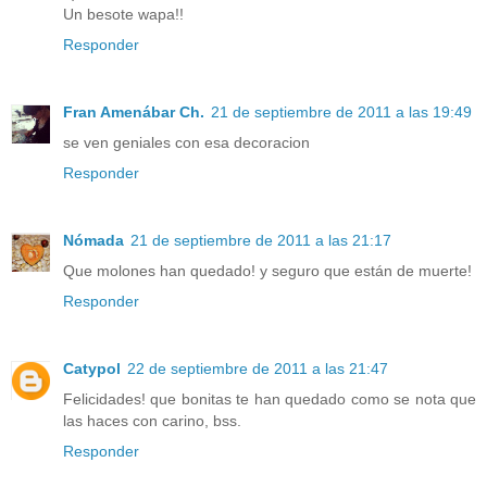
Un besote wapa!!
Responder
Fran Amenábar Ch.
21 de septiembre de 2011 a las 19:49
se ven geniales con esa decoracion
Responder
Nómada
21 de septiembre de 2011 a las 21:17
Que molones han quedado! y seguro que están de muerte!
Responder
Catypol
22 de septiembre de 2011 a las 21:47
Felicidades! que bonitas te han quedado como se nota que
las haces con carino, bss.
Responder