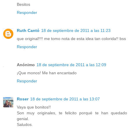
Besitos
Responder
Ruth Cantó
18 de septiembre de 2011 a las 11:23
que original!!!! me tomo nota de esta idea tan colorida!! bss
Responder
Anónimo
18 de septiembre de 2011 a las 12:09
¡Que monos! Me han encantado
Responder
Roser
18 de septiembre de 2011 a las 13:07
Vaya que bonitos!!
Son muy originales, te felicito porqué te han quedado
genial.
Saludos.