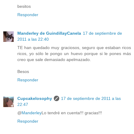
besitos
Responder
Manderley de GuindillayCanela
17 de septiembre de
2011 a las 22:40
TE han quedado muy graciosos, seguro que estaban ricos
ricos, yo sólo le pongo un huevo porque si le pones más
creo que sale demasiado apelmazado.
Besos
Responder
Cupcakelosophy
17 de septiembre de 2011 a las
22:47
@
Manderley
Lo tendré en cuenta!!! gracias!!!
Responder