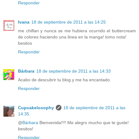
Responder
Ivana
18 de septiembre de 2011 a las 14:25
me chiflan y nunca se me hubiera ocurrido el buttercream
de colores haciendo una linea en la manga! tomo nota!
besitos
Responder
Bárbara
18 de septiembre de 2011 a las 14:33
Acabo de descubrir tu blog y me ha encantado.
Responder
Cupcakelosophy
18 de septiembre de 2011 a las
14:35
@
Bárbara
Bienvenida!!!! Me alegro mucho que te guste!
besitos!
Responder