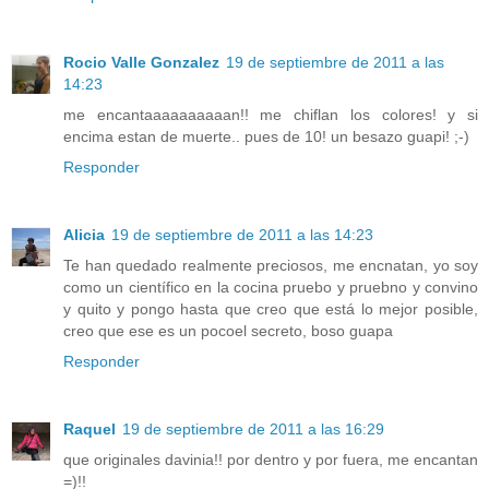
Rocio Valle Gonzalez
19 de septiembre de 2011 a las
14:23
me encantaaaaaaaaaan!! me chiflan los colores! y si
encima estan de muerte.. pues de 10! un besazo guapi! ;-)
Responder
Alicia
19 de septiembre de 2011 a las 14:23
Te han quedado realmente preciosos, me encnatan, yo soy
como un científico en la cocina pruebo y pruebno y convino
y quito y pongo hasta que creo que está lo mejor posible,
creo que ese es un pocoel secreto, boso guapa
Responder
Raquel
19 de septiembre de 2011 a las 16:29
que originales davinia!! por dentro y por fuera, me encantan
=)!!