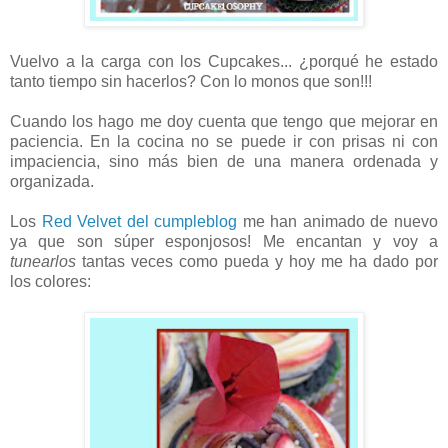
Vuelvo a la carga con los Cupcakes... ¿porqué he estado
tanto tiempo sin hacerlos? Con lo monos que son!!!
Cuando los hago me doy cuenta que tengo que mejorar en
paciencia. En la cocina no se puede ir con prisas ni con
impaciencia, sino más bien de una manera ordenada y
organizada.
Los
Red Velvet del cumpleblog
me han animado de nuevo
ya que son súper esponjosos! Me encantan y voy a
tunearlos
tantas veces como pueda y hoy me ha dado por
los colores: