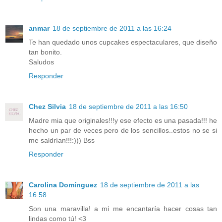
anmar
18 de septiembre de 2011 a las 16:24
Te han quedado unos cupcakes espectaculares, que diseño
tan bonito.
Saludos
Responder
Chez Silvia
18 de septiembre de 2011 a las 16:50
Madre mia que originales!!!y ese efecto es una pasada!!! he
hecho un par de veces pero de los sencillos..estos no se si
me saldrían!!!:))) Bss
Responder
Carolina Domínguez
18 de septiembre de 2011 a las
16:58
Son una maravilla! a mi me encantaría hacer cosas tan
lindas como tú! <3