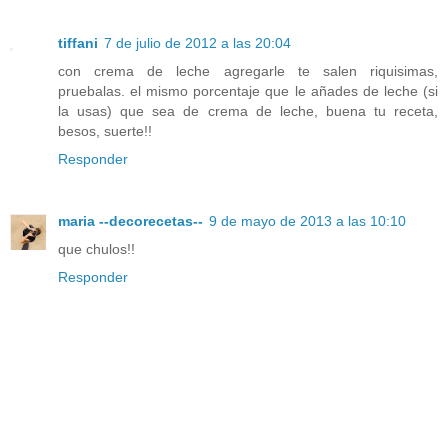
tiffani
7 de julio de 2012 a las 20:04
con crema de leche agregarle te salen riquisimas,
pruebalas. el mismo porcentaje que le añades de leche (si
la usas) que sea de crema de leche, buena tu receta,
besos, suerte!!
Responder
maria --decorecetas--
9 de mayo de 2013 a las 10:10
que chulos!!
Responder