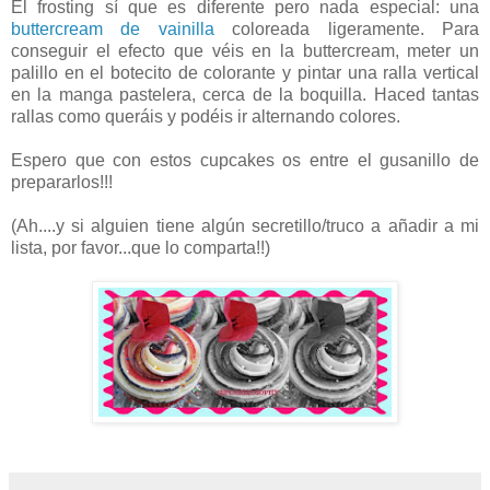
El frosting sí que es diferente pero nada especial: una
buttercream de vainilla
coloreada ligeramente. Para
conseguir el efecto que véis en la buttercream, meter un
palillo en el botecito de colorante y pintar una ralla vertical
en la manga pastelera, cerca de la boquilla. Haced tantas
rallas como queráis y podéis ir alternando colores.
Espero que con estos cupcakes os entre el gusanillo de
prepararlos!!!
(Ah....y si alguien tiene algún secretillo/truco a añadir a mi
lista, por favor...que lo comparta!!)