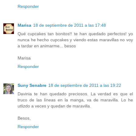
Responder
Marisa
18 de septiembre de 2011 a las 17:48
Qué cupcakes tan bonitos!! te han quedado perfectos! yo
nunca he hecho cupcakes y viendo estas maravillas no voy
a tardar en animarme... besos
Marisa
Responder
Suny Senabre
18 de septiembre de 2011 a las 19:22
Davinia te han quedado preciosos. La verdad es que el
truco de las líneas en la manga, va de maravilla. Lo he
utlizdo a veces y quedan de maravilla.
Besos,
Responder