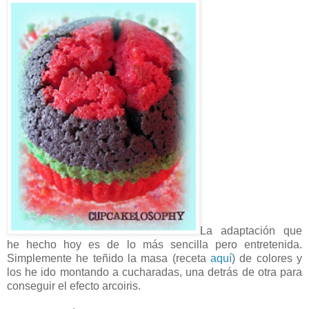
La adaptación que
he hecho hoy es de lo más sencilla pero entretenida.
Simplemente he teñido la masa (receta
aquí
) de colores y
los he ido montando a cucharadas, una detrás de otra para
conseguir el efecto arcoiris.