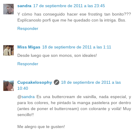
sandra
17 de septiembre de 2011 a las 23:45
Y cómo has conseguido hacer ese frosting tan bonito???
Explícanoslo porfi que me he quedado con la intriga. Bss.
Responder
Miss Migas
18 de septiembre de 2011 a las 1:11
Desde luego que son monos, son ideales!
Responder
Cupcakelosophy
18 de septiembre de 2011 a las
10:40
@
sandra
Es una buttercream de vainilla, nada especial, y
para los colores, he pintado la manga pastelera por dentro
(antes de poner el buttercream) con colorante y voilà! Muy
sencillo!!
Me alegro que te gusten!