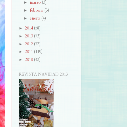
marzo
(3)
►
febrero
(3)
►
enero
(4)
►
2014
(58)
►
2013
(73)
►
2012
(72)
►
2011
(119)
►
2010
(43)
►
REVISTA NAVIDAD 2013