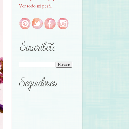
Ver todo mi perfil