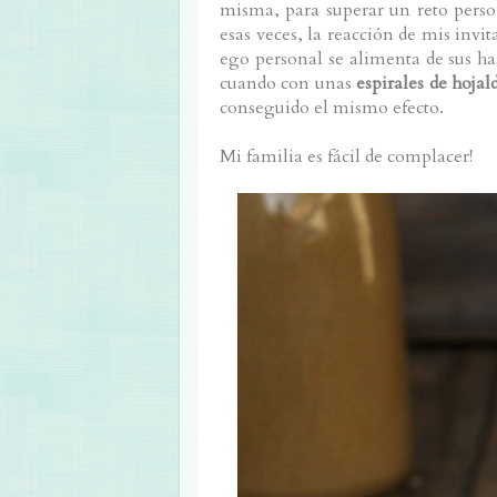
misma, para superar un reto perso
esas veces, la reacción de mis invit
ego personal se alimenta de sus ha
cuando con unas
espirales de hojal
conseguido el mismo efecto.
Mi familia es fácil de complacer!