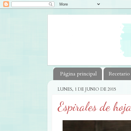
Página principal
Recetario
LUNES, 1 DE JUNIO DE 2015
Espirales de hoj