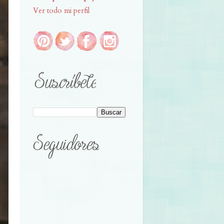
Ver todo mi perfil