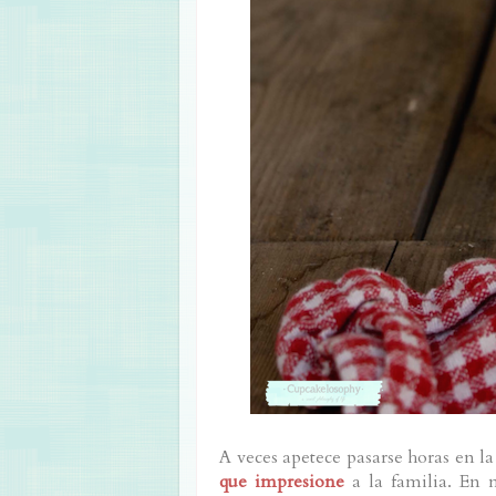
A veces apetece pasarse horas en 
que impresione
a la familia. En 