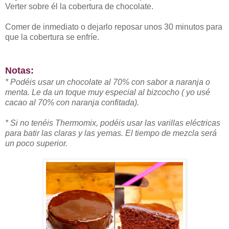
Verter sobre él la cobertura de chocolate.
Comer de inmediato o dejarlo reposar unos 30 minutos para
que la cobertura se enfríe.
Notas:
* Podéis usar un chocolate al 70% con sabor a naranja o
menta. Le da un toque muy especial al bizcocho ( yo usé
cacao al 70% con naranja confitada).
* Si no tenéis Thermomix, podéis usar las varillas eléctricas
para batir las claras y las yemas. El tiempo de mezcla será
un poco superior.