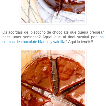
Os acordáis del bizcocho de chocolate que quería preparar
hace unas semanas? Aquel que al final sustituí por
las
cremas de chocolate blanco y vainilla
? Aquí lo tenéis!!