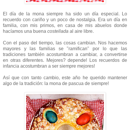
El día de la mona siempre ha sido un día especial. Lo
recuerdo con cariño y un poco de nostalgia. Era un día en
familia, con mis primos, en casa de mis abuelos donde
hacíamos una buena
costellada
al aire libre.
Con el paso del tiempo, las cosas cambian. Nos hacemos
mayores y las familias se "ramifican" por lo que las
tradiciones también acostumbran a cambiar, a convertirse
en otras diferentes. Mejores? depende! Los recuerdos de
infancia acostumbran a ser siempre mejores!
Así que con tanto cambio, este año he querido mantener
algo de la tradición: la mona de pascua de siempre!