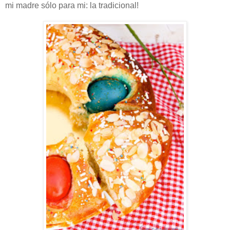
mi madre sólo para mi: la tradicional!