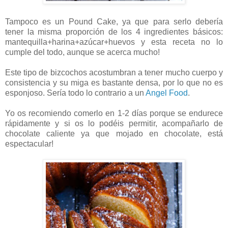
Tampoco es un Pound Cake, ya que para serlo debería
tener la misma proporción de los 4 ingredientes básicos:
mantequilla+harina+azúcar+huevos y esta receta no lo
cumple del todo, aunque se acerca mucho!
Este tipo de bizcochos acostumbran a tener mucho cuerpo y
consistencia y su miga es bastante densa, por lo que no es
esponjoso. Sería todo lo contrario a un
Angel Food
.
Yo os recomiendo comerlo en 1-2 días porque se endurece
rápidamente y si os lo podéis permitir, acompañarlo de
chocolate caliente ya que mojado en chocolate, está
espectacular!