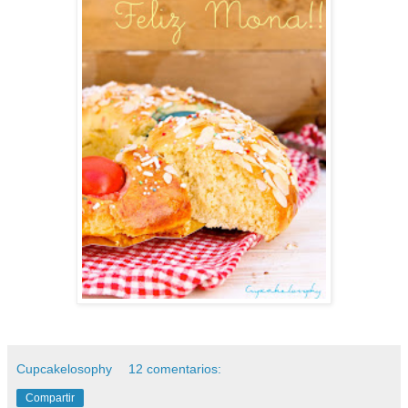
Cupcakelosophy
12 comentarios:
Compartir