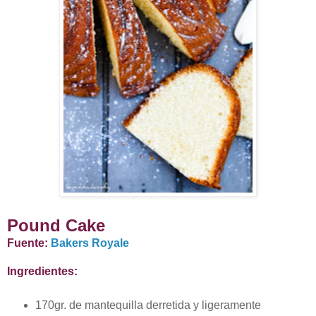
Pound Cake
Fuente:
Bakers Royale
Ingredientes:
170gr. de mantequilla derretida y ligeramente