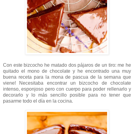
Con este bizcocho he matado dos pájaros de un tiro: me he
quitado el mono de chocolate y he encontrado una muy
buena receta para la mona de pascua de la semana que
viene! Necesitaba encontrar un bizcocho de chocolate
intenso, esponjoso pero con cuerpo para poder rellenarlo y
decorarlo y lo más sencillo posible para no tener que
pasarme todo el día en la cocina.