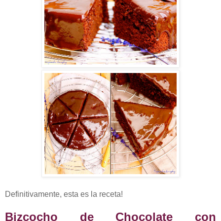
Definitivamente, esta es la receta!
Bizcocho de Chocolate con