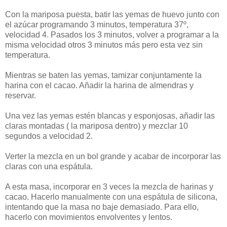
Con la mariposa puesta, batir las yemas de huevo junto con
el azúcar programando 3 minutos, temperatura 37º,
velocidad 4. Pasados los 3 minutos, volver a programar a la
misma velocidad otros 3 minutos más pero esta vez sin
temperatura.
Mientras se baten las yemas, tamizar conjuntamente la
harina con el cacao. Añadir la harina de almendras y
reservar.
Una vez las yemas estén blancas y esponjosas, añadir las
claras montadas ( la mariposa dentro) y mezclar 10
segundos a velocidad 2.
Verter la mezcla en un bol grande y acabar de incorporar las
claras con una espátula.
A esta masa, incorporar en 3 veces la mezcla de harinas y
cacao. Hacerlo manualmente con una espátula de silicona,
intentando que la masa no baje demasiado. Para ello,
hacerlo con movimientos envolventes y lentos.