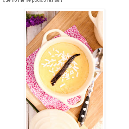
que no me he podido resistir!