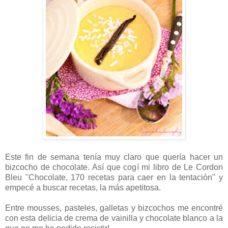
Este fin de semana tenía muy claro que quería hacer un
bizcocho de chocolate. Así que cogí mi libro de Le Cordon
Bleu "Chocolate, 170 recetas para caer en la tentación" y
empecé a buscar recetas, la más apetitosa.
Entre mousses, pasteles, galletas y bizcochos me encontré
con esta delicia de crema de vainilla y chocolate blanco a la