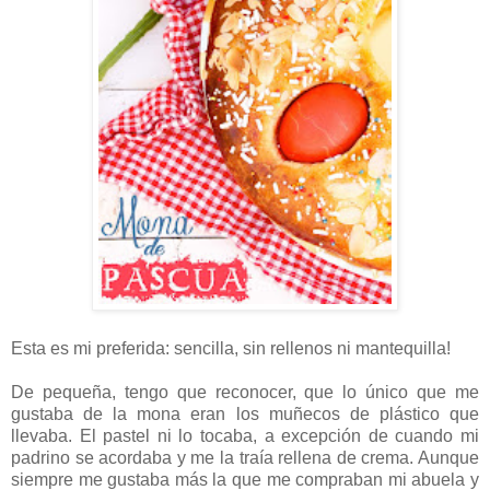
Esta es mi preferida: sencilla, sin rellenos ni mantequilla!
De pequeña, tengo que reconocer, que lo único que me
gustaba de la mona eran los muñecos de plástico que
llevaba. El pastel ni lo tocaba, a excepción de cuando mi
padrino se acordaba y me la traía rellena de crema. Aunque
siempre me gustaba más la que me compraban mi abuela y