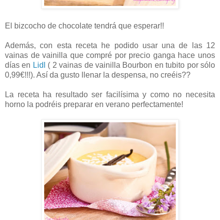
El bizcocho de chocolate tendrá que esperar!!
Además, con esta receta he podido usar una de las 12
vainas de vainilla que compré por precio ganga hace unos
días en
Lidl
( 2 vainas de vainilla Bourbon en tubito por sólo
0,99€!!!). Así da gusto llenar la despensa, no creéis??
La receta ha resultado ser facilísima y como no necesita
horno la podréis preparar en verano perfectamente!