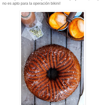
no es apto para la operación bikini!