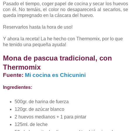
Pasado el tiempo, coger papel de cocina y secar los huevos
con él. No temáis, el color no desaparecerá al secarlos, se
queda impregnado en la cáscara del huevo.
Reservarlos hasta la hora de uso!
Y ahora la receta! La he hecho con Thermomix, por lo que
he tenido una pequeña ayuda!
Mona de pascua tradicional, con
Thermomix
Fuente:
Mi cocina es Chicunini
Ingredientes:
500gr. de harina de fuerza
120gr. de azúcar blanco
2 huevos medianos + 1 para pintar
125ml. de leche