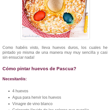
Como habéis visto, lleva huevos duros, los cuales he
pintado yo misma de una manera muy muy sencilla y casi
sin ensuciar nada!
Cómo pintar huevos de Pascua?
Necesitaréis:
4 huevos
Agua para hervir los huevos
Vinagre de vino blanco