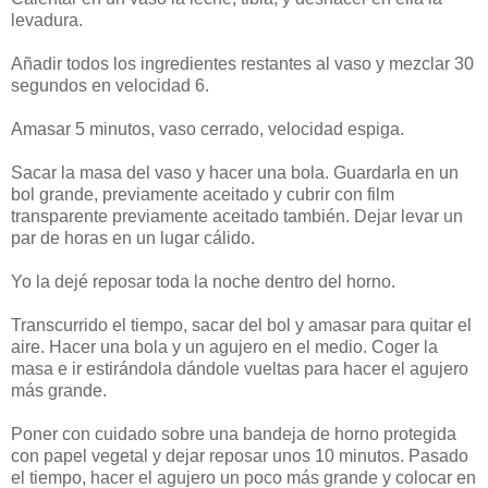
levadura.
Añadir todos los ingredientes restantes al vaso y mezclar 30
segundos en velocidad 6.
Amasar 5 minutos, vaso cerrado, velocidad espiga.
Sacar la masa del vaso y hacer una bola. Guardarla en un
bol grande, previamente aceitado y cubrir con film
transparente previamente aceitado también. Dejar levar un
par de horas en un lugar cálido.
Yo la dejé reposar toda la noche dentro del horno.
Transcurrido el tiempo, sacar del bol y amasar para quitar el
aire. Hacer una bola y un agujero en el medio. Coger la
masa e ir estirándola dándole vueltas para hacer el agujero
más grande.
Poner con cuidado sobre una bandeja de horno protegida
con papel vegetal y dejar reposar unos 10 minutos. Pasado
el tiempo, hacer el agujero un poco más grande y colocar en