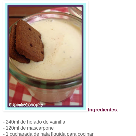
Ingredientes:
- 240ml de helado de vainilla
- 120ml de mascarpone
- 1 cucharada de nata líquida para cocinar