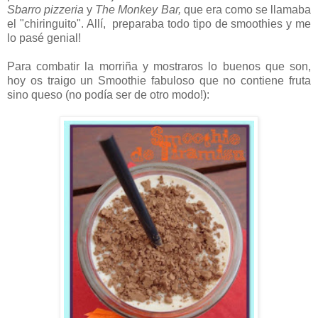
Sbarro pizzeria
y
The Monkey Bar,
que era como se llamaba
el "chiringuito". Allí, preparaba todo tipo de smoothies y me
lo pasé genial!
Para combatir la morriña y mostraros lo buenos que son,
hoy os traigo un Smoothie fabuloso que no contiene fruta
sino queso (no podía ser de otro modo!):