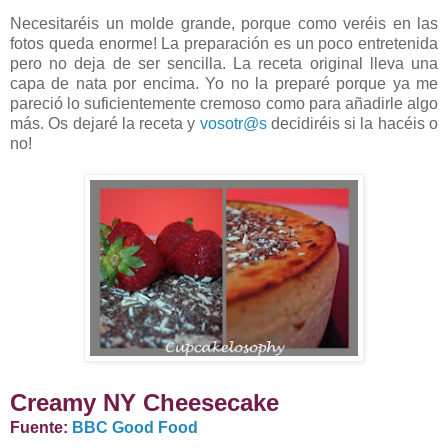
Necesitaréis un molde grande, porque como veréis en las
fotos queda enorme! La preparación es un poco entretenida
pero no deja de ser sencilla. La receta original lleva una
capa de nata por encima. Yo no la preparé porque ya me
pareció lo suficientemente cremoso como para añadirle algo
más. Os dejaré la receta y
vosotr@s
decidiréis si la hacéis o
no!
Creamy NY Cheesecake
Fuente:
BBC Good Food