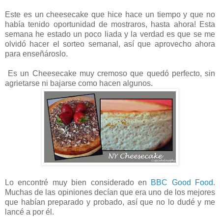
Este es un cheesecake que hice hace un tiempo y que no
había tenido oportunidad de mostraros, hasta ahora! Esta
semana he estado un poco liada y la verdad es que se me
olvidó hacer el sorteo semanal, así que aprovecho ahora
para enseñároslo.
Es un Cheesecake muy cremoso que quedó perfecto, sin
agrietarse ni bajarse como hacen algunos.
Lo encontré muy bien considerado en
BBC Good Food
.
Muchas de las opiniones decían que era uno de los mejores
que habían preparado y probado, así que no lo dudé y me
lancé a por él.