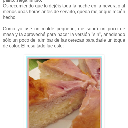
palito, salga limpio.
Os recomiendo que lo dejéis toda la noche en la nevera o al
menos unas horas antes de servirlo, queda mejor que recién
hecho.
Como yo usé un molde pequeño, me sobró un poco de
masa y la aproveché para hacer la versión "sin", añadiendo
sólo un poco del almíbar de las cerezas para darle un toque
de color. El resultado fue este: