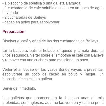
- 1 bizcocho de soletilla o una galleta alargada
- 1 cucharadita de café soluble disuelto en un poco de agua
hirviendo
- 2 cucharadas de Baileys
- cacao en polvo para espolvorear
Preparación:
Disolver el café y añadirle las dos cucharadas de Baileys.
En la batidora, batir el helado, el queso y la nata durante
unos segundos. Verter sobre el smoothie el café con Baileys
y remover con una cuchara para mezclarlo un poco.
Verter el smoothie en los vasos donde vayáis a presentar,
espolvorear un poco de cacao en polvo y "mojar" un
bizcocho de soletilla o galleta.
Servir de inmediato.
Las galletas que aparecen en la foto son unas de mis
preferidas, son inglesas, aquí no las venden y es una pena