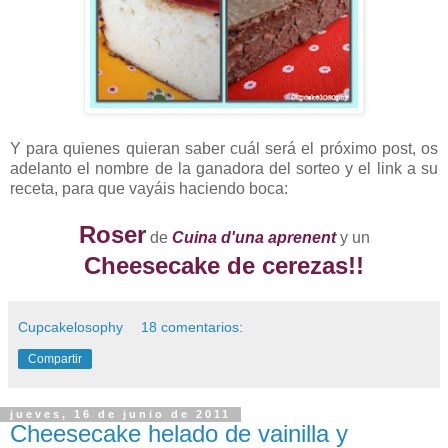
Y para quienes quieran saber cuál será el próximo post, os
adelanto el nombre de la ganadora del sorteo y el link a su
receta, para que vayáis haciendo boca:
Roser
de
Cuina d'una aprenent
y un
Cheesecake de cerezas
!!
Cupcakelosophy
18 comentarios:
Compartir
jueves, 16 de junio de 2011
Cheesecake helado de vainilla y