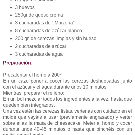
3 huevos
250gr de queso crema
3 cucharadas de ” Maizena”
8 cucharadas de azúcar blanco
200 gr. de cerezas limpias y sin hueso
2 cucharadas de azúcar
3 cucharadas de agua
Preparación:
Precalentar el horno a 200º.
En un cazo poner a cocer las cerezas deshuesadas junto
con el azúcar y el agua durante unos 10 minutos.
Mientras, preparar el relleno:
En un bol mezclar todos los ingredientes a la vez, hasta que
queden bien integrados.
Una vez estén las cerezas listas, verterlas con cuidado en el
molde que vayáis a usar (previamente engrasado) y verter
sobre ellas la masa de cheesecake. Meter al horno y cocer
durante unos 40-45 minutos o hasta que pinchéis con un