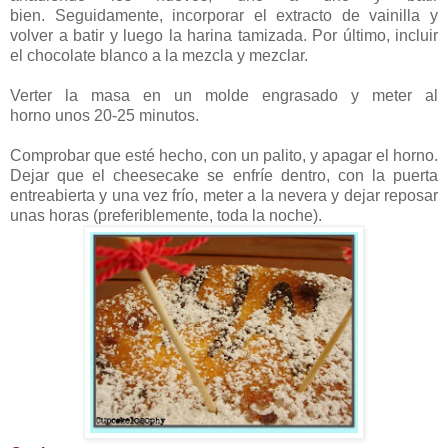
bien. Seguidamente, incorporar el extracto de vainilla y
volver a batir y luego la harina tamizada. Por último, incluir
el chocolate blanco a la mezcla y mezclar.
Verter la masa en un molde engrasado y meter al
horno unos 20-25 minutos.
Comprobar que esté hecho, con un palito, y apagar el horno.
Dejar que el cheesecake se enfríe dentro, con la puerta
entreabierta y una vez frío, meter a la nevera y dejar reposar
unas horas (preferiblemente, toda la noche).