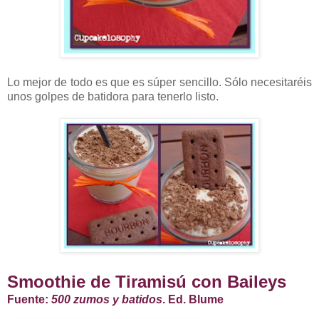
Lo mejor de todo es que es súper sencillo. Sólo necesitaréis
unos golpes de batidora para tenerlo listo.
Smoothie de Tiramisú con Baileys
Fuente:
500 zumos y batidos
. Ed. Blume