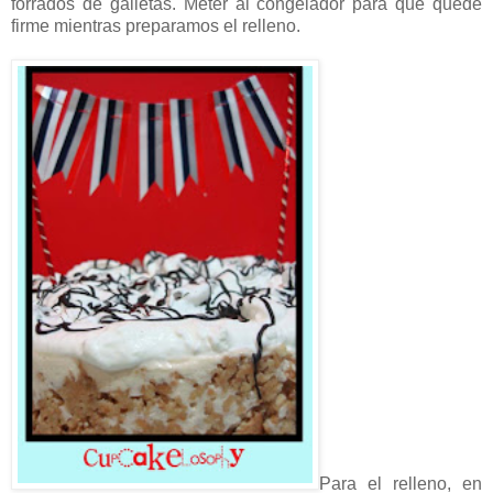
forrados de galletas. Meter al congelador para que quede
firme mientras preparamos el relleno.
Para el relleno, en