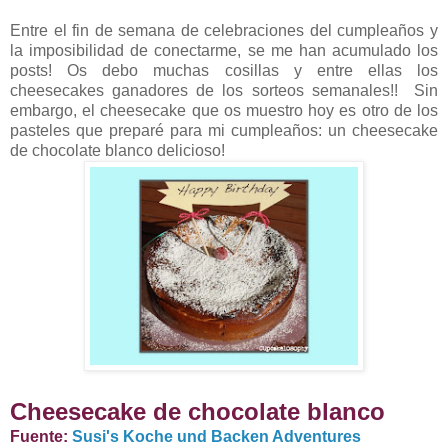
Entre el fin de semana de celebraciones del cumpleaños y
la imposibilidad de conectarme, se me han acumulado los
posts! Os debo muchas cosillas y entre ellas los
cheesecakes ganadores de los sorteos semanales!! Sin
embargo, el cheesecake que os muestro hoy es otro de los
pasteles que preparé para mi cumpleaños: un cheesecake
de chocolate blanco delicioso!
Cheesecake de chocolate blanco
Fuente:
Susi's Koche und Backen Adventures