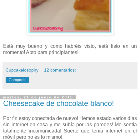
Está muy bueno y como habréis visto, está listo en un
momento! Apto para principiantes!
Cupcakelosophy
12 comentarios:
Compartir
martes, 21 de junio de 2011
Cheesecake de chocolate blanco!
Por fin estoy conectada de nuevo! Hemos estado varios días
sin internet en casa y me subía por las paredes! Me sentía
totalmente incomunicada! Suerte que tenía internet en el
móvil pero no es lo mismo!