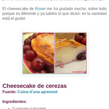
El cheesecake de
Roser
me ha gustado mucho, sobre todo
porque es diferente y ya sabéis lo que dicen: en la variedad
está el gusto!
Cheesecake de cerezas
Fuente:
Cuina d'una aprenent
Ingredientes:
3 yogures naturales