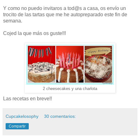
Y como no puedo invitaros a tod@s a casa, os envío un
trocito de las tartas que me he autopreparado este fin de
semana.
Cojed la que más os guste!!!
2 cheesecakes y una charlota
Las recetas en breve!!
Cupcakelosophy
30 comentarios:
Compartir