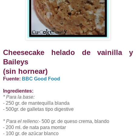
Cheesecake helado de vainilla y
Baileys
(sin hornear)
Fuente:
BBC Good Food
Ingredientes:
* Para la base:
- 250 gr. de mantequilla blanda
- 500gr. de galletas tipo digestive
* Para el relleno:
- 500 gr. de queso crema, blando
- 200 ml. de nata para montar
- 100 gr. de azúcar blanco