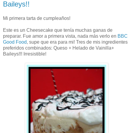
Baileys!!
Mi primera tarta de cumpleaños!
Este es un Cheesecake que tenía muchas ganas de
preparar. Fue amor a primera vista, nada más verlo en
BBC
Good Food
, supe que era para mi! Tres de mis ingredientes
preferidos combinados: Queso + Helado de Vainilla+
Baileys!!! Irresistible!