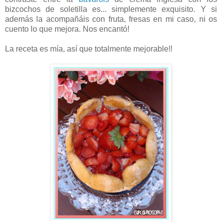
bizcochos de soletilla es... simplemente exquisito. Y si
además la acompañáis con fruta, fresas en mi caso, ni os
cuento lo que mejora. Nos encantó!
La receta es mía, así que totalmente mejorable!!