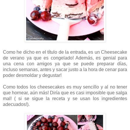
Como he dicho en el título de la entrada, es un Cheesecake
de verano ya que es congelado! Además, es genial para
una cena con amigos ya que se puede preparar días,
incluso semanas, antes y sacar justo a la hora de cenar para
poder desmoldar y degustar!
Como todos los cheesecakes es muy sencillo y al no tener
que hornear, aún más! Diría que es casi imposible que salga
mal! ( si se sigue la receta y se usan los ingredientes
adecuados!).