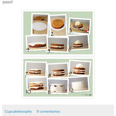
paso!
Cupcakelosophy
9 comentarios: