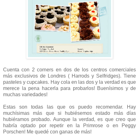
Cuenta con 2 corners en dos de los centros comerciales
más exclusivos de Londres ( Harrods y Selfridges). Tiene
pasteles y cupcakes. Hay cola en las dos y la verdad es que
merece la pena hacerla para probarlos! Buenísimos y de
muchas variedades!
Estas son todas las que os puedo recomendar. Hay
muchísimas más que si hubiésemos estado más días
hubiéramos probado. Aunque la verdad, es que creo que
habría optado por repetir en la Primrose o en Peggy
Porschen! Me quedé con ganas de más!