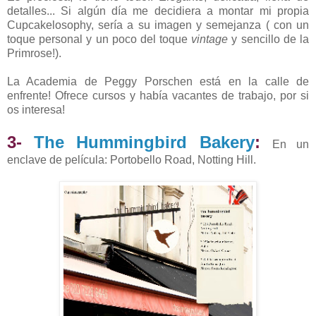
detalles... Si algún día me decidiera a montar mi propia
Cupcakelosophy, sería a su imagen y semejanza ( con un
toque personal y un poco del toque
vintage
y sencillo de la
Primrose!).
La Academia de Peggy Porschen está en la calle de
enfrente! Ofrece cursos y había vacantes de trabajo, por si
os interesa!
3-
The Hummingbird Bakery
:
En un
enclave de película: Portobello Road, Notting Hill.