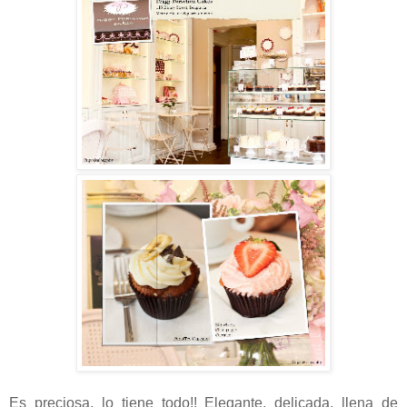
Es preciosa, lo tiene todo!! Elegante, delicada, llena de