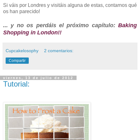
Si váis por Londres y visitáis alguna de estas, contarnos qué
os han parecido!
... y no os perdáis el próximo capítulo:
Baking
Shopping in London!!
Cupcakelosophy
2 comentarios:
Compartir
viernes, 13 de julio de 2012
Tutorial: