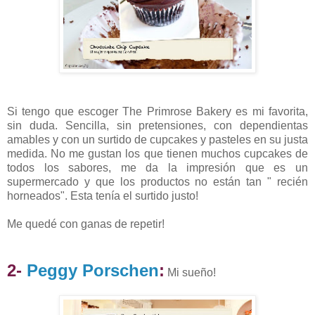
Si tengo que escoger The Primrose Bakery es mi favorita,
sin duda. Sencilla, sin pretensiones, con dependientas
amables y con un surtido de cupcakes y pasteles en su justa
medida. No me gustan los que tienen muchos cupcakes de
todos los sabores, me da la impresión que es un
supermercado y que los productos no están tan " recién
horneados". Esta tenía el surtido justo!
Me quedé con ganas de repetir!
2-
Peggy Porschen
:
Mi sueño!