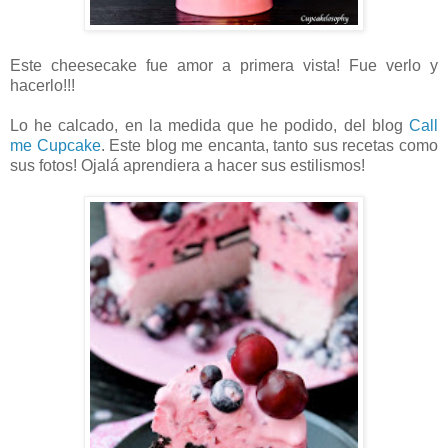
Este cheesecake fue amor a primera vista! Fue verlo y
hacerlo!!!
Lo he calcado, en la medida que he podido, del blog
Call
me Cupcake
. Este blog me encanta, tanto sus recetas como
sus fotos! Ojalá aprendiera a hacer sus estilismos!