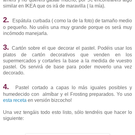
similar en IKEA que os irá de maravilla ( la mía).
2.
Espátula curbada ( como la de la foto) de tamaño medio
o pequeño. No uséis una muy grande porque os será muy
incómodo manejarla.
3.
Cartón sobre el que decorar el pastel. Podéis usar los
platos de cartón decorativos que venden en los
supermercados y cortarles la base a la medida de vuestro
pastel. Os servirá de base para poder moverlo una vez
decorado.
4.
Pastel cortado a capas lo más iguales posibles y
humedecido con almíbar y el Frosting preparados. Yo uso
esta receta
en versión bizcocho!
Una vez tengáis todo esto listo, sólo tendréis que hacer lo
siguiente: