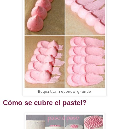
Boquilla redonda grande
Cómo se cubre el pastel?