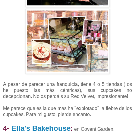
A pesar de parecer una franquicia, tiene 4 o 5 tiendas ( os
he puesto las más céntricas), sus cupcakes no
decepcionan. No os perdáis su Red Velvet, impresionante!
Me parece que es la que más ha "explotado" la fiebre de los
cupcakes. Para mi gusto, pierde encanto.
4-
Ella's Bakehouse
:
en Covent Garden.