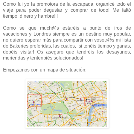
Como fui yo la promotora de la escapada, organicé todo el
viaje para poder degustar y comprar de todo! Me faltó
tiempo, dinero y hambre!!!
Como sé que much@s estaréis a punto de iros de
vacaciones y Londres siempre es un destino muy popular,
no quiero esperar más para compartir con vosotr@s mi lista
de Bakeries preferidas, las cuales, si tenéis tiempo y ganas,
debéis visitar! Os aseguro que tendréis los desayunos,
meriendas y tentenpiés solucionados!
Empezamos con un mapa de situación: