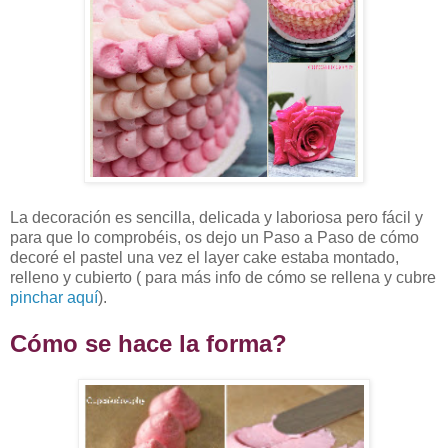
La decoración es sencilla, delicada y laboriosa pero fácil y
para que lo comprobéis, os dejo un Paso a Paso de cómo
decoré el pastel una vez el layer cake estaba montado,
relleno y cubierto ( para más info de cómo se rellena y cubre
pinchar aquí
).
Cómo se hace la forma?