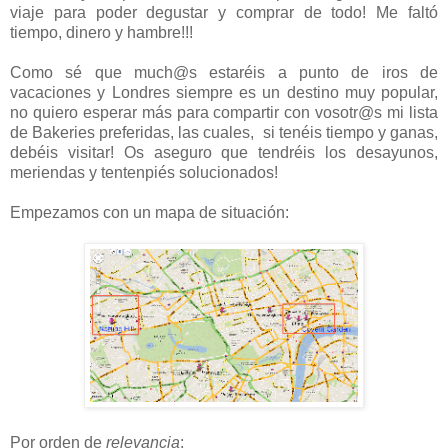
viaje para poder degustar y comprar de todo! Me faltó
tiempo, dinero y hambre!!!
Como sé que much@s estaréis a punto de iros de
vacaciones y Londres siempre es un destino muy popular,
no quiero esperar más para compartir con vosotr@s mi lista
de Bakeries preferidas, las cuales, si tenéis tiempo y ganas,
debéis visitar! Os aseguro que tendréis los desayunos,
meriendas y tentenpiés solucionados!
Empezamos con un mapa de situación:
Por orden de
relevancia
: