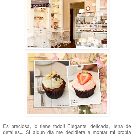
Es preciosa, lo tiene todo!! Elegante, delicada, llena de
detalles... Si algún día me decidiera a montar mi propia