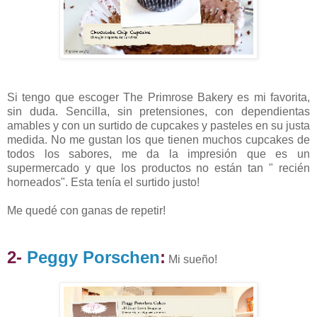
Si tengo que escoger The Primrose Bakery es mi favorita,
sin duda. Sencilla, sin pretensiones, con dependientas
amables y con un surtido de cupcakes y pasteles en su justa
medida. No me gustan los que tienen muchos cupcakes de
todos los sabores, me da la impresión que es un
supermercado y que los productos no están tan " recién
horneados". Esta tenía el surtido justo!
Me quedé con ganas de repetir!
2-
Peggy Porschen
:
Mi sueño!