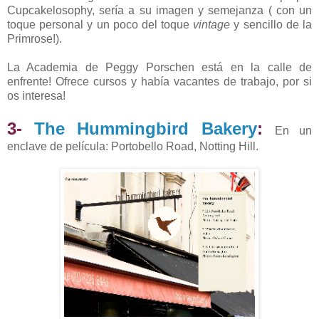
Cupcakelosophy, sería a su imagen y semejanza ( con un
toque personal y un poco del toque
vintage
y sencillo de la
Primrose!).
La Academia de Peggy Porschen está en la calle de
enfrente! Ofrece cursos y había vacantes de trabajo, por si
os interesa!
3-
The Hummingbird Bakery
:
En un
enclave de película: Portobello Road, Notting Hill.