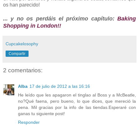
os han parecido!
... y no os perdáis el próximo capítulo:
Baking
Shopping in London!!
Cupcakelosophy
Compartir
2 comentarios:
Alba
17 de julio de 2012 a las 16:16
He leído que les apagaron el tinglao al Boss y a McBeatle,
no?Qué faena, pero bueno, lo que dices, que mereció la
pena. Mil gracias por la info de las tiendas.Esperaré con
ganas tu siguiente post!
Responder