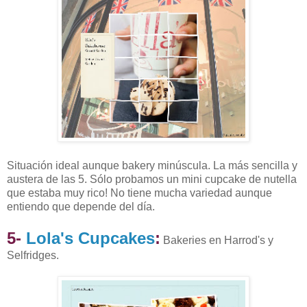
Situación ideal aunque bakery minúscula. La más sencilla y
austera de las 5. Sólo probamos un mini cupcake de nutella
que estaba muy rico! No tiene mucha variedad aunque
entiendo que depende del día.
5-
Lola's Cupcakes
:
Bakeries en Harrod's y
Selfridges.