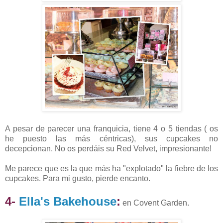
A pesar de parecer una franquicia, tiene 4 o 5 tiendas ( os
he puesto las más céntricas), sus cupcakes no
decepcionan. No os perdáis su Red Velvet, impresionante!
Me parece que es la que más ha "explotado" la fiebre de los
cupcakes. Para mi gusto, pierde encanto.
4-
Ella's Bakehouse
:
en Covent Garden.