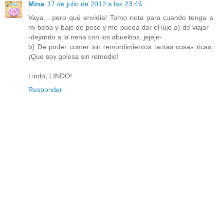
Mina
17 de julio de 2012 a las 23:46
Vaya... pero qué envidia! Tomo nota para cuando tenga a
mi beba y baje de peso y me pueda dar el lujo a) de viajar -
-dejando a la nena con los abuelitos, jejeje-
b) De poder comer sin remordimientos tantas cosas ricas.
¡Que soy golosa sin remedio!
Lindo, LINDO!
Responder