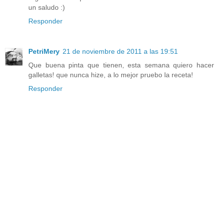
un saludo :)
Responder
PetriMery
21 de noviembre de 2011 a las 19:51
Que buena pinta que tienen, esta semana quiero hacer
galletas! que nunca hize, a lo mejor pruebo la receta!
Responder