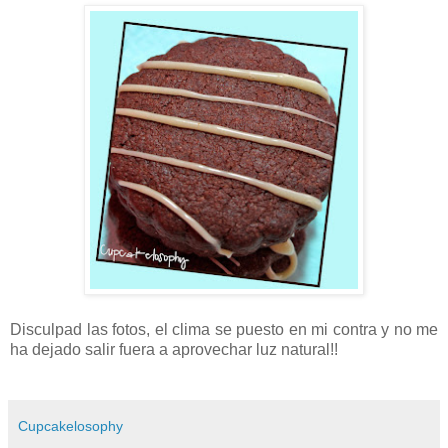
Disculpad las fotos, el clima se puesto en mi contra y no me
ha dejado salir fuera a aprovechar luz natural!!
Cupcakelosophy