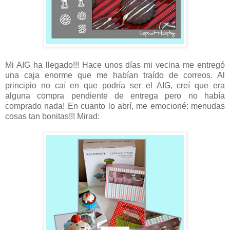
Mi AIG ha llegado!!! Hace unos días mi vecina me entregó
una caja enorme que me habían traído de correos. Al
principio no caí en que podría ser el AIG, creí que era
alguna compra pendiente de entrega pero no había
comprado nada! En cuanto lo abrí, me emocioné: menudas
cosas tan bonitas!!! Mirad: