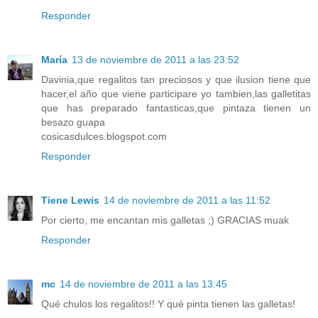
Responder
María
13 de noviembre de 2011 a las 23:52
Davinia,que regalitos tan preciosos y que ilusion tiene que
hacer,el año que viene participare yo tambien,las galletitas
que has preparado fantasticas,que pintaza tienen un
besazo guapa
cosicasdulces.blogspot.com
Responder
Tiene Lewis
14 de noviembre de 2011 a las 11:52
Por cierto, me encantan mis galletas ;) GRACIAS muak
Responder
mc
14 de noviembre de 2011 a las 13:45
Qué chulos los regalitos!! Y qué pinta tienen las galletas!