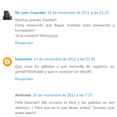
No solo Cupcake
14 de noviembre de 2011 a las 21:22
Muchas gracias Davinia!!
Estoy deseando que llegue mañana para amasarlas y
hornearlas!!
Ya te contaré!! Mercyyyyy
Responder
Unknown
14 de noviembre de 2011 a las 21:42
Qué ricas las galletas y que maravilla de regalooo...es
genial!!!Disfrutalo y que lo veamos! Un besOO
Responder
Anónimo
15 de noviembre de 2011 a las 7:27
Hola Davinia!!! Me encanta tu blog y las galletas se ven
delicious :) Pero que es lo que llevan arriba? Gracias, que
estés bien!!!!