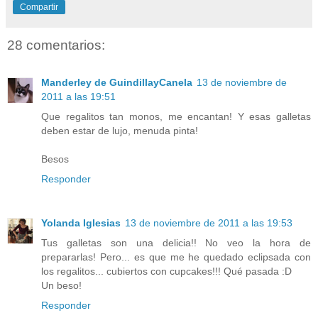
Compartir
28 comentarios:
Manderley de GuindillayCanela
13 de noviembre de
2011 a las 19:51
Que regalitos tan monos, me encantan! Y esas galletas
deben estar de lujo, menuda pinta!
Besos
Responder
Yolanda Iglesias
13 de noviembre de 2011 a las 19:53
Tus galletas son una delicia!! No veo la hora de
prepararlas! Pero... es que me he quedado eclipsada con
los regalitos... cubiertos con cupcakes!!! Qué pasada :D
Un beso!
Responder