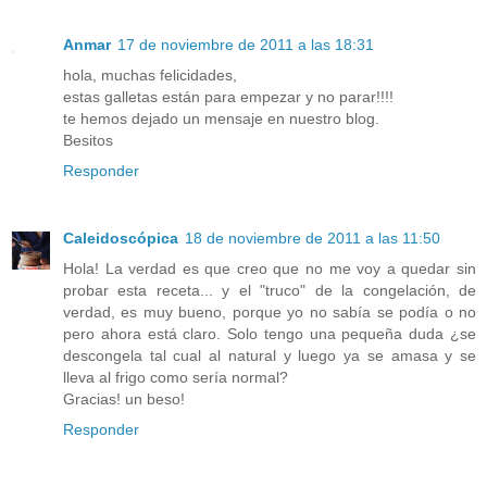
Anmar
17 de noviembre de 2011 a las 18:31
hola, muchas felicidades,
estas galletas están para empezar y no parar!!!!
te hemos dejado un mensaje en nuestro blog.
Besitos
Responder
Caleidoscópica
18 de noviembre de 2011 a las 11:50
Hola! La verdad es que creo que no me voy a quedar sin
probar esta receta... y el "truco" de la congelación, de
verdad, es muy bueno, porque yo no sabía se podía o no
pero ahora está claro. Solo tengo una pequeña duda ¿se
descongela tal cual al natural y luego ya se amasa y se
lleva al frigo como sería normal?
Gracias! un beso!
Responder