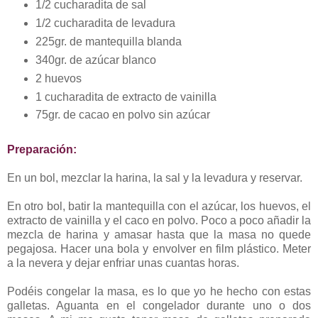
1/2 cucharadita de sal
1/2 cucharadita de levadura
225gr. de mantequilla blanda
340gr. de azúcar blanco
2 huevos
1 cucharadita de extracto de vainilla
75gr. de cacao en polvo sin azúcar
Preparación:
En un bol, mezclar la harina, la sal y la levadura y reservar.
En otro bol, batir la mantequilla con el azúcar, los huevos, el
extracto de vainilla y el caco en polvo. Poco a poco añadir la
mezcla de harina y amasar hasta que la masa no quede
pegajosa. Hacer una bola y envolver en film plástico. Meter
a la nevera y dejar enfriar unas cuantas horas.
Podéis congelar la masa, es lo que yo he hecho con estas
galletas. Aguanta en el congelador durante uno o dos