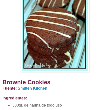
Brownie Cookies
Fuente:
Smitten Kitchen
Ingredientes:
330gr. de harina de todo uso