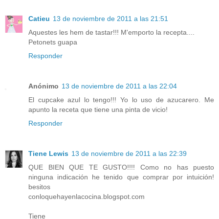
Catieu
13 de noviembre de 2011 a las 21:51
Aquestes les hem de tastar!!! M'emporto la recepta....
Petonets guapa
Responder
Anónimo
13 de noviembre de 2011 a las 22:04
El cupcake azul lo tengo!!! Yo lo uso de azucarero. Me
apunto la receta que tiene una pinta de vicio!
Responder
Tiene Lewis
13 de noviembre de 2011 a las 22:39
QUE BIEN QUE TE GUSTO!!!! Como no has puesto
ninguna indicación he tenido que comprar por intuición!
besitos
conloquehayenlacocina.blogspot.com
Tiene