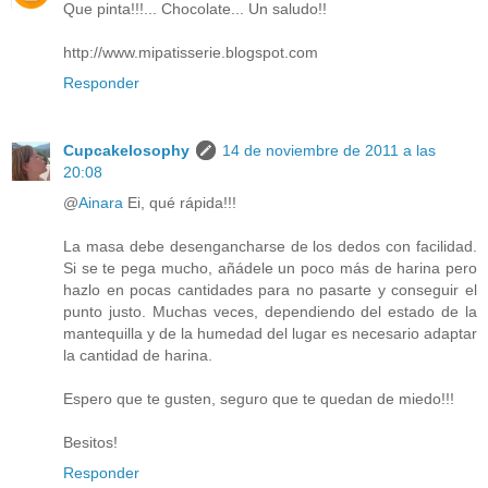
Que pinta!!!... Chocolate... Un saludo!!
http://www.mipatisserie.blogspot.com
Responder
Cupcakelosophy
14 de noviembre de 2011 a las
20:08
@
Ainara
Ei, qué rápida!!!
La masa debe desengancharse de los dedos con facilidad.
Si se te pega mucho, añádele un poco más de harina pero
hazlo en pocas cantidades para no pasarte y conseguir el
punto justo. Muchas veces, dependiendo del estado de la
mantequilla y de la humedad del lugar es necesario adaptar
la cantidad de harina.
Espero que te gusten, seguro que te quedan de miedo!!!
Besitos!
Responder