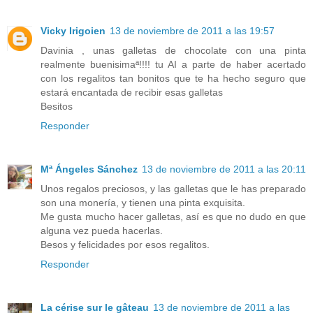
Vicky Irigoien
13 de noviembre de 2011 a las 19:57
Davinia , unas galletas de chocolate con una pinta
realmente buenisimaª!!!! tu AI a parte de haber acertado
con los regalitos tan bonitos que te ha hecho seguro que
estará encantada de recibir esas galletas
Besitos
Responder
Mª Ángeles Sánchez
13 de noviembre de 2011 a las 20:11
Unos regalos preciosos, y las galletas que le has preparado
son una monería, y tienen una pinta exquisita.
Me gusta mucho hacer galletas, así es que no dudo en que
alguna vez pueda hacerlas.
Besos y felicidades por esos regalitos.
Responder
La cérise sur le gâteau
13 de noviembre de 2011 a las