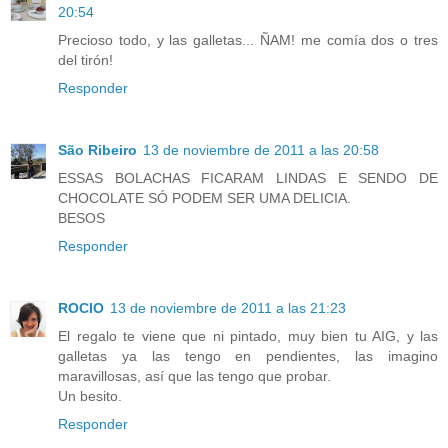
20:54
Precioso todo, y las galletas... ÑAM! me comía dos o tres
del tirón!
Responder
São Ribeiro
13 de noviembre de 2011 a las 20:58
ESSAS BOLACHAS FICARAM LINDAS E SENDO DE
CHOCOLATE SÓ PODEM SER UMA DELICIA.
BESOS
Responder
ROCIO
13 de noviembre de 2011 a las 21:23
El regalo te viene que ni pintado, muy bien tu AIG, y las
galletas ya las tengo en pendientes, las imagino
maravillosas, así que las tengo que probar.
Un besito.
Responder