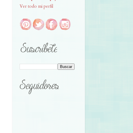
Ver todo mi perfil