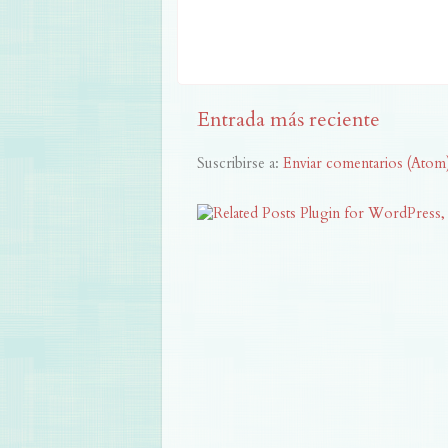
Entrada más reciente
Suscribirse a:
Enviar comentarios (Atom