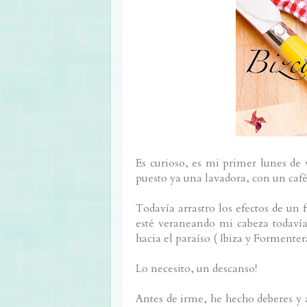
Es curioso, es mi primer lunes de 
puesto ya una lavadora, con un café
Todavía arrastro los efectos de un
esté veraneando mi cabeza todavía
hacia el paraíso ( Ibiza y Formente
Lo necesito, un descanso!
Antes de irme, he hecho deberes 