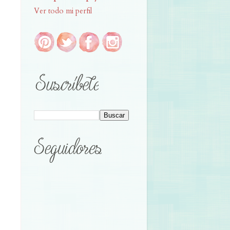
Ver todo mi perfil