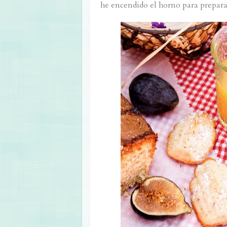
he encendido el horno para preparar