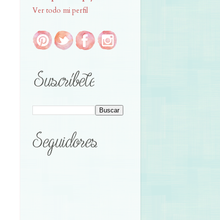
Ver todo mi perfil