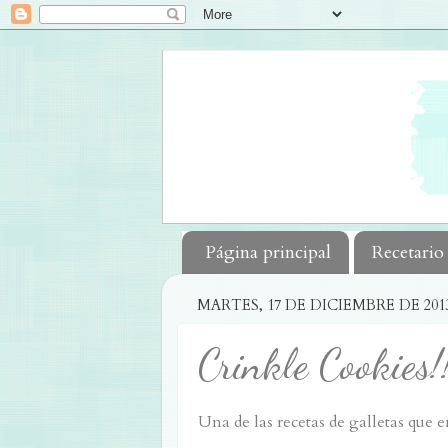
Página principal
Recetario
MARTES, 17 DE DICIEMBRE DE 201
Crinkle Cookies!
Una de las recetas de galletas que 