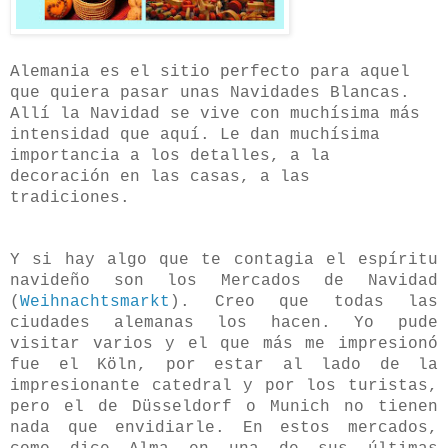
Alemania es el sitio perfecto para aquel
que quiera pasar unas Navidades Blancas.
Allí la Navidad se vive con muchísima más
intensidad que aquí. Le dan muchísima
importancia a los detalles, a la
decoración en las casas, a las
tradiciones.
Y si hay algo que te contagia el espíritu
navideño son los Mercados de Navidad
(
Weihnachtsmarkt
). Creo que todas las
ciudades alemanas los hacen. Yo pude
visitar varios y el que más me impresionó
fue el Köln, por estar al lado de la
impresionante catedral y por los turistas,
pero el de Düsseldorf o Munich no tienen
nada que envidiarle. En estos mercados,