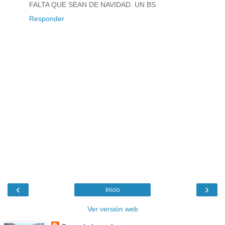
FALTA QUE SEAN DE NAVIDAD. UN BS
Responder
‹
›
Inicio
Ver versión web