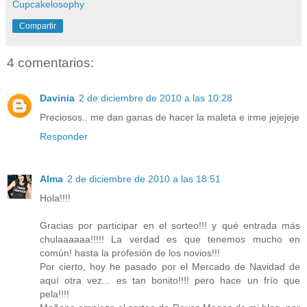
Cupcakelosophy
Compartir
4 comentarios:
Davinia
2 de diciembre de 2010 a las 10:28
Preciosos.. me dan ganas de hacer la maleta e irme jejejeje
Responder
Alma
2 de diciembre de 2010 a las 18:51
Hola!!!!
Gracias por participar en el sorteo!!! y qué entrada más
chulaaaaaa!!!!! La verdad es que tenemos mucho en
común! hasta la profesión de los novios!!!
Por cierto, hoy he pasado por el Mercado de Navidad de
aquí otra vez... es tan bonito!!!! pero hace un frío que
pela!!!!