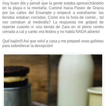
muy buen día y pensé que la gente estaba aprovechándolo
en la playa o la montaña. Caminé hacia Paseo de Gracia
por las calles del Eixample y empecé a extrañarme: las
tiendas estaban cerradas. Como era la hora de comer... tal
vez cerraban al mediodía? La respuesta me golpeó de
repente cuando vi una tienda de Zara en el pleno centro
cerrada a cal y canto: era festivo y no había NADA abierto!
Qué bajón!!! Así que volví a casa y me preparé unas galletas
para sobrellevar la decepción!