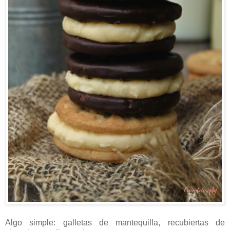
Algo simple: galletas de mantequilla, recubiertas de