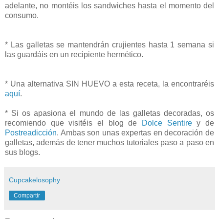
adelante, no montéis los sandwiches hasta el momento del
consumo.
* Las galletas se mantendrán crujientes hasta 1 semana si
las guardáis en un recipiente hermético.
* Una alternativa SIN HUEVO a esta receta, la encontraréis
aquí
.
* Si os apasiona el mundo de las galletas decoradas, os
recomiendo que visitéis el blog de
Dolce Sentire
y de
Postreadicción
. Ambas son unas expertas en decoración de
galletas, además de tener muchos tutoriales paso a paso en
sus blogs.
Cupcakelosophy
Compartir