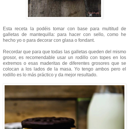
Esta receta la podéis tomar con base para multitud de
galletas de mantequilla: para hacer con sello, como he
hecho yo o para decorar con glasa o fondant.
Recordar que para que todas las galletas queden del mismo
grosor, es recomendable usar un rodillo con topes en los
extremos o esas maderitas de diferentes grosores que se
colocan a los lados de la masa. Yo tengo ambos pero el
rodillo es lo más práctico y da mejor resultado.