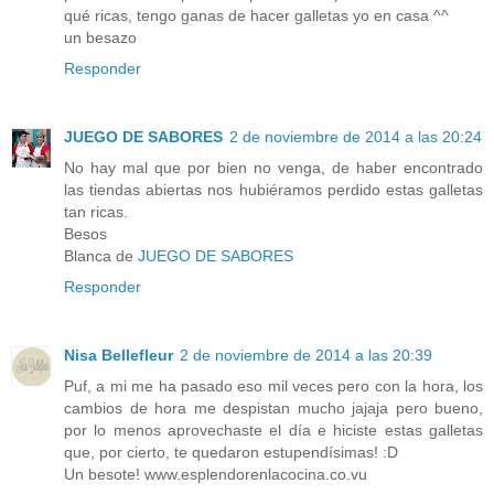
qué ricas, tengo ganas de hacer galletas yo en casa ^^
un besazo
Responder
JUEGO DE SABORES
2 de noviembre de 2014 a las 20:24
No hay mal que por bien no venga, de haber encontrado
las tiendas abiertas nos hubiéramos perdido estas galletas
tan ricas.
Besos
Blanca de
JUEGO DE SABORES
Responder
Nisa Bellefleur
2 de noviembre de 2014 a las 20:39
Puf, a mi me ha pasado eso mil veces pero con la hora, los
cambios de hora me despistan mucho jajaja pero bueno,
por lo menos aprovechaste el día e hiciste estas galletas
que, por cierto, te quedaron estupendísimas! :D
Un besote! www.esplendorenlacocina.co.vu