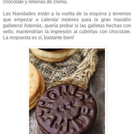
chocolate y rellenas de crema.
Las Navidades están a la vuelta de la esquina y tenemos
que empezar a calentar motores para la gran maratón
galletera! Además, quería probar si las galletas hechas con
sello, mantendrían la impresión al cubrirlas con chocolate.
La respuesta es sí, bastante bien!