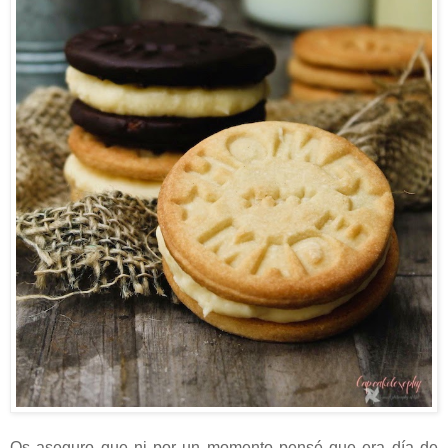
Os aseguro que ni por un momento pensé que era día de