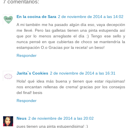
7 comentarios:
En la cocina de Sara
2 de noviembre de 2014 a las 14:02
A mi también me ha pasado algún día eso, vaya decepción
me llevé. Pero las galletas tienen una pinta estupenda así
que por lo menos arreglaste el día :) Tengo ese sello y
nunca pensé en que cubiertas de choco se mantendría la
estampación O.o Gracias por la receta! un beso!
Responder
Jarita`s Cookies
2 de noviembre de 2014 a las 16:31
Hola! qué idea más buena y tienen que estar riquísimas!
nos encantan rellenas de crema! gracias por los consejos
del final! besis
Responder
Neus
2 de noviembre de 2014 a las 20:02
pues tienen una pinta estupendisima! :)