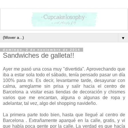
▼
domingo, 2 de noviembre de 2014
Sandwiches de galleta!!
Ayer me pasó una cosa muy "divertida". Aprovechando que
iba a estar sola todo el sábado, tenía pensado pasar un día
100% para mi. Es decir, levantarme tarde, desayunar con
calma, arreglarme sin prisa y salir hacia el centro de
Barcelona a visitar esas tiendas de decoración y chismes
varios que me encantan, alguna o algunas de ropa y
adelantar, tal vez, algo del shopping navideño.
La primera parte todo bien, hasta que llegué al centro de
Barcelona . Extrañamente aparqué en la calle, gratis, y vi
que había poca gente por la calle. La verdad es que hacía