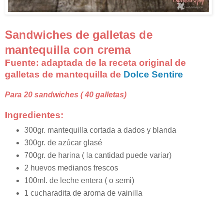
Sandwiches de galletas de
mantequilla con crema
Fuente: adaptada de la receta original de
galletas de mantequilla de
Dolce Sentire
Para 20 sandwiches ( 40 galletas)
Ingredientes:
300gr. mantequilla cortada a dados y blanda
300gr. de azúcar glasé
700gr. de harina ( la cantidad puede variar)
2 huevos medianos frescos
100ml. de leche entera ( o semi)
1 cucharadita de aroma de vainilla