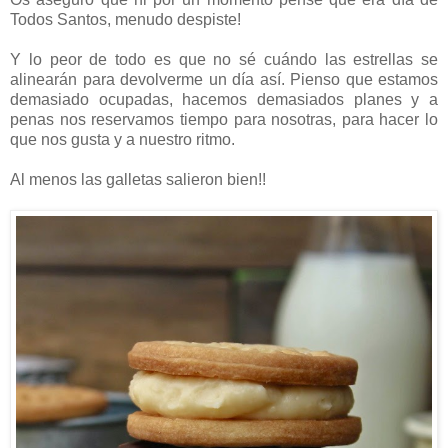
Todos Santos, menudo despiste!
Y lo peor de todo es que no sé cuándo las estrellas se
alinearán para devolverme un día así. Pienso que estamos
demasiado ocupadas, hacemos demasiados planes y a
penas nos reservamos tiempo para nosotras, para hacer lo
que nos gusta y a nuestro ritmo.
Al menos las galletas salieron bien!!