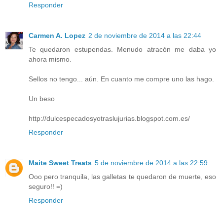
Responder
Carmen A. Lopez
2 de noviembre de 2014 a las 22:44
Te quedaron estupendas. Menudo atracón me daba yo
ahora mismo.
Sellos no tengo... aún. En cuanto me compre uno las hago.
Un beso
http://dulcespecadosyotraslujurias.blogspot.com.es/
Responder
Maite Sweet Treats
5 de noviembre de 2014 a las 22:59
Ooo pero tranquila, las galletas te quedaron de muerte, eso
seguro!! =)
Responder