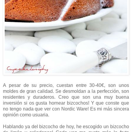
A pesar de su precio, cuestan entre 30-40€, son unos
moldes de gran calidad. Se desmoldan a la perfección, son
residentes y duraderos. Creo que son una muy buena
inversión si os gusta hornear bizcochos! Y que conste que
no tengo nada que ver con Nordic Ware! Es mi más sincera
opinión como usuaria.
Hablando ya del bizcocho de hoy, he escogido un bizcocho