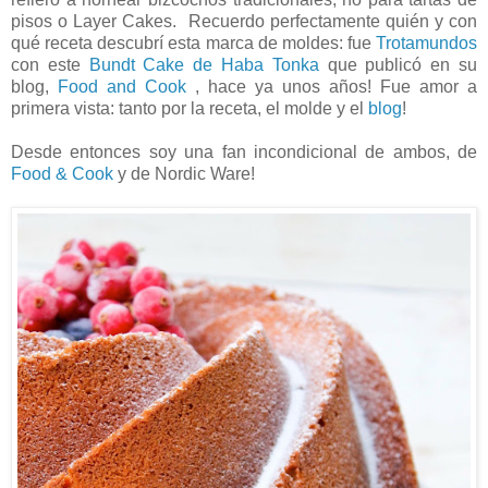
pisos o Layer Cakes. Recuerdo perfectamente quién y con
qué receta descubrí esta marca de moldes: fue
Trotamundos
con este
Bundt Cake de Haba Tonka
que publicó en su
blog,
Food and Cook
, hace ya unos años! Fue amor a
primera vista: tanto por la receta, el molde y el
blog
!
Desde entonces soy una fan incondicional de ambos, de
Food & Cook
y de Nordic Ware!