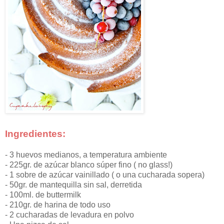
Ingredientes:
- 3 huevos medianos, a temperatura ambiente
- 225gr. de azúcar blanco súper fino ( no glass!)
- 1 sobre de azúcar vainillado ( o una cucharada sopera)
- 50gr. de mantequilla sin sal, derretida
- 100ml. de buttermilk
- 210gr. de harina de todo uso
- 2 cucharadas de levadura en polvo