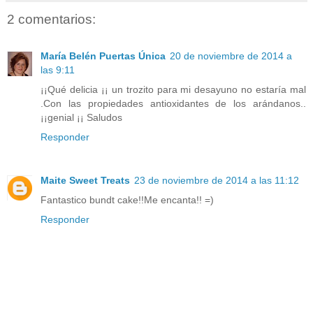
2 comentarios:
María Belén Puertas Única
20 de noviembre de 2014 a
las 9:11
¡¡Qué delicia ¡¡ un trozito para mi desayuno no estaría mal
.Con las propiedades antioxidantes de los arándanos..
¡¡genial ¡¡ Saludos
Responder
Maite Sweet Treats
23 de noviembre de 2014 a las 11:12
Fantastico bundt cake!!Me encanta!! =)
Responder