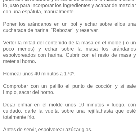
lo justo para incorporar los ingredientes y acabar de mezclar
con una espátula, manualmente.
Poner los arándanos en un bol y echar sobre ellos una
cucharada de harina. "Rebozar" y reservar.
Verter la mitad del contenido de la masa en el molde ( o un
poco menos) y echar sobre la masa los arándanos
espolvoreados con harina. Cubrir con el resto de masa y
meter al horno.
Hornear unos 40 minutos a 170º.
Comprobar con un palillo el punto de cocción y si sale
limpio, sacar del horno.
Dejar enfriar en el molde unos 10 minutos y luego, con
cuidado, darle la vuelta sobre una rejilla.hasta que esté
totalmente frío.
Antes de servir, espolvorear azúcar glas.