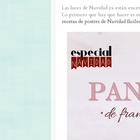
Las luces de Navidad ya están encen
Lo primero que hay que hacer es r
recetas de postres de Navidad fácile