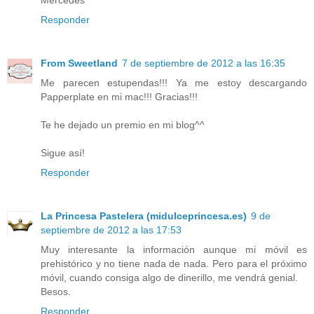
Responder
From Sweetland
7 de septiembre de 2012 a las 16:35
Me parecen estupendas!!! Ya me estoy descargando
Papperplate en mi mac!!! Gracias!!!
Te he dejado un premio en mi blog^^
Sigue así!
Responder
La Princesa Pastelera (midulceprincesa.es)
9 de
septiembre de 2012 a las 17:53
Muy interesante la información aunque mi móvil es
prehistórico y no tiene nada de nada. Pero para el próximo
móvil, cuando consiga algo de dinerillo, me vendrá genial.
Besos.
Responder