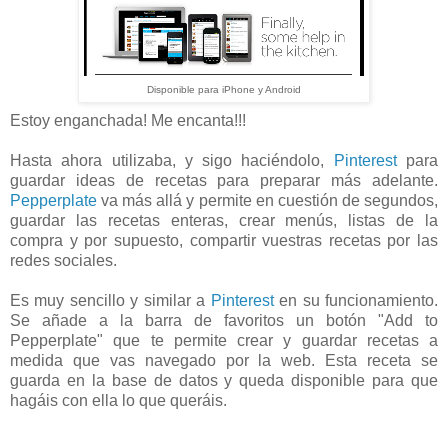
Disponible para iPhone y Android
Estoy enganchada! Me encanta!!!
Hasta ahora utilizaba, y sigo haciéndolo,
Pinterest
para
guardar ideas de recetas para preparar más adelante.
Pepperplate
va más allá y permite en cuestión de segundos,
guardar las recetas enteras, crear menús, listas de la
compra y por supuesto, compartir vuestras recetas por las
redes sociales.
Es muy sencillo y similar a
Pinterest
en su funcionamiento.
Se añade a la barra de favoritos un botón "Add to
Pepperplate" que te permite crear y guardar recetas a
medida que vas navegado por la web. Esta receta se
guarda en la base de datos y queda disponible para que
hagáis con ella lo que queráis.