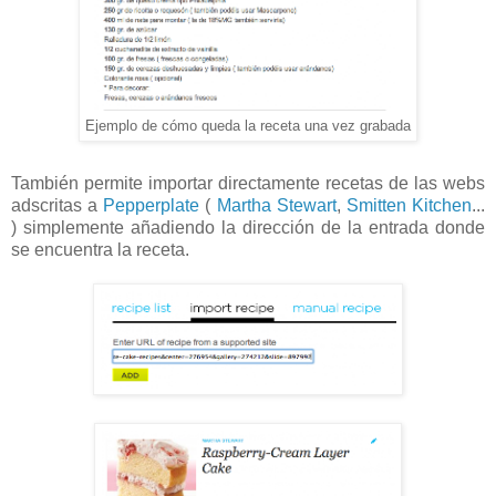
Ejemplo de cómo queda la receta una vez grabada
También permite importar directamente recetas de las webs
adscritas a
Pepperplate
(
Martha Stewart
,
Smitten Kitchen
...
) simplemente añadiendo la dirección de la entrada donde
se encuentra la receta.