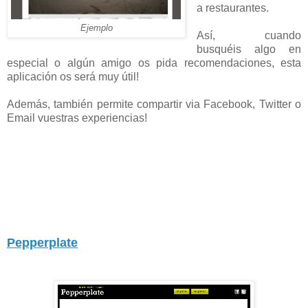
a restaurantes.
Ejemplo
Así, cuando
busquéis algo en
especial o algún amigo os pida recomendaciones, esta
aplicación os será muy útil!
Además, también permite compartir via Facebook, Twitter o
Email vuestras experiencias!
Pepperplate