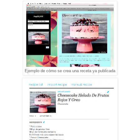
Ejemplo de cómo se crea una receta ya publicada