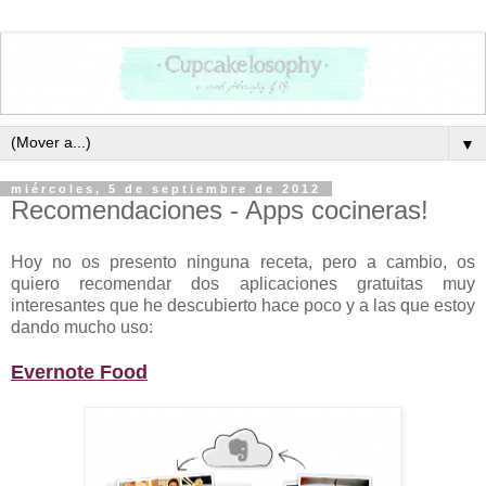
▼
miércoles, 5 de septiembre de 2012
Recomendaciones - Apps cocineras!
Hoy no os presento ninguna receta, pero a
cambio, os
quiero recomendar dos aplicaciones gratuitas muy
interesantes que he descubierto hace poco y a las que estoy
dando mucho uso:
Evernote Food