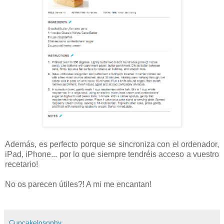
Además, es perfecto porque se sincroniza con el ordenador,
iPad, iPhone... por lo que siempre tendréis acceso a vuestro
recetario!
No os parecen útiles?! A mi me encantan!
Cupcakelosophy