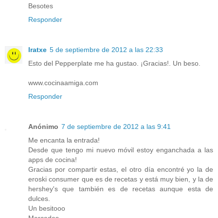
Besotes
Responder
Iratxe
5 de septiembre de 2012 a las 22:33
Esto del Pepperplate me ha gustao. ¡Gracias!. Un beso.
www.cocinaamiga.com
Responder
Anónimo
7 de septiembre de 2012 a las 9:41
Me encanta la entrada!
Desde que tengo mi nuevo móvil estoy enganchada a las
apps de cocina!
Gracias por compartir estas, el otro día encontré yo la de
eroski consumer que es de recetas y está muy bien, y la de
hershey's que también es de recetas aunque esta de
dulces.
Un besitooo
Mercedes