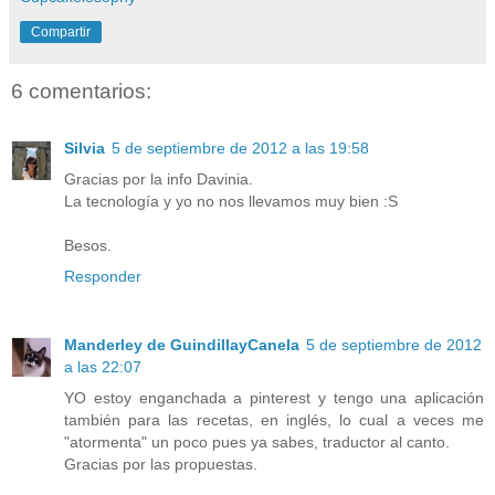
Compartir
6 comentarios:
Silvia
5 de septiembre de 2012 a las 19:58
Gracias por la info Davinia.
La tecnología y yo no nos llevamos muy bien :S
Besos.
Responder
Manderley de GuindillayCanela
5 de septiembre de 2012
a las 22:07
YO estoy enganchada a pinterest y tengo una aplicación
también para las recetas, en inglés, lo cual a veces me
"atormenta" un poco pues ya sabes, traductor al canto.
Gracias por las propuestas.