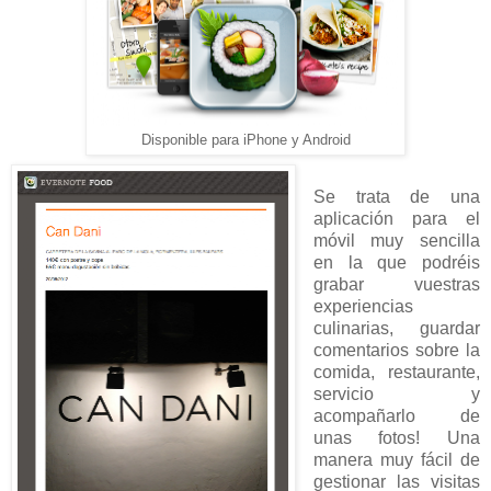
Disponible para iPhone y Android
Se trata de una
aplicación para el
móvil muy sencilla
en la que podréis
grabar vuestras
experiencias
culinarias, guardar
comentarios sobre la
comida, restaurante,
servicio y
acompañarlo de
unas fotos! Una
manera muy fácil de
gestionar las visitas