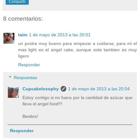
Compartir
8 comentarios:
taim
1 de mayo de 2013 a las 20:01
un postre muy bueno para empezar a cuidarse, para mi el
mas light es el angel cake, aunque este tambien es muy
ligero
Responder
Respuestas
Cupcakelosophy
1 de mayo de 2013 a las 20:04
Estoy contigo si no fuera por la cantidad de azúcar que
lleva el angel food!!!
Besitos!
Responder