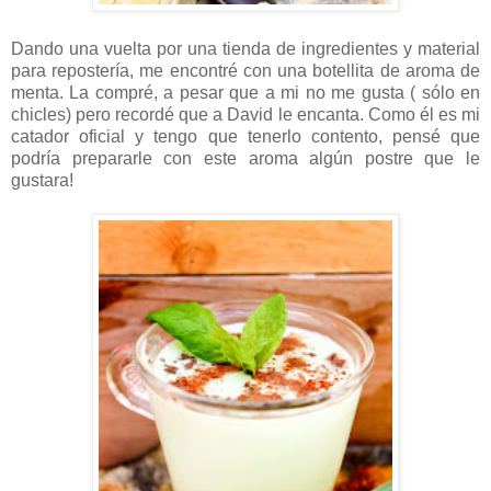
Dando una vuelta por una tienda de ingredientes y material
para repostería, me encontré con una botellita de aroma de
menta. La compré, a pesar que a mi no me gusta ( sólo en
chicles) pero recordé que a David le encanta. Como él es mi
catador oficial y tengo que tenerlo contento, pensé que
podría prepararle con este aroma algún postre que le
gustara!