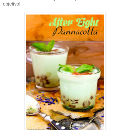
objetivo!