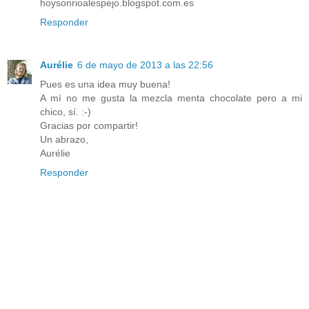
hoysonrioalespejo.blogspot.com.es
Responder
Aurélie
6 de mayo de 2013 a las 22:56
Pues es una idea muy buena!
A mí no me gusta la mezcla menta chocolate pero a mi
chico, sí. :-)
Gracias por compartir!
Un abrazo,
Aurélie
Responder