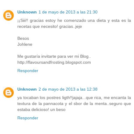
Unknown
1 de mayo de 2013 a las 21:30
¡¡Siii!! gracias estoy he comenzado una dieta y esta es la
recetas que necesito! gracias..jeje
Besos
Johlene
Me gustaría invitarte para ver mi Blog..
http://flavoursandfrosting.blogspot.com
Responder
Unknown
2 de mayo de 2013 a las 12:38
ya tocaban los postres ligth!!jajaja...que rica, me encanta la
textura de la pannacota y el sbor de la menta..seguro que
estaba delicioso! un beso
Responder