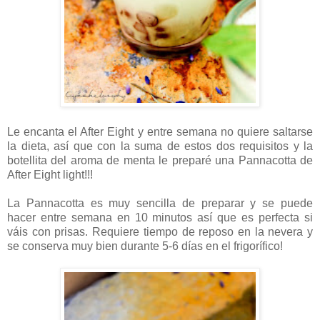
Le encanta el After Eight y entre semana no quiere saltarse
la dieta, así que con la suma de estos dos requisitos y la
botellita del aroma de menta le preparé una Pannacotta de
After Eight light!!!
La Pannacotta es muy sencilla de preparar y se puede
hacer entre semana en 10 minutos así que es perfecta si
váis con prisas. Requiere tiempo de reposo en la nevera y
se conserva muy bien durante 5-6 días en el frigorífico!