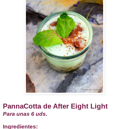
PannaCotta de After Eight Light
Para unas 6 uds.
Ingredientes: