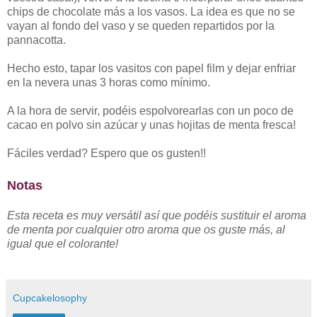
chips de chocolate más a los vasos. La idea es que no se
vayan al fondo del vaso y se queden repartidos por la
pannacotta.
Hecho esto, tapar los vasitos con papel film y dejar enfriar
en la nevera unas 3 horas como mínimo.
A la hora de servir, podéis espolvorearlas con un poco de
cacao en polvo sin azúcar y unas hojitas de menta fresca!
Fáciles verdad? Espero que os gusten!!
Notas
Esta receta es muy versátil así que p
odéis sustituir el aroma
de menta por cualquier otro aroma que os guste más, al
igual que el colorante!
Cupcakelosophy