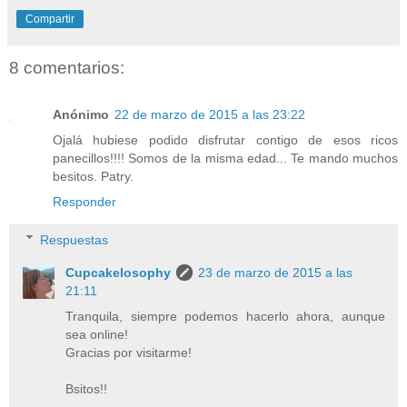
Compartir
8 comentarios:
Anónimo
22 de marzo de 2015 a las 23:22
Ojalá hubiese podido disfrutar contigo de esos ricos
panecillos!!!! Somos de la misma edad... Te mando muchos
besitos. Patry.
Responder
Respuestas
Cupcakelosophy
23 de marzo de 2015 a las
21:11
Tranquila, siempre podemos hacerlo ahora, aunque
sea online!
Gracias por visitarme!
Bsitos!!