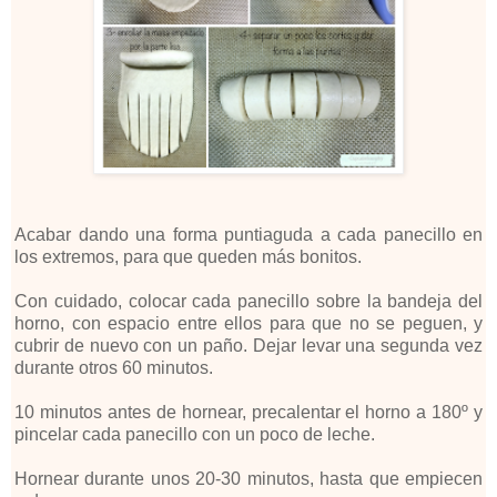
Acabar dando una forma puntiaguda a cada panecillo en
los extremos, para que queden más bonitos.
Con cuidado, colocar cada panecillo sobre la bandeja del
horno, con espacio entre ellos para que no se peguen, y
cubrir de nuevo con un paño. Dejar levar una segunda vez
durante otros 60 minutos.
10 minutos antes de hornear, precalentar el horno a 180º y
pincelar cada panecillo con un poco de leche.
Hornear durante unos 20-30 minutos, hasta que empiecen