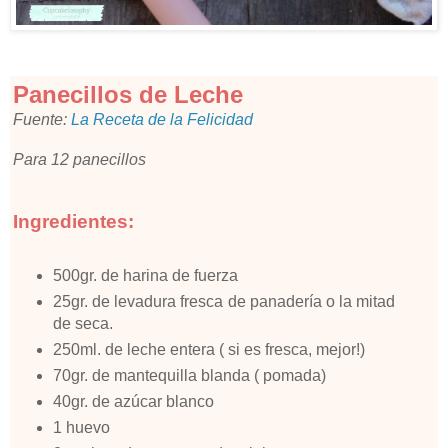
Panecillos de Leche
Fuente:
La Receta de la Felicidad
Para 12 panecillos
Ingredientes:
500gr. de harina de fuerza
25gr. de levadura fresca de panadería o la mitad
de seca.
250ml. de leche entera ( si es fresca, mejor!)
70gr. de mantequilla blanda ( pomada)
40gr. de azúcar blanco
1 huevo