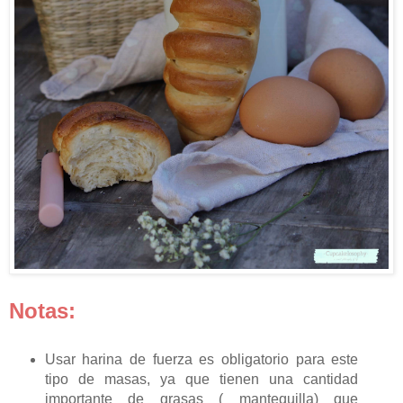
Notas:
Usar harina de fuerza es obligatorio para este
tipo de masas, ya que tienen una cantidad
importante de grasas ( mantequilla) que