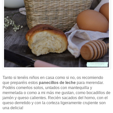
Tanto si tenéis niños en casa como si no, os recomiendo
que preparéis estos
panecillos de leche
para merendar.
Podéis comerlos solos, untados con mantequilla y
mermelada o como a mi más me gustan, como bocadillos de
jamón y queso calientes. Recién sacados del horno, con el
queso derretido y con la corteza ligeramente crujiente son
una delicia!