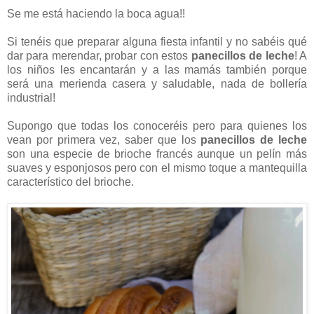
Se me está haciendo la boca agua!!
Si tenéis que preparar alguna fiesta infantil y no sabéis qué
dar para merendar, probar con estos
panecillos de leche
! A
los niños les encantarán y a las mamás también porque
será una merienda casera y saludable, nada de bollería
industrial!
Supongo que todas los conoceréis pero para quienes los
vean por primera vez, saber que los
panecillos de leche
son una especie de brioche francés aunque un pelín más
suaves y esponjosos pero con el mismo toque a mantequilla
característico del brioche.