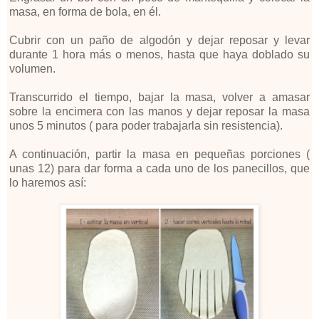
masa, en forma de bola, en él.
Cubrir con un paño de algodón y dejar reposar y levar
durante 1 hora más o menos, hasta que haya doblado su
volumen.
Transcurrido el tiempo, bajar la masa, volver a amasar
sobre la encimera con las manos y dejar reposar la masa
unos 5 minutos ( para poder trabajarla sin resistencia).
A continuación, partir la masa en pequeñas porciones (
unas 12) para dar forma a cada uno de los panecillos, que
lo haremos así: