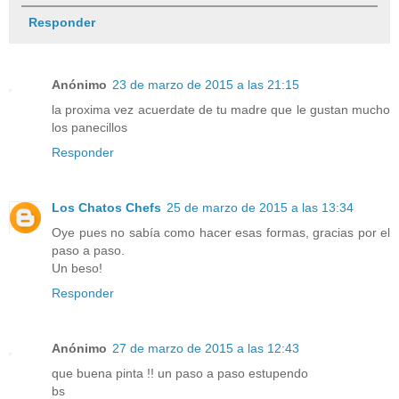
Responder
Anónimo
23 de marzo de 2015 a las 21:15
la proxima vez acuerdate de tu madre que le gustan mucho
los panecillos
Responder
Los Chatos Chefs
25 de marzo de 2015 a las 13:34
Oye pues no sabía como hacer esas formas, gracias por el
paso a paso.
Un beso!
Responder
Anónimo
27 de marzo de 2015 a las 12:43
que buena pinta !! un paso a paso estupendo
bs