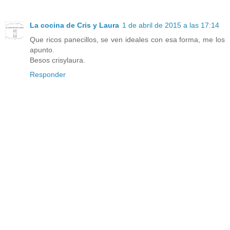
La cocina de Cris y Laura
1 de abril de 2015 a las 17:14
Que ricos panecillos, se ven ideales con esa forma, me los
apunto.
Besos crisylaura.
Responder