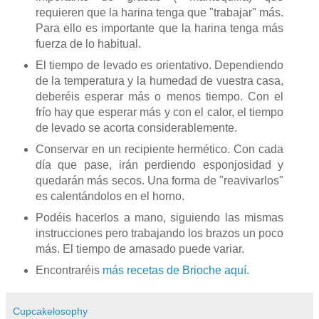
requieren que la harina tenga que "trabajar" más.
Para ello es importante que la harina tenga más
fuerza de lo habitual.
El tiempo de levado es orientativo. Dependiendo
de la temperatura y la humedad de vuestra casa,
deberéis esperar más o menos tiempo. Con el
frío hay que esperar más y con el calor, el tiempo
de levado se acorta considerablemente.
Conservar en un recipiente hermético. Con cada
día que pase, irán perdiendo esponjosidad y
quedarán más secos. Una forma de "reavivarlos"
es calentándolos en el horno.
Podéis hacerlos a mano, siguiendo las mismas
instrucciones pero trabajando los brazos un poco
más. El tiempo de amasado puede variar.
Encontraréis
más recetas de Brioche aquí.
Cupcakelosophy