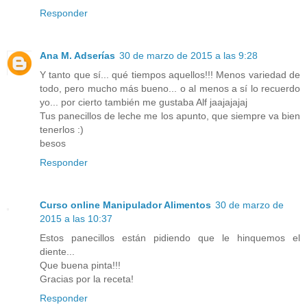
Responder
Ana M. Adserías
30 de marzo de 2015 a las 9:28
Y tanto que sí... qué tiempos aquellos!!! Menos variedad de
todo, pero mucho más bueno... o al menos a sí lo recuerdo
yo... por cierto también me gustaba Alf jaajajajaj
Tus panecillos de leche me los apunto, que siempre va bien
tenerlos :)
besos
Responder
Curso online Manipulador Alimentos
30 de marzo de
2015 a las 10:37
Estos panecillos están pidiendo que le hinquemos el
diente...
Que buena pinta!!!
Gracias por la receta!
Responder