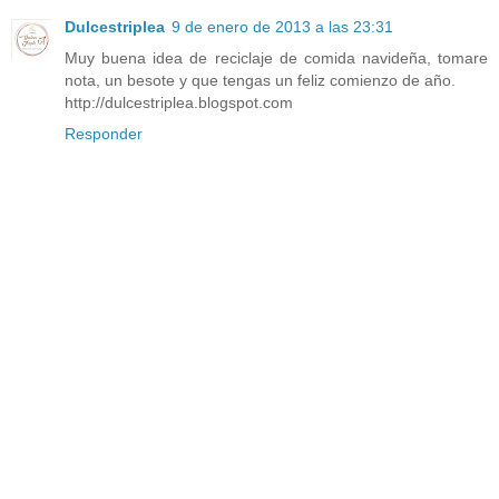
Dulcestriplea
9 de enero de 2013 a las 23:31
Muy buena idea de reciclaje de comida navideña, tomare
nota, un besote y que tengas un feliz comienzo de año.
http://dulcestriplea.blogspot.com
Responder