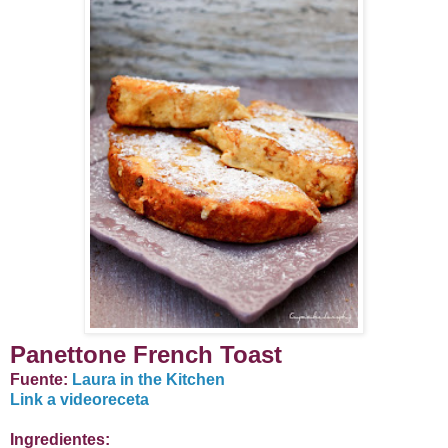
Panettone French Toast
Fuente:
Laura in the Kitchen
Link a videoreceta
Ingredientes: