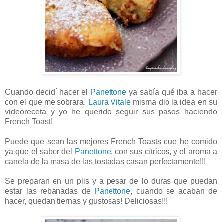
Cuando decidí hacer el
Panettone
ya sabía qué iba a hacer
con el que me sobrara.
Laura Vitale
misma dio la idea en su
videoreceta y yo he querido seguir sus pasos haciendo
French Toast!
Puede que sean las mejores French Toasts que he comido
ya que el sabor del
Panettone
, con sus cítricos, y el aroma a
canela de la masa de las tostadas casan perfectamente!!!
Se preparan en un plis y a pesar de lo duras que puedan
estar las rebanadas de
Panettone
, cuando se acaban de
hacer, quedan tiernas y gustosas! Deliciosas!!!