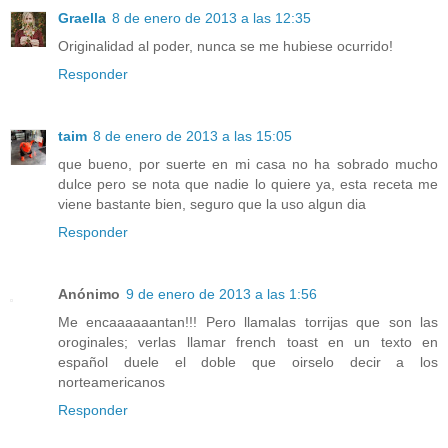
Graella
8 de enero de 2013 a las 12:35
Originalidad al poder, nunca se me hubiese ocurrido!
Responder
taim
8 de enero de 2013 a las 15:05
que bueno, por suerte en mi casa no ha sobrado mucho
dulce pero se nota que nadie lo quiere ya, esta receta me
viene bastante bien, seguro que la uso algun dia
Responder
Anónimo
9 de enero de 2013 a las 1:56
Me encaaaaaantan!!! Pero llamalas torrijas que son las
oroginales; verlas llamar french toast en un texto en
español duele el doble que oirselo decir a los
norteamericanos
Responder