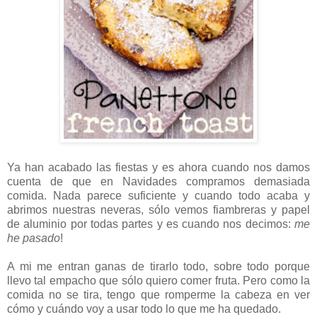
Ya han acabado las fiestas y es ahora cuando nos damos
cuenta de que en Navidades compramos demasiada
comida. Nada parece suficiente y cuando todo acaba y
abrimos nuestras neveras, sólo vemos fiambreras y papel
de aluminio por todas partes y es cuando nos decimos:
me
he pasado
!
A mi me entran ganas de tirarlo todo, sobre todo porque
llevo tal empacho que sólo quiero comer fruta. Pero como la
comida no se tira, tengo que romperme la cabeza en ver
cómo y cuándo voy a usar todo lo que me ha quedado.