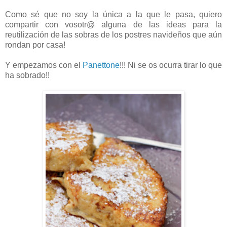
Como sé que no soy la única a la que le pasa, quiero
compartir con vosotr@ alguna de las ideas para la
reutilización de las sobras de los postres navideños que aún
rondan por casa!
Y empezamos con el
Panettone
!!! Ni se os ocurra tirar lo que
ha sobrado!!