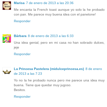
Marisa
7 de enero de 2013 a las 20:36
Me encanta la French toast aunque yo solo la he probado
con pan. Me parece muy buena idea con el panetone!
Responder
Bárbara
8 de enero de 2013 a las 6:33
Una idea genial, pero en mi casa no han sobrado dulces,
jeje
Responder
La Princesa Pastelera (midulceprincesa.es)
8 de enero
de 2013 a las 7:23
Yo no la he probado nunca pero me parece una idea muy
buena. Tiene que quedar muy jugoso.
Besitos.
Responder