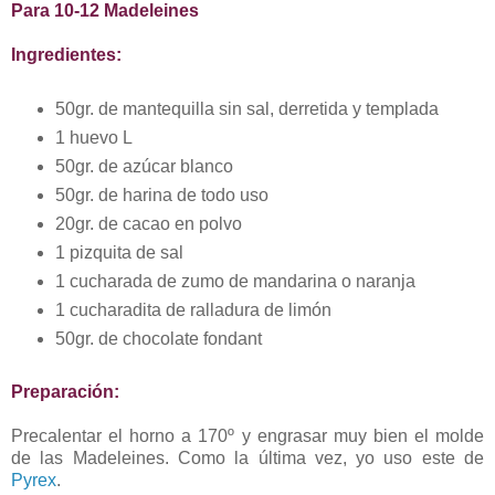
Para 10-12 Madeleines
Ingredientes:
50gr. de mantequilla sin sal, derretida y templada
1 huevo L
50gr. de azúcar blanco
50gr. de harina de todo uso
20gr. de cacao en polvo
1 pizquita de sal
1 cucharada de zumo de mandarina o naranja
1 cucharadita de ralladura de limón
50gr. de chocolate fondant
Preparación:
Precalentar el horno a 170º y engrasar muy bien el molde
de las Madeleines. Como la última vez, yo uso este de
Pyrex
.