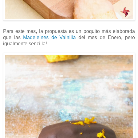
Para este mes, la propuesta es un poquito más elaborada
que las
Madeleines de Vainilla
del mes de Enero, pero
igualmente sencilla!