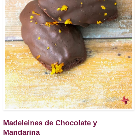
Madeleines de Chocolate y
Mandarina