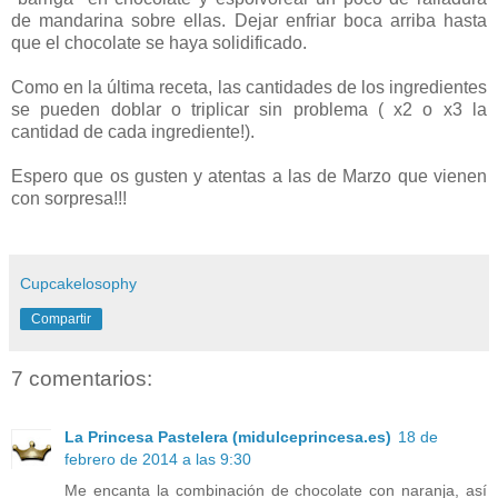
de mandarina sobre ellas. Dejar enfriar boca arriba hasta
que el chocolate se haya solidificado.
Como en la última receta, las cantidades de los ingredientes
se pueden doblar o triplicar sin problema ( x2 o x3 la
cantidad de cada ingrediente!).
Espero que os gusten y atentas a las de Marzo que vienen
con sorpresa!!!
Cupcakelosophy
Compartir
7 comentarios:
La Princesa Pastelera (midulceprincesa.es)
18 de
febrero de 2014 a las 9:30
Me encanta la combinación de chocolate con naranja, así