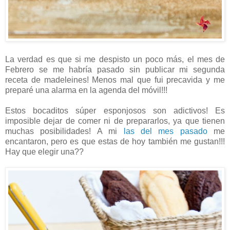
La verdad es que si me despisto un poco más, el mes de
Febrero se me habría pasado sin publicar mi segunda
receta de madeleines! Menos mal que fui precavida y me
preparé una alarma en la agenda del móvil!!!
Estos bocaditos súper esponjosos son adictivos! Es
imposible dejar de comer ni de prepararlos, ya que tienen
muchas posibilidades! A mi
las del mes pasado
me
encantaron, pero es que estas de hoy también me gustan!!!
Hay que elegir una??