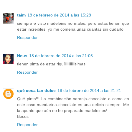
taim
18 de febrero de 2014 a las 15:28
siempre e visto madeleins normales, pero estas tienen que
estar increibles, yo me comeria unas cuantas sin dudarlo
Responder
Neus
18 de febrero de 2014 a las 21:05
tienen pinta de estar riquíiiiiiiiiiiisimas!
Responder
qué cosa tan dulce
18 de febrero de 2014 a las 21:21
Qué pinta!!! La combinación naranja-chocolate o como en
este caso mandarina-chocolate es una delicia siempre. Me
la apunto que aún no he preparado madeleines!
Besos
Responder