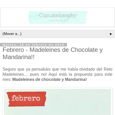
▼
martes, 18 de febrero de 2014
Febrero - Madeleines de Chocolate y
Mandarina!!
Seguro que ya pensabáis que me había olvidado del Reto
Madeleines… pues no! Aquí está la propuesta para este
mes:
Madeleines de chocolate y Mandarina!