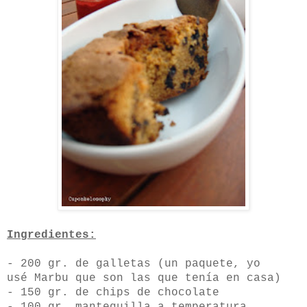
Ingredientes:
- 200 gr. de galletas (un paquete, yo
usé Marbu que son las que tenía en casa)
- 150 gr. de chips de chocolate
- 100 gr. mantequilla a temperatura