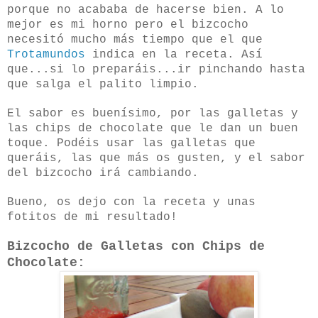
porque no acababa de hacerse bien. A lo
mejor es mi horno pero el bizcocho
necesitó mucho más tiempo que el que
Trotamundos
indica en la receta. Así
que...si lo preparáis...ir pinchando hasta
que salga el palito limpio.
El sabor es buenísimo, por las galletas y
las chips de chocolate que le dan un buen
toque. Podéis usar las galletas que
queráis, las que más os gusten, y el sabor
del bizcocho irá cambiando.
Bueno, os dejo con la receta y unas
fotitos de mi resultado!
Bizcocho de Galletas con Chips de
Chocolate: