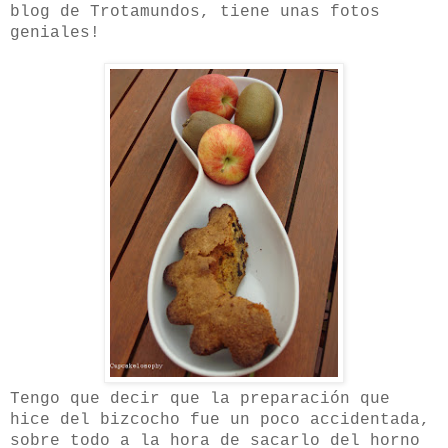
blog de Trotamundos, tiene unas fotos
geniales!
Tengo que decir que la preparación que
hice del bizcocho fue un poco accidentada,
sobre todo a la hora de sacarlo del horno