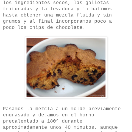
los ingredientes secos, las galletas
trituradas y la levadura y lo batimos
hasta obtener una mezcla fluida y sin
grumos y al final incorporamos poco a
poco los chips de chocolate.
Pasamos la mezcla a un molde previamente
engrasado y dejamos en el horno
precalentado a 180º durante
aproximadamente unos 40 minutos, aunque