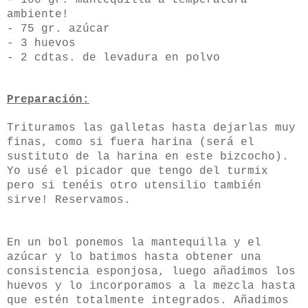
ambiente!
- 75 gr. azúcar
- 3 huevos
- 2 cdtas. de levadura en polvo
Preparación:
Trituramos las galletas hasta dejarlas muy
finas, como si fuera harina (será el
sustituto de la harina en este bizcocho).
Yo usé el picador que tengo del turmix
pero si tenéis otro utensilio también
sirve! Reservamos.
En un bol ponemos la mantequilla y el
azúcar y lo batimos hasta obtener una
consistencia esponjosa, luego añadimos los
huevos y lo incorporamos a la mezcla hasta
que estén totalmente integrados. Añadimos