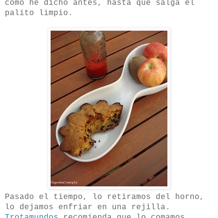
como he dicho antes, hasta que salga el
palito limpio.
Pasado el tiempo, lo retiramos del horno,
lo dejamos enfriar en una rejilla.
Trotamundos
recomienda que lo comamos