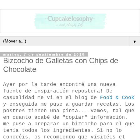
▼
martes, 7 de septiembre de 2010
Bizcocho de Galletas con Chips de
Chocolate
Ayer por la tarde encontré una nueva
fuente de inspiración repostera! De
casualidad me vi en el blog de
Food & Cook
y enseguida me puse a guardar recetas. Los
postres tienen una pinta....vamos, tal que
en cuanto acabé de "copiar" información,
me puse a preparar un bizcocho para el que
tenía todos los ingredientes. Si no lo
conocéis, os recomiendo que visitéis el