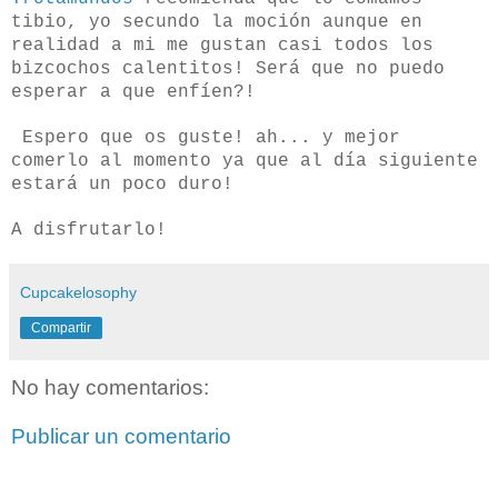
tibio, yo secundo la moción aunque en
realidad a mi me gustan casi todos los
bizcochos calentitos! Será que no puedo
esperar a que enfíen?!
Espero que os guste! ah... y mejor
comerlo al momento ya que al día siguiente
estará un poco duro!
A disfrutarlo!
Cupcakelosophy
Compartir
No hay comentarios:
Publicar un comentario