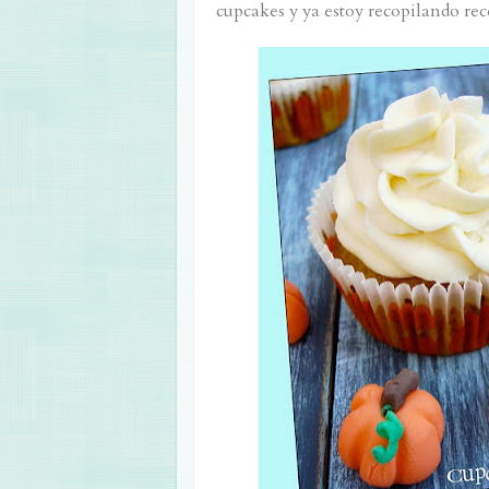
cupcakes y ya estoy recopilando rec