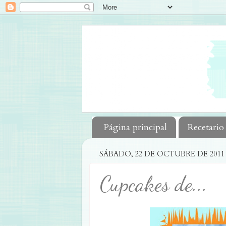
Página principal
Recetario
SÁBADO, 22 DE OCTUBRE DE 2011
Cupcakes de...