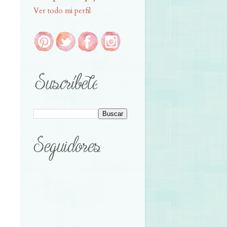
Ver todo mi perfil