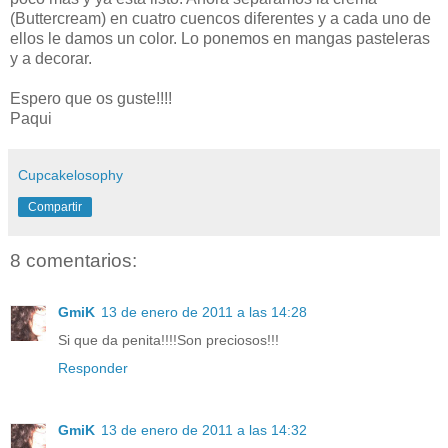
(Buttercream) en cuatro cuencos diferentes y a cada uno de
ellos le damos un color. Lo ponemos en mangas pasteleras
y a decorar.
Espero que os guste!!!!
Paqui
Cupcakelosophy
Compartir
8 comentarios:
GmiK
13 de enero de 2011 a las 14:28
Si que da penita!!!!Son preciosos!!!
Responder
GmiK
13 de enero de 2011 a las 14:32