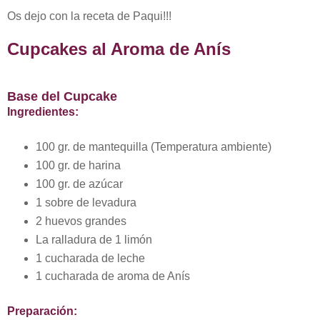
Os dejo con la receta de Paqui!!!
Cupcakes al Aroma de Anís
Base del Cupcake
Ingredientes:
100 gr. de mantequilla (Temperatura ambiente)
100 gr. de harina
100 gr. de azúcar
1 sobre de levadura
2 huevos grandes
La ralladura de 1 limón
1 cucharada de leche
1 cucharada de aroma de Anís
Preparación: