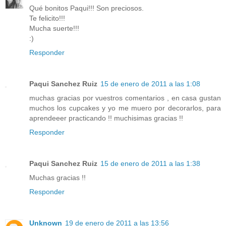
Qué bonitos Paqui!!! Son preciosos.
Te felicito!!!
Mucha suerte!!!
:)
Responder
Paqui Sanchez Ruiz
15 de enero de 2011 a las 1:08
muchas gracias por vuestros comentarios , en casa gustan
muchos los cupcakes y yo me muero por decorarlos, para
aprendeeer practicando !! muchisimas gracias !!
Responder
Paqui Sanchez Ruiz
15 de enero de 2011 a las 1:38
Muchas gracias !!
Responder
Unknown
19 de enero de 2011 a las 13:56