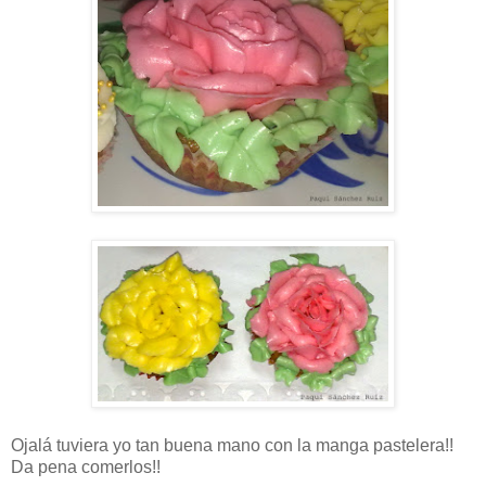
Ojalá tuviera yo tan buena mano con la manga pastelera!!
Da pena comerlos!!