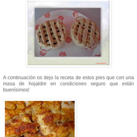
A continuación os dejo la receta de estos pies que con una
masa de hojaldre en condiciones seguro que están
buenísimos!