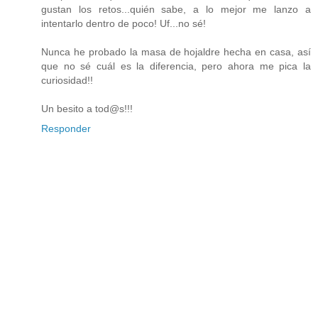
gustan los retos...quién sabe, a lo mejor me lanzo a
intentarlo dentro de poco! Uf...no sé!
Nunca he probado la masa de hojaldre hecha en casa, así
que no sé cuál es la diferencia, pero ahora me pica la
curiosidad!!
Un besito a tod@s!!!
Responder