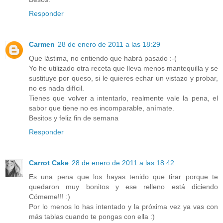
Responder
Carmen
28 de enero de 2011 a las 18:29
Que lástima, no entiendo que habrá pasado :-(
Yo he utilizado otra receta que lleva menos mantequilla y se
sustituye por queso, si le quieres echar un vistazo y probar,
no es nada difícil.
Tienes que volver a intentarlo, realmente vale la pena, el
sabor que tiene no es incomparable, anímate.
Besitos y feliz fin de semana
Responder
Carrot Cake
28 de enero de 2011 a las 18:42
Es una pena que los hayas tenido que tirar porque te
quedaron muy bonitos y ese relleno está diciendo
Cómeme!!! :)
Por lo menos lo has intentado y la próxima vez ya vas con
más tablas cuando te pongas con ella :)