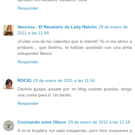
Responder
Vanessa - El Recetario de Lady Halcón
29 de enero de
2011 a las 11:49
¡Fuiste una de las valientes que lo intentó! Yo ni me atreví a
probarlo... qué lástima, te habían quedado con una pinta
estupenda! Besos
Responder
ROCIO
29 de enero de 2011 a las 11:54
Davinia guapa, pasate por mi blog cuando puedas, tengo
una cosita para tí. Un besito.
Responder
Cocinando entre Olivos
29 de enero de 2011 a las 12:19
A mi el hojaldre me salio estupendo, pero hice croasanes y