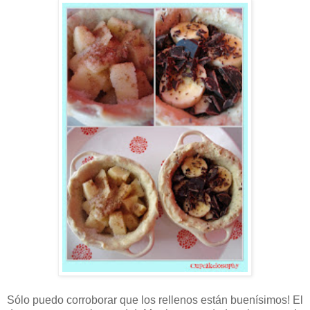
Sólo puedo corroborar que los rellenos están buenísimos! El