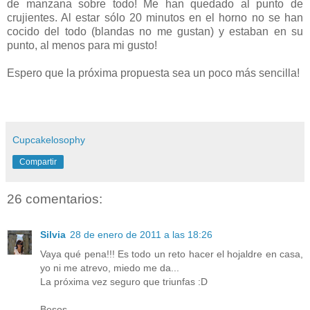
de manzana sobre todo! Me han quedado al punto de
crujientes. Al estar sólo 20 minutos en el horno no se han
cocido del todo (blandas no me gustan) y estaban en su
punto, al menos para mi gusto!
Espero que la próxima propuesta sea un poco más sencilla!
Cupcakelosophy
Compartir
26 comentarios:
Silvia
28 de enero de 2011 a las 18:26
Vaya qué pena!!! Es todo un reto hacer el hojaldre en casa,
yo ni me atrevo, miedo me da...
La próxima vez seguro que triunfas :D
Besos.