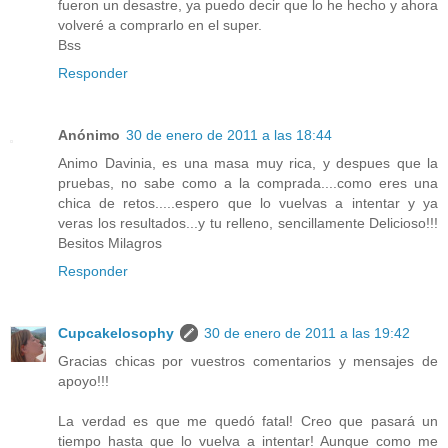
fueron un desastre, ya puedo decir que lo he hecho y ahora
volveré a comprarlo en el super.
Bss
Responder
Anónimo
30 de enero de 2011 a las 18:44
Animo Davinia, es una masa muy rica, y despues que la
pruebas, no sabe como a la comprada....como eres una
chica de retos.....espero que lo vuelvas a intentar y ya
veras los resultados...y tu relleno, sencillamente Delicioso!!!
Besitos Milagros
Responder
Cupcakelosophy
30 de enero de 2011 a las 19:42
Gracias chicas por vuestros comentarios y mensajes de
apoyo!!!
La verdad es que me quedó fatal! Creo que pasará un
tiempo hasta que lo vuelva a intentar! Aunque como me