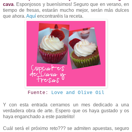
cava
. Esponjosos y buenísimos! Seguro que en verano, en
tiempo de fresas, estarán mucho mejor, serán más dulces
que ahora.
Aquí
encontraréis la receta.
Fuente:
Love and Olive Oil
Y con esta entrada cerramos un mes dedicado a una
verdadera obra de arte. Espero que os haya gustado y os
haya enganchado a este pastelito!
Cuál será el próximo reto??? se admiten apuestas, seguro