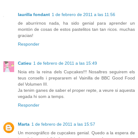
laurilla fondant
1 de febrero de 2011 a las 11:56
de aburrirnos nada, ha sido genial para aprender un
montón de cosas de estos pastelitos tan tan ricos. muchas
gracias!
Responder
Catieu
1 de febrero de 2011 a las 15:49
Noia ets la reina dels Cupcakes!!! Nosaltres seguirem els
teus consells i prepararem el Vainilla de BBC Good Food
del Volumen III.
Ja tenim ganes de saber el proper repte, a veure si aquesta
vegada hi som a temps.
Responder
Marta
1 de febrero de 2011 a las 15:57
Un monográfico de cupcakes genial. Quedo a la espera de