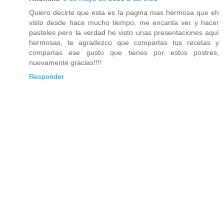
Quiero decirte que esta es la pagina mas hermosa que eh
visto desde hace mucho tiempo, me encanta ver y hacer
pasteles pero la verdad he visto unas presentaciones aquí
hermosas, te agradezco que compartas tus recetas y
compartas ese gusto que tienes por estos postres,
nuevamente gracias!!!!
Responder