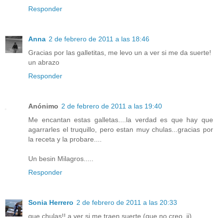
Responder
Anna
2 de febrero de 2011 a las 18:46
Gracias por las galletitas, me levo un a ver si me da suerte!
un abrazo
Responder
Anónimo
2 de febrero de 2011 a las 19:40
Me encantan estas galletas....la verdad es que hay que
agarrarles el truquillo, pero estan muy chulas...gracias por
la receta y la probare....
Un besin Milagros.....
Responder
Sonia Herrero
2 de febrero de 2011 a las 20:33
que chulas!! a ver si me traen suerte (que no creo, jj)