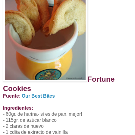
Fortune
Cookies
Fuente:
Our Best Bites
Ingredientes:
- 60gr. de harina- si es de pan, mejor!
- 115gr. de azúcar blanco
- 2 claras de huevo
- 1 cdita de extracto de vainilla