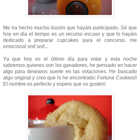
Me ha hecho mucha ilusión que hayáis participado. Sé que
hoy en día el tiempo es un recurso escaso y que lo hayáis
dedicado a preparar cupcakes para el concurso, me
emociona! snif snif...
Ya que hoy es el último día para votar y esta noche
sabremos quienes son los ganadores, he pensado en hacer
algo para desearos suerte en las votaciones. He buscado
algo original y creo que lo he encontrado: Fortune Cookies!!
El nombre es perfecto y espero que os gusten!