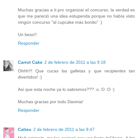
Muchas gracias a ti pro organizar el concurso, la verdad es
que me pareció una idea estupenda porque no había visto
ningún concurso "al cupcake más bonito" :)
Un beso!!
Responder
Carrot Cake
2 de febrero de 2011 a las 9:18
Ohhh!!! Que cucas las galletas y que recipientes tan
divertidos! :)
Así que esta noche ya lo sabremos??? :o :O :O :)
Muchas gracias por todo Davinia!
Responder
Catieu
2 de febrero de 2011 a las 9:47