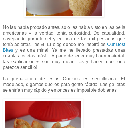
No las había probado antes, sólo las había visto en las pelis
americanas y la verdad, tenía curiosidad. De casualidad,
navegando por internet y en una de las mil pestañas que
tenía abiertas, las vi! El blog donde me inspiré es
Our Best
Bites
y es una mina!! Ya me he llevado prestadas unas
cuantas recetas más!!! A parte de tener muy buen material,
las explicaciones son muy didácticas y hacen que todo
parezca sencillo!
La preparación de estas Cookies es sencillísima. El
modelado, digamos que es para gente rápida! Las galletas
se enfrían muy rápido y entonces es imposible doblarlas!