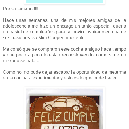
Por su tamaño!!!!!
Hace unas semanas, una de mis mejores amigas de la
adolescencia me hizo un encargo un tanto especial: quería
un pastel de cumpleaños para su novio inspirado en una de
sus pasiones: su Mini Cooper Innocenti!!!
Me contó que se compraron este coche antiguo hace tiempo
y que poco a poco lo están reconstruyendo, como si de un
mekano se tratara.
Como no, no pude dejar escapar la oportunidad de meterme
en la cocina a experimentar y esto es lo que pude hacer: