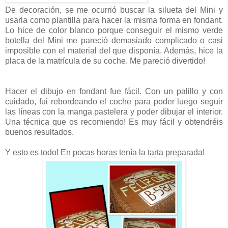
De decoración, se me ocurrió buscar la silueta del Mini y
usarla como plantilla para hacer la misma forma en fondant.
Lo hice de color blanco porque conseguir el mismo verde
botella del Mini me pareció demasiado complicado o casi
imposible con el material del que disponía. Además, hice la
placa de la matrícula de su coche. Me pareció divertido!
Hacer el dibujo en fondant fue fácil. Con un palillo y con
cuidado, fui rebordeando el coche para poder luego seguir
las líneas con la manga pastelera y poder dibujar el interior.
Una técnica que os recomiendo! Es muy fácil y obtendréis
buenos resultados.
Y esto es todo! En pocas horas tenía la tarta preparada!