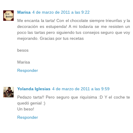
Marisa
4 de marzo de 2011 a las 9:22
Me encanta la tarta! Con el chocolate siempre trieunfas y la
decoración es estupenda! A mi todavía se me resisten un
poco las tartas pero siguiendo tus consejos seguro que voy
mejorando. Gracias por tus recetas
besos
Marisa
Responder
Yolanda Iglesias
4 de marzo de 2011 a las 9:59
Pedazo tarta!! Pero seguro que riquísima :D Y el coche te
quedó genial :)
Un beso!
Responder