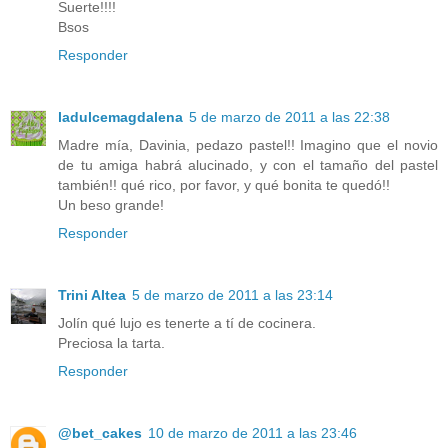
Suerte!!!!
Bsos
Responder
ladulcemagdalena
5 de marzo de 2011 a las 22:38
Madre mía, Davinia, pedazo pastel!! Imagino que el novio
de tu amiga habrá alucinado, y con el tamaño del pastel
también!! qué rico, por favor, y qué bonita te quedó!!
Un beso grande!
Responder
Trini Altea
5 de marzo de 2011 a las 23:14
Jolín qué lujo es tenerte a tí de cocinera.
Preciosa la tarta.
Responder
@bet_cakes
10 de marzo de 2011 a las 23:46