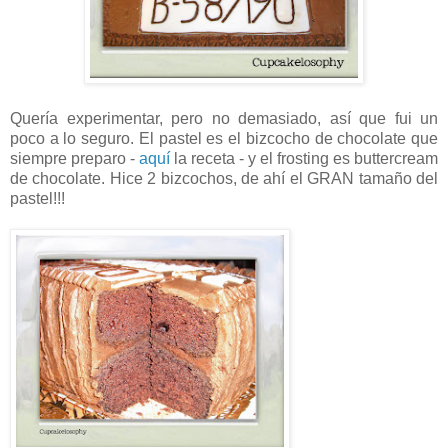
Quería experimentar, pero no demasiado, así que fui un
poco a lo seguro. El pastel es el bizcocho de chocolate que
siempre preparo -
aquí
la receta - y el frosting es buttercream
de chocolate. Hice 2 bizcochos, de ahí el GRAN tamaño del
pastel!!!