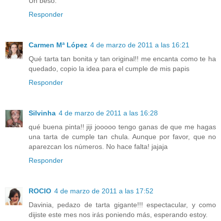
Un beso.
Responder
Carmen Mª López
4 de marzo de 2011 a las 16:21
Qué tarta tan bonita y tan original!! me encanta como te ha
quedado, copio la idea para el cumple de mis papis
Responder
Silvinha
4 de marzo de 2011 a las 16:28
qué buena pinta!! jiji jooooo tengo ganas de que me hagas
una tarta de cumple tan chula. Aunque por favor, que no
aparezcan los números. No hace falta! jajaja
Responder
ROCIO
4 de marzo de 2011 a las 17:52
Davinia, pedazo de tarta gigante!!! espectacular, y como
dijiste este mes nos irás poniendo más, esperando estoy.