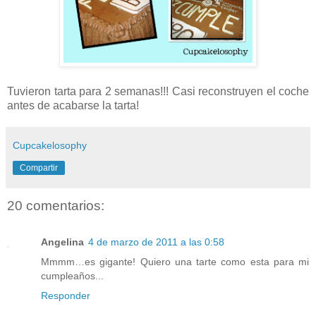
Tuvieron tarta para 2 semanas!!! Casi reconstruyen el coche
antes de acabarse la tarta!
Cupcakelosophy
Compartir
20 comentarios:
Angelina
4 de marzo de 2011 a las 0:58
Mmmm…es gigante! Quiero una tarte como esta para mi
cumpleaños...
Responder