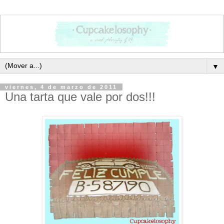
▼
viernes, 4 de marzo de 2011
Una tarta que vale por dos!!!