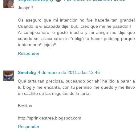
Jajaja!!!
Os aseguro que mi intención no fue hacerla tan grande!
Cuando la vi acabada dije: buf...creo que me he pasado!!!
Al cumpleañero le gustó mucho y mi amiga me dijo que
cuando se la acabaron le "obligó" a hacer pudding porque
tenía mono!! jajaja!!
Responder
Smetelig
4 de marzo de 2011 a las 12:45
Qué tarta tan preciosa, buceando por ahí he ido a parar a
tu blog y me encanta, con tu permiso me quedo y me llevo
un cachito de las miguitas de la tarta.
Besitos
http://sprinklestree.blogspot.com
Responder