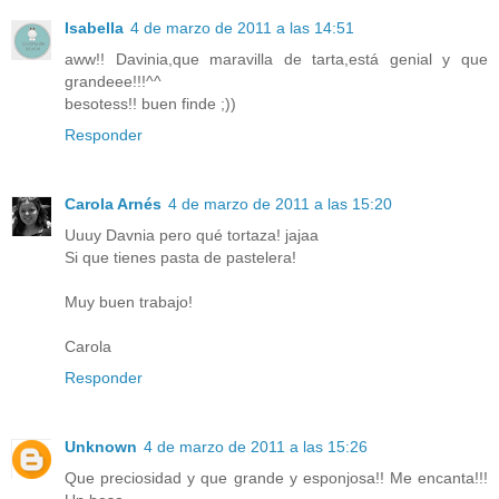
Isabella
4 de marzo de 2011 a las 14:51
aww!! Davinia,que maravilla de tarta,está genial y que
grandeee!!!^^
besotess!! buen finde ;))
Responder
Carola Arnés
4 de marzo de 2011 a las 15:20
Uuuy Davnia pero qué tortaza! jajaa
Si que tienes pasta de pastelera!
Muy buen trabajo!
Carola
Responder
Unknown
4 de marzo de 2011 a las 15:26
Que preciosidad y que grande y esponjosa!! Me encanta!!!